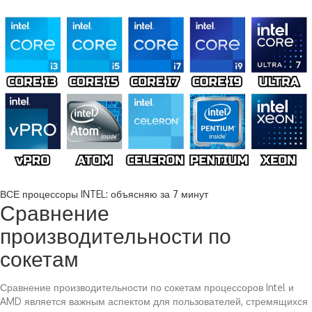
ВСЕ процессоры INTEL: объясняю за 7 минут
Сравнение
производительности по
сокетам
Сравнение производительности по сокетам процессоров Intel и
AMD является важным аспектом для пользователей, стремящихся