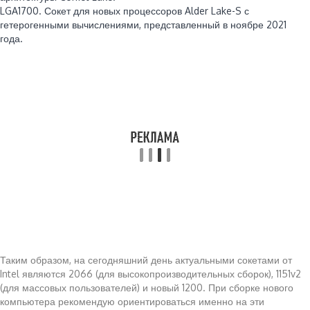
LGA1700. Сокет для новых процессоров Alder Lake-S с
гетерогенными вычислениями, представленный в ноябре 2021
года.
Таким образом, на сегодняшний день актуальными сокетами от
Intel являются 2066 (для высокопроизводительных сборок), 1151v2
(для массовых пользователей) и новый 1200. При сборке нового
компьютера рекомендую ориентироваться именно на эти