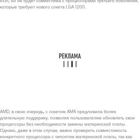
Intel, но не будет совместима с процессорами третьего поколения,
которые требуют нового сокета LGA 1200.
AMD, в свою очередь, с сокетом AM4 предложила более
длительную поддержку, позволяя пользователям обновлять свои
процессоры без необходимости замены материнской платы.
Однако, даже в этом случае, важно проверить совместимость
конкретного процессора с чипсетом материнской платы, так как