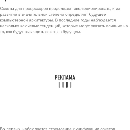
Сокеты для процессоров продолжают эволюционировать, и их
развитие в значительной степени определяет будущее
компьютерной архитектуры. В последние годы наблюдается
несколько ключевых тенденций, которые могут оказать влияние на
то, как будут выглядеть сокеты в будущем.
Во-первых, наблюдается стремление к унификации сокетов.