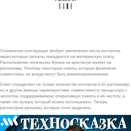
Усложнение конструкции требует увеличения числа контактов,
через которые сигналы передаются на материнскую плату.
Расположение логических блоков на кристалле влияет на
распиновку. Поэтому некоторые сокеты, которые физически
совместимы, не всегда могут быть взаимозаменяемыми.
Сокет определяет не только количество контактов и их распиновку,
но и другие важные характеристики: совместимость процессора с
чипсетом, поддерживаемую оперативную память и её частоту, а
также тип кулера, который можно использовать. Теперь
рассмотрим разъемы, которые стоит выделить.