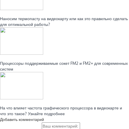
Читайте также:
Наносим термопасту на видеокарту или как это правильно сделать
для оптимальной работы?
Читайте также:
Процессоры поддерживаемые сокет FM2 и FM2+ для современных
систем
Читайте также:
На что влияет частота графического процессора в видеокарте и
что это такое? Узнайте подробнее
Добавить комментарий