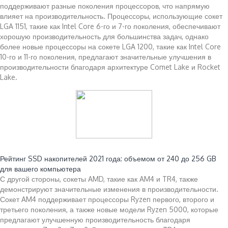
поддерживают разные поколения процессоров, что напрямую
влияет на производительность. Процессоры, использующие сокет
LGA 1151, такие как Intel Core 6-го и 7-го поколения, обеспечивают
хорошую производительность для большинства задач, однако
более новые процессоры на сокете LGA 1200, такие как Intel Core
10-го и 11-го поколения, предлагают значительные улучшения в
производительности благодаря архитектуре Comet Lake и Rocket
Lake.
Читайте также:
Рейтинг SSD накопителей 2021 года: объемом от 240 до 256 GB
для вашего компьютера
С другой стороны, сокеты AMD, такие как AM4 и TR4, также
демонстрируют значительные изменения в производительности.
Сокет AM4 поддерживает процессоры Ryzen первого, второго и
третьего поколения, а также новые модели Ryzen 5000, которые
предлагают улучшенную производительность благодаря