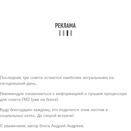
Последние три сокета остаются наиболее актуальными на
сегодняшний день.
Рекомендую ознакомиться с информацией о лучшем процессоре
для сокета FM2 (уже на блоге).
Буду благодарен каждому, кто поделится этим постом в
социальных сетях. До скорой встречи!
С уважением, автор блога Андрей Андреев.