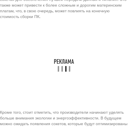
также может привести к более сложным и дорогим материнским
платам, что, в свою очередь, может повлиять на конечную
стоимость сборки ПК.
Кроме того, стоит отметить, что производители начинают уделять
больше внимания экологии и энергоэффективности. В будущем
можно ожидать появления сокетов, которые будут оптимизированы