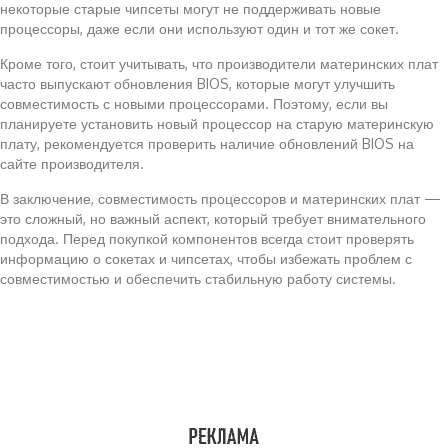
некоторые старые чипсеты могут не поддерживать новые
процессоры, даже если они используют один и тот же сокет.
Кроме того, стоит учитывать, что производители материнских плат
часто выпускают обновления BIOS, которые могут улучшить
совместимость с новыми процессорами. Поэтому, если вы
планируете установить новый процессор на старую материнскую
плату, рекомендуется проверить наличие обновлений BIOS на
сайте производителя.
В заключение, совместимость процессоров и материнских плат —
это сложный, но важный аспект, который требует внимательного
подхода. Перед покупкой компонентов всегда стоит проверять
информацию о сокетах и чипсетах, чтобы избежать проблем с
совместимостью и обеспечить стабильную работу системы.