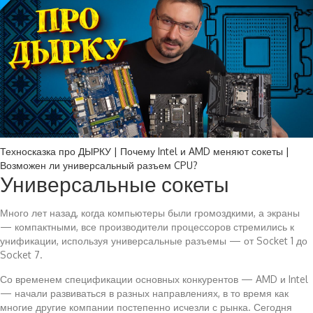
Техносказка про ДЫРКУ | Почему Intel и AMD меняют сокеты |
Возможен ли универсальный разъем CPU?
Универсальные сокеты
Много лет назад, когда компьютеры были громоздкими, а экраны
— компактными, все производители процессоров стремились к
унификации, используя универсальные разъемы — от Socket 1 до
Socket 7.
Со временем спецификации основных конкурентов — AMD и Intel
— начали развиваться в разных направлениях, в то время как
многие другие компании постепенно исчезли с рынка. Сегодня