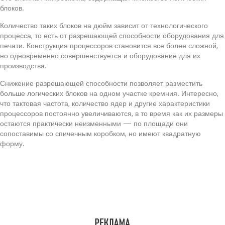
блоков.
Количество таких блоков на дюйм зависит от технологического
процесса, то есть от разрешающей способности оборудования для
печати. Конструкция процессоров становится все более сложной,
но одновременно совершенствуется и оборудование для их
производства.
Снижение разрешающей способности позволяет разместить
больше логических блоков на одном участке кремния. Интересно,
что тактовая частота, количество ядер и другие характеристики
процессоров постоянно увеличиваются, в то время как их размеры
остаются практически неизменными — по площади они
сопоставимы со спичечным коробком, но имеют квадратную
форму.