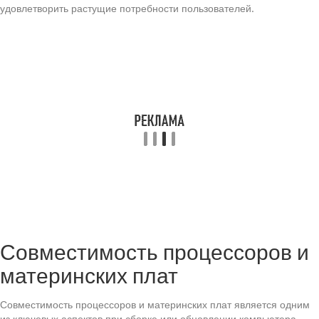
удовлетворить растущие потребности пользователей.
Совместимость процессоров и
материнских плат
Совместимость процессоров и материнских плат является одним
из ключевых аспектов при сборке или обновлении компьютера.