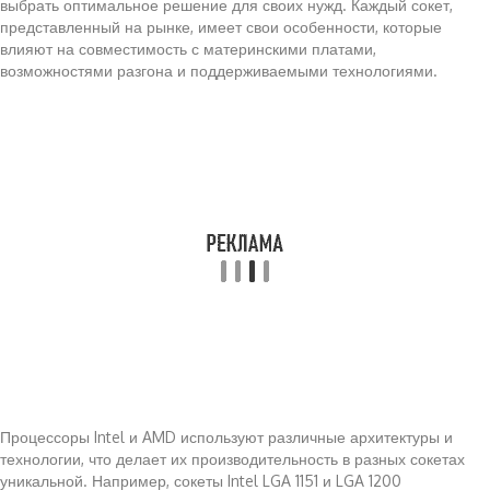
выбрать оптимальное решение для своих нужд. Каждый сокет,
представленный на рынке, имеет свои особенности, которые
влияют на совместимость с материнскими платами,
возможностями разгона и поддерживаемыми технологиями.
Процессоры Intel и AMD используют различные архитектуры и
технологии, что делает их производительность в разных сокетах
уникальной. Например, сокеты Intel LGA 1151 и LGA 1200