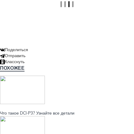
Поделиться
Отправить
Класснуть
ПОХОЖЕЕ
Читайте также:
Что такое DCI-P3? Узнайте все детали