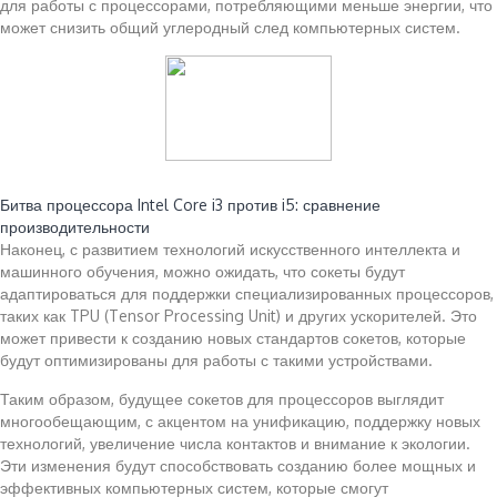
для работы с процессорами, потребляющими меньше энергии, что
может снизить общий углеродный след компьютерных систем.
Читайте также:
Битва процессора Intel Core i3 против i5: сравнение
производительности
Наконец, с развитием технологий искусственного интеллекта и
машинного обучения, можно ожидать, что сокеты будут
адаптироваться для поддержки специализированных процессоров,
таких как TPU (Tensor Processing Unit) и других ускорителей. Это
может привести к созданию новых стандартов сокетов, которые
будут оптимизированы для работы с такими устройствами.
Таким образом, будущее сокетов для процессоров выглядит
многообещающим, с акцентом на унификацию, поддержку новых
технологий, увеличение числа контактов и внимание к экологии.
Эти изменения будут способствовать созданию более мощных и
эффективных компьютерных систем, которые смогут