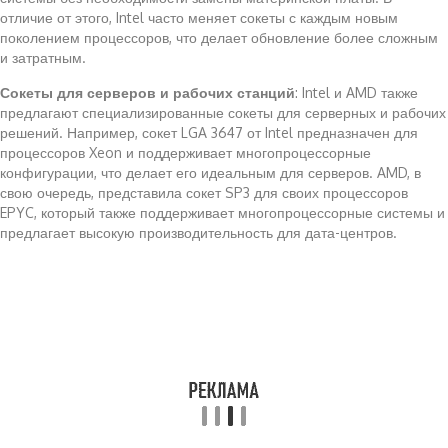
отличие от этого, Intel часто меняет сокеты с каждым новым
поколением процессоров, что делает обновление более сложным
и затратным.
Сокеты для серверов и рабочих станций
: Intel и AMD также
предлагают специализированные сокеты для серверных и рабочих
решений. Например, сокет LGA 3647 от Intel предназначен для
процессоров Xeon и поддерживает многопроцессорные
конфигурации, что делает его идеальным для серверов. AMD, в
свою очередь, представила сокет SP3 для своих процессоров
EPYC, который также поддерживает многопроцессорные системы и
предлагает высокую производительность для дата-центров.