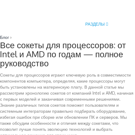
РАЗДЕЛЫ
Блог
›
Все сокеты для процессоров: от
Intel и AMD по годам — полное
руководство
Сокеты для процессоров играют ключевую роль в совместимости
компонентов компьютера, определяя, какие процессоры могут
быть установлены на материнскую плату. В данной статье мы
рассмотрим хронологию сокетов от компаний Intel и AMD, начиная
с первых моделей и заканчивая современными решениями.
Знание различных типов сокетов поможет пользователям и
системным интеграторам правильно подбирать оборудование,
избегая ошибок при сборке или обновлении ПК и серверов. Мы
также обсудим особенности и отличия между сокетами, что
позволит лучше понять эволюцию технологий и выбрать