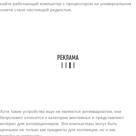
найти работающий компьютер с процессором на универсальном
сокете стало настоящей редкостью.
Хотя такие устройства еще не являются антиквариатом, они
безусловно относятся к категории винтажных и представляют
интерес для коллекционеров. Эти компьютеры могут быть
ценными не только как предметы для коллекции, но и как
музейные экспонаты.