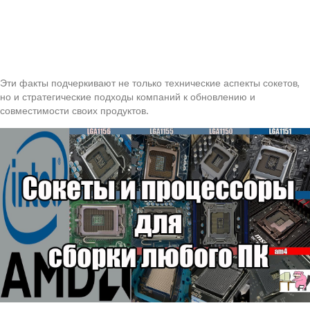
Эти факты подчеркивают не только технические аспекты сокетов,
но и стратегические подходы компаний к обновлению и
совместимости своих продуктов.