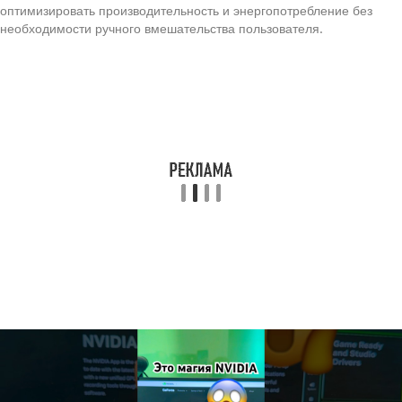
оптимизировать производительность и энергопотребление без
необходимости ручного вмешательства пользователя.