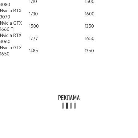
1710
1500
3080
Nvidia RTX
1730
1600
3070
Nvidia GTX
1500
1350
1660 Ti
Nvidia RTX
1777
1650
3060
Nvidia GTX
1485
1350
1650