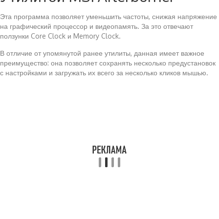
Эта программа позволяет уменьшить частоты, снижая напряжение
на графический процессор и видеопамять. За это отвечают
ползунки Core Clock и Memory Clock.
В отличие от упомянутой ранее утилиты, данная имеет важное
преимущество: она позволяет сохранять несколько предустановок
с настройками и загружать их всего за несколько кликов мышью.