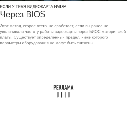
ЕСЛИ У ТЕБЯ ВИДЕОКАРТА NVIDIA
Через BIOS
Этот метод, скорее всего, не сработает, если вы ранее не
увеличивали частоту работы видеокарты через БИОС материнской
платы. Существует определённый предел, ниже которого
параметры оборудования не могут быть снижены.