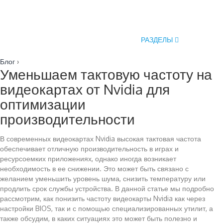
РАЗДЕЛЫ
Блог
›
Уменьшаем тактовую частоту на
видеокартах от Nvidia для
оптимизации
производительности
В современных видеокартах Nvidia высокая тактовая частота
обеспечивает отличную производительность в играх и
ресурсоемких приложениях, однако иногда возникает
необходимость в ее снижении. Это может быть связано с
желанием уменьшить уровень шума, снизить температуру или
продлить срок службы устройства. В данной статье мы подробно
рассмотрим, как понизить частоту видеокарты Nvidia как через
настройки BIOS, так и с помощью специализированных утилит, а
также обсудим, в каких ситуациях это может быть полезно и