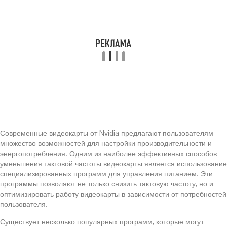
Современные видеокарты от Nvidia предлагают пользователям
множество возможностей для настройки производительности и
энергопотребления. Одним из наиболее эффективных способов
уменьшения тактовой частоты видеокарты является использование
специализированных программ для управления питанием. Эти
программы позволяют не только снизить тактовую частоту, но и
оптимизировать работу видеокарты в зависимости от потребностей
пользователя.
Существует несколько популярных программ, которые могут