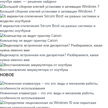
ноутбук завис — решение найдено
Большой сборник ключей установки и активации Windows 7
6 вариантов отключения Secure Boot на разных системах и
моделях ноутбуков
Компьютер не видит принтер Canon
Видеокарта: встроенная или дискретная? Разбираемся, какая
нужна именно вам
Восстановление аккумулятора от ноутбука
НОВОЕ
Ножничная клавиатура – что это: виды и механизм работы,
особенности использования