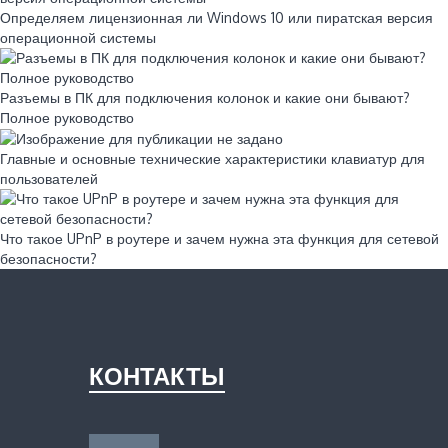
Определяем лицензионная ли Windows 10 или пиратская версия
операционной системы
Разъемы в ПК для подключения колонок и какие они бывают?
Полное руководство
Главные и основные технические характеристики клавиатур для
пользователей
Что такое UPnP в роутере и зачем нужна эта функция для сетевой
безопасности?
КОНТАКТЫ