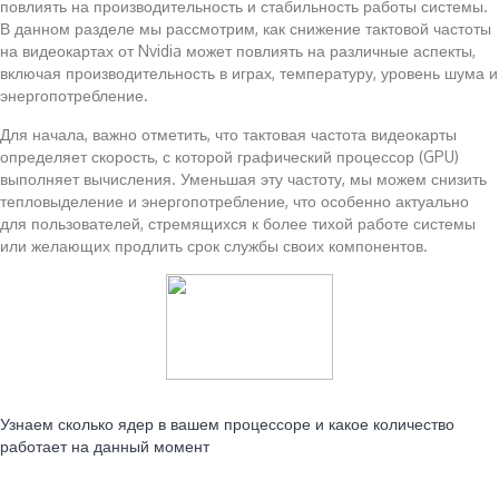
повлиять на производительность и стабильность работы системы.
В данном разделе мы рассмотрим, как снижение тактовой частоты
на видеокартах от Nvidia может повлиять на различные аспекты,
включая производительность в играх, температуру, уровень шума и
энергопотребление.
Для начала, важно отметить, что тактовая частота видеокарты
определяет скорость, с которой графический процессор (GPU)
выполняет вычисления. Уменьшая эту частоту, мы можем снизить
тепловыделение и энергопотребление, что особенно актуально
для пользователей, стремящихся к более тихой работе системы
или желающих продлить срок службы своих компонентов.
Читайте также:
Узнаем сколько ядер в вашем процессоре и какое количество
работает на данный момент