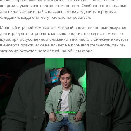
энергии и уменьшает нагрев компонента. Особенно это актуально
для видеоускорителей с пассивным охлаждением в режиме
ожидания, когда они могут сильно нагреваться.
Мощный игровой компьютер, который временно не используется
для игр, будет потреблять меньше энергии и создавать меньше
шума при искусственном снижении этих частот. Снижение частоты
шейдеров практически не влияет на производительность, так как
экономия остается незаметной на общем фоне.