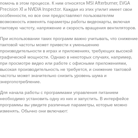
помочь в этом процессе. К ним относятся MSI Afterburner, EVGA
Precision X1 и NVIDIA Inspector. Каждая из этих утилит имеет свои
особенности, но все они предоставляют пользователям
возможность изменять параметры работы видеокарты, включая
тактовую частоту, напряжение и скорость вращения вентиляторов.
При использовании таких программ важно учитывать, что снижение
тактовой частоты может привести к уменьшению
производительности в играх и приложениях, требующих высокой
графической мощности. Однако в некоторых случаях, например,
при просмотре видео или работе с офисными приложениями,
высокая производительность не требуется, и снижение тактовой
частоты может значительно снизить уровень шума и
энергопотребление.
Для начала работы с программами управления питанием
необходимо установить одну из них и запустить. В интерфейсе
программы вы увидите различные параметры, которые можно
изменять. Обычно они включают: