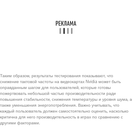
Таким образом, результаты тестирования показывают, что
снижение тактовой частоты на видеокартах Nvidia может быть
оправданным шагом для пользователей, которые готовы
пожертвовать небольшой частью производительности ради
повышения стабильности, снижения температуры и уровня шума, а
также уменьшения энергопотребления. Важно учитывать, что
каждый пользователь должен самостоятельно оценить, насколько
критична для него производительность в играх по сравнению с
другими факторами.