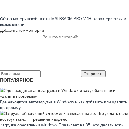
Читайте также:
Обзор материнской платы MSI B360M PRO VDH: характеристики и
возможности
Добавить комментарий
ПОПУЛЯРНОЕ
Где находится автозагрузка в Windows и как добавить или удалить
программу
Загрузка обновлений windows 7 зависает на 35. Что делать если