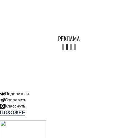
Поделиться
Отправить
Класснуть
ПОХОЖЕЕ