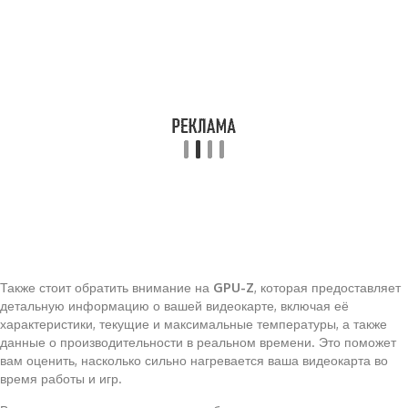
Также стоит обратить внимание на
GPU-Z
, которая предоставляет
детальную информацию о вашей видеокарте, включая её
характеристики, текущие и максимальные температуры, а также
данные о производительности в реальном времени. Это поможет
вам оценить, насколько сильно нагревается ваша видеокарта во
время работы и игр.