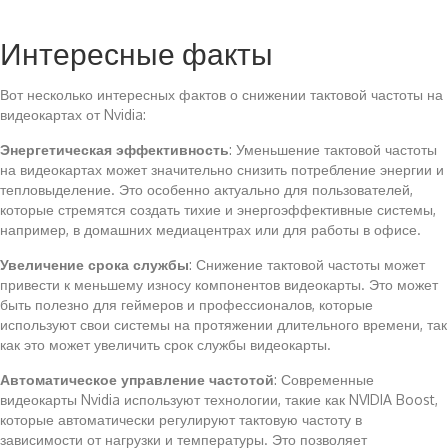
Интересные факты
Вот несколько интересных фактов о снижении тактовой частоты на
видеокартах от Nvidia:
Энергетическая эффективность
: Уменьшение тактовой частоты
на видеокартах может значительно снизить потребление энергии и
тепловыделение. Это особенно актуально для пользователей,
которые стремятся создать тихие и энергоэффективные системы,
например, в домашних медиацентрах или для работы в офисе.
Увеличение срока службы
: Снижение тактовой частоты может
привести к меньшему износу компонентов видеокарты. Это может
быть полезно для геймеров и профессионалов, которые
используют свои системы на протяжении длительного времени, так
как это может увеличить срок службы видеокарты.
Автоматическое управление частотой
: Современные
видеокарты Nvidia используют технологии, такие как NVIDIA Boost,
которые автоматически регулируют тактовую частоту в
зависимости от нагрузки и температуры. Это позволяет