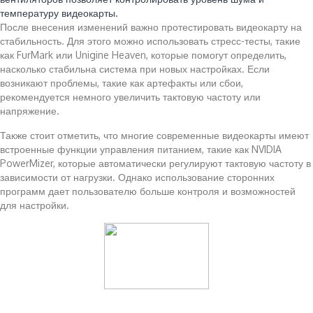
температуру видеокарты.
После внесения изменений важно протестировать видеокарту на
стабильность. Для этого можно использовать стресс-тесты, такие
как FurMark или Unigine Heaven, которые помогут определить,
насколько стабильна система при новых настройках. Если
возникают проблемы, такие как артефакты или сбои,
рекомендуется немного увеличить тактовую частоту или
напряжение.
Также стоит отметить, что многие современные видеокарты имеют
встроенные функции управления питанием, такие как NVIDIA
PowerMizer, которые автоматически регулируют тактовую частоту в
зависимости от нагрузки. Однако использование сторонних
программ дает пользователю больше контроля и возможностей
для настройки.
Читайте также: