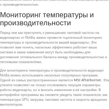
с производительностью.
Мониторинг температуры и
производительности
Перед тем как приступить к уменьшению тактовой частоты на
видеокартах от Nvidia, важно провести тщательный мониторинг
температуры и производительности вашей видеокарты. Это
позволит вам понять, насколько эффективно работает ваша
система и какие изменения могут быть необходимы для
достижения оптимального баланса между производительностью и
тепловыми показателями.
Для мониторинга температуры и производительности видеокарт
Nvidia можно использовать несколько популярных программ.
Одной из самых распространенных является
MSI Afterburner
. Эта
утилита позволяет не только отслеживать текущие параметры
работы видеокарты, но и вносить изменения в её настройки. В
интерфейсе программы вы сможете увидеть такие показатели, как
температура GPU, загрузка, тактовая частота и скорость вращения
вентиляторов.