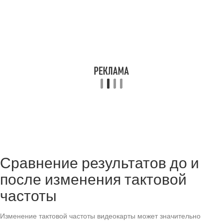
Сравнение результатов до и
после изменения тактовой
частоты
Изменение тактовой частоты видеокарты может значительно