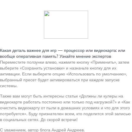
Читайте также:
Какая деталь важнее для игр — процессор или видеокарта: или
вообще оперативная память? Узнайте мнение экспертов
Переместите ползунки влево, нажмите кнопку «Применить», затем
выберите «Сохранить установки» и назначьте кнопку для их
активации. Если выберете опцию «Использовать по умолчанию»,
выбранный пресет будет активироваться при каждом запуске
системы.
Также вам могут быть интересны статьи «Должны ли кулеры на
видеокарте работать постоянно или только под нагрузкой?» и «Как
очистить видеокарту от пыли в домашних условиях и что для этого
потребуется». Буду признателен всем, кто поделится этой записью
в социальных сетях. До скорой встречи!
С уважением, автор блога Андрей Андреев.