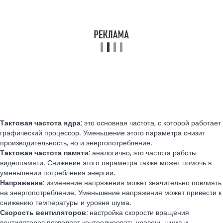
Тактовая частота ядра:
это основная частота, с которой работает
графический процессор. Уменьшение этого параметра снизит
производительность, но и энергопотребление.
Тактовая частота памяти:
аналогично, это частота работы
видеопамяти. Снижение этого параметра также может помочь в
уменьшении потребления энергии.
Напряжение:
изменение напряжения может значительно повлиять
на энергопотребление. Уменьшение напряжения может привести к
снижению температуры и уровня шума.
Скорость вентиляторов:
настройка скорости вращения
вентиляторов позволяет контролировать уровень шума и