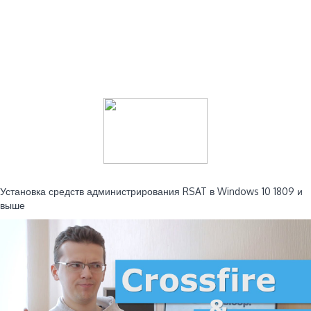
Читайте также:
Установка средств администрирования RSAT в Windows 10 1809 и
выше