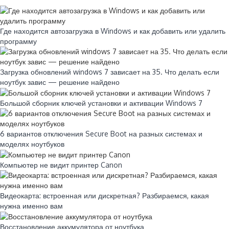
Где находится автозагрузка в Windows и как добавить или удалить
программу
Загрузка обновлений windows 7 зависает на 35. Что делать если
ноутбук завис — решение найдено
Большой сборник ключей установки и активации Windows 7
6 вариантов отключения Secure Boot на разных системах и
моделях ноутбуков
Компьютер не видит принтер Canon
Видеокарта: встроенная или дискретная? Разбираемся, какая
нужна именно вам
Восстановление аккумулятора от ноутбука