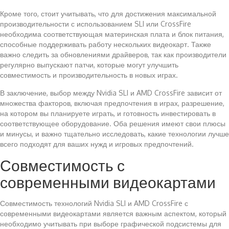
Кроме того, стоит учитывать, что для достижения максимальной
производительности с использованием SLI или CrossFire
необходима соответствующая материнская плата и блок питания,
способные поддерживать работу нескольких видеокарт. Также
важно следить за обновлениями драйверов, так как производители
регулярно выпускают патчи, которые могут улучшить
совместимость и производительность в новых играх.
В заключение, выбор между Nvidia SLI и AMD CrossFire зависит от
множества факторов, включая предпочтения в играх, разрешение,
на котором вы планируете играть, и готовность инвестировать в
соответствующее оборудование. Оба решения имеют свои плюсы
и минусы, и важно тщательно исследовать, какие технологии лучше
всего подходят для ваших нужд и игровых предпочтений.
Совместимость с
современными видеокартами
Совместимость технологий Nvidia SLI и AMD CrossFire с
современными видеокартами является важным аспектом, который
необходимо учитывать при выборе графической подсистемы для