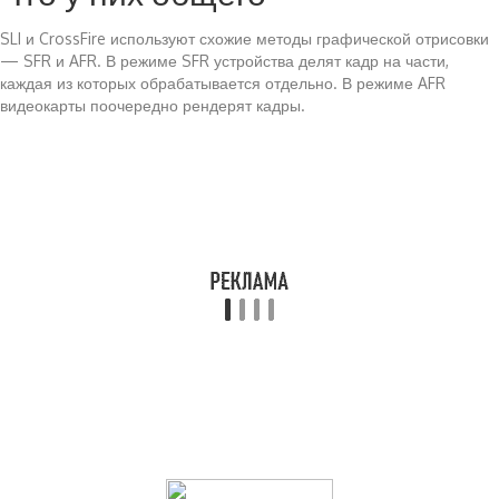
SLI и CrossFire используют схожие методы графической отрисовки
— SFR и AFR. В режиме SFR устройства делят кадр на части,
каждая из которых обрабатывается отдельно. В режиме AFR
видеокарты поочередно рендерят кадры.