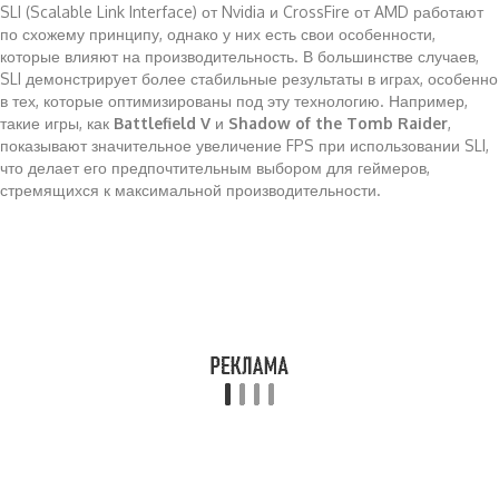
SLI (Scalable Link Interface) от Nvidia и CrossFire от AMD работают
по схожему принципу, однако у них есть свои особенности,
которые влияют на производительность. В большинстве случаев,
SLI демонстрирует более стабильные результаты в играх, особенно
в тех, которые оптимизированы под эту технологию. Например,
такие игры, как
Battlefield V
и
Shadow of the Tomb Raider
,
показывают значительное увеличение FPS при использовании SLI,
что делает его предпочтительным выбором для геймеров,
стремящихся к максимальной производительности.