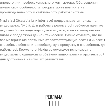
игрового или профессионального компьютера. Оба решения
имеют свои особенности, которые могут повлиять на
производительность и стабильность работы системы.
Nvidia SLI (Scalable Link Interface) поддерживается только на
видеокартах Nvidia. Для работы в режиме SLI требуется наличие
двух или более видеокарт одной модели, а также материнская
плата с поддержкой данной технологии. Важно отметить, что не
все материнские платы имеют соответствующие слоты и чипсеты,
способные обеспечить необходимую пропускную способность для
работы SLI. Кроме того, Nvidia рекомендует использовать
видеокарты с одинаковым объёмом видеопамяти и архитектурой
для достижения наилучших результатов.