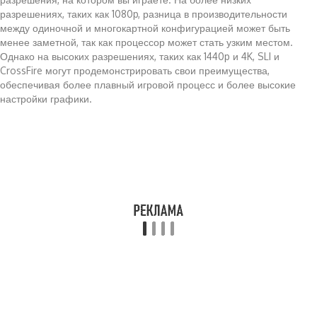
разрешениях, таких как 1080p, разница в производительности
между одиночной и многокартной конфигурацией может быть
менее заметной, так как процессор может стать узким местом.
Однако на высоких разрешениях, таких как 1440p и 4K, SLI и
CrossFire могут продемонстрировать свои преимущества,
обеспечивая более плавный игровой процесс и более высокие
настройки графики.