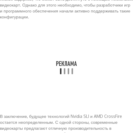
видеокарт. Однако для этого необходимо, чтобы разработчики игр
и программного обеспечения начали активно поддерживать такие
конфигурации.
В заключение, будущее технологий Nvidia SLI и AMD CrossFire
остается неопределенным. С одной стороны, современные
видеокарты предлагают отличную производительность в