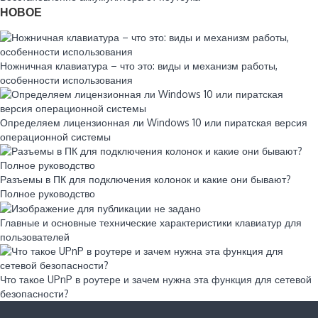
НОВОЕ
Ножничная клавиатура – что это: виды и механизм работы,
особенности использования
Определяем лицензионная ли Windows 10 или пиратская версия
операционной системы
Разъемы в ПК для подключения колонок и какие они бывают?
Полное руководство
Главные и основные технические характеристики клавиатур для
пользователей
Что такое UPnP в роутере и зачем нужна эта функция для сетевой
безопасности?