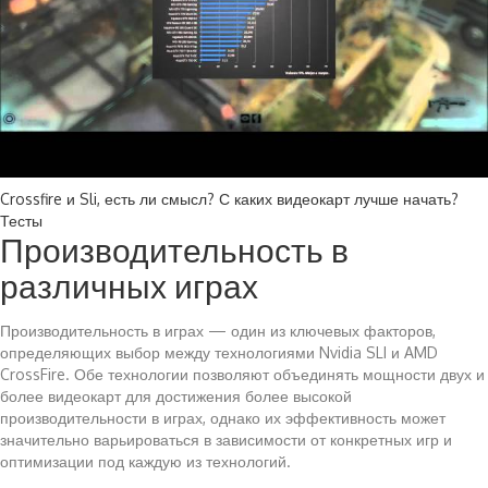
Crossfire и Sli, есть ли смысл? С каких видеокарт лучше начать?
Тесты
Производительность в
различных играх
Производительность в играх — один из ключевых факторов,
определяющих выбор между технологиями Nvidia SLI и AMD
CrossFire. Обе технологии позволяют объединять мощности двух и
более видеокарт для достижения более высокой
производительности в играх, однако их эффективность может
значительно варьироваться в зависимости от конкретных игр и
оптимизации под каждую из технологий.