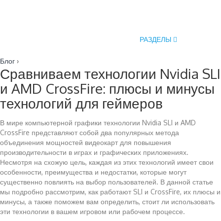
РАЗДЕЛЫ
Блог
›
Сравниваем технологии Nvidia SLI
и AMD CrossFire: плюсы и минусы
технологий для геймеров
В мире компьютерной графики технологии Nvidia SLI и AMD
CrossFire представляют собой два популярных метода
объединения мощностей видеокарт для повышения
производительности в играх и графических приложениях.
Несмотря на схожую цель, каждая из этих технологий имеет свои
особенности, преимущества и недостатки, которые могут
существенно повлиять на выбор пользователей. В данной статье
мы подробно рассмотрим, как работают SLI и CrossFire, их плюсы и
минусы, а также поможем вам определить, стоит ли использовать
эти технологии в вашем игровом или рабочем процессе.