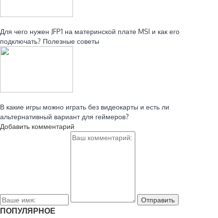
Читайте также:
Для чего нужен JFP1 на материнской плате MSI и как его
подключать? Полезные советы
Читайте также:
В какие игры можно играть без видеокарты и есть ли
альтернативный вариант для геймеров?
Добавить комментарий
ПОПУЛЯРНОЕ