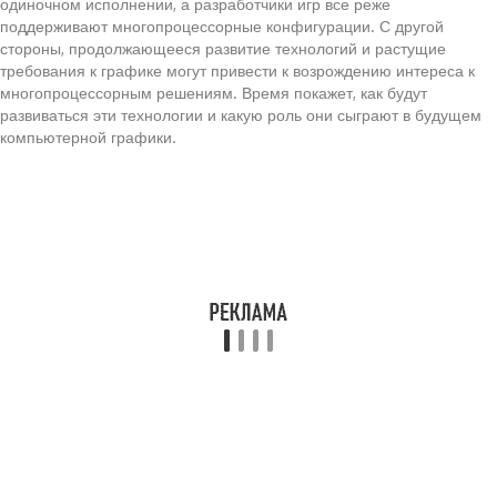
одиночном исполнении, а разработчики игр все реже
поддерживают многопроцессорные конфигурации. С другой
стороны, продолжающееся развитие технологий и растущие
требования к графике могут привести к возрождению интереса к
многопроцессорным решениям. Время покажет, как будут
развиваться эти технологии и какую роль они сыграют в будущем
компьютерной графики.