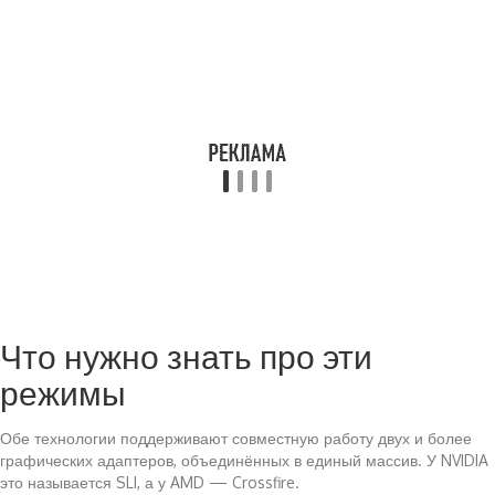
Что нужно знать про эти
режимы
Обе технологии поддерживают совместную работу двух и более
графических адаптеров, объединённых в единый массив. У NVIDIA
это называется SLI, а у AMD — Crossfire.