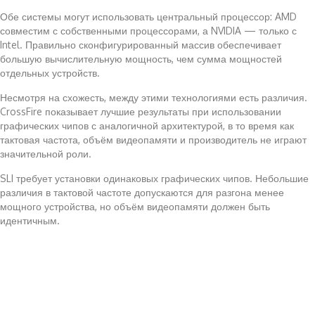
Обе системы могут использовать центральный процессор: AMD
совместим с собственными процессорами, а NVIDIA — только с
Intel. Правильно сконфигурированный массив обеспечивает
большую вычислительную мощность, чем сумма мощностей
отдельных устройств.
Несмотря на схожесть, между этими технологиями есть различия.
CrossFire показывает лучшие результаты при использовании
графических чипов с аналогичной архитектурой, в то время как
тактовая частота, объём видеопамяти и производитель не играют
значительной роли.
SLI требует установки одинаковых графических чипов. Небольшие
различия в тактовой частоте допускаются для разгона менее
мощного устройства, но объём видеопамяти должен быть
идентичным.