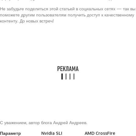
Не забудьте поделиться этой статьей в социальных сетях — так вы
поможете другим пользователям получить доступ к качественному
контенту. До новых встреч!
С уважением, автор блога Андрей Андреев.
Параметр
Nvidia SLI
AMD CrossFire