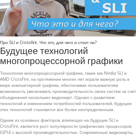
Про SLI и Crossfire. Что это, для чего и стоит ли?
Будущее технологий
многопроцессорной графики
Технологии многопроцессорной графики, такие как Nvidia SLI и
AMD CrossFire, на протяжении многих лет играли важную роль в
мире компьютерной графики, обеспечивая пользователям
возможность увеличивать производительность своих систем за счет
объединения нескольких видеокарт. Однако с развитием
технологий и изменением потребностей пользователей, будущее
этих технологий становится все более неопределенным.
Одним из основных факторов, влияющих на будущее SLI и
CrossFire, является рост популярности графических процессоров
(GPU) с высокой производительностью. Современные видеокарты,