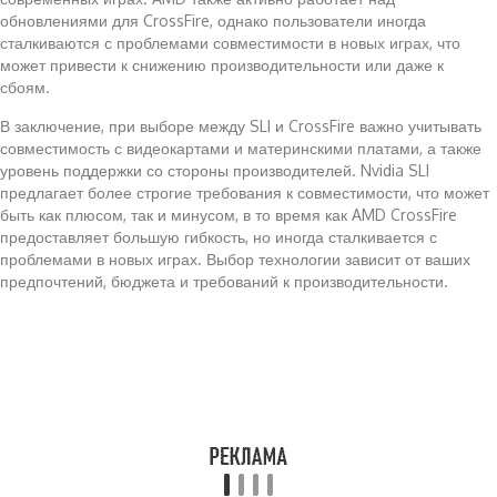
обновлениями для CrossFire, однако пользователи иногда
сталкиваются с проблемами совместимости в новых играх, что
может привести к снижению производительности или даже к
сбоям.
В заключение, при выборе между SLI и CrossFire важно учитывать
совместимость с видеокартами и материнскими платами, а также
уровень поддержки со стороны производителей. Nvidia SLI
предлагает более строгие требования к совместимости, что может
быть как плюсом, так и минусом, в то время как AMD CrossFire
предоставляет большую гибкость, но иногда сталкивается с
проблемами в новых играх. Выбор технологии зависит от ваших
предпочтений, бюджета и требований к производительности.