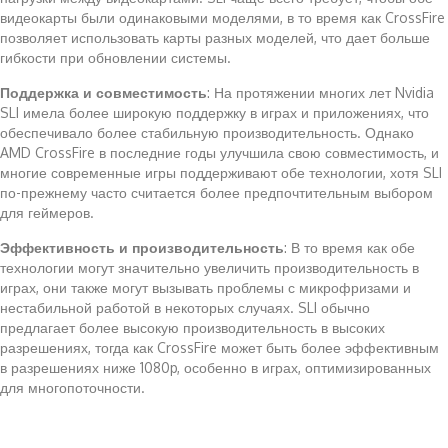
видеокарты были одинаковыми моделями, в то время как CrossFire
позволяет использовать карты разных моделей, что дает больше
гибкости при обновлении системы.
Поддержка и совместимость
: На протяжении многих лет Nvidia
SLI имела более широкую поддержку в играх и приложениях, что
обеспечивало более стабильную производительность. Однако
AMD CrossFire в последние годы улучшила свою совместимость, и
многие современные игры поддерживают обе технологии, хотя SLI
по-прежнему часто считается более предпочтительным выбором
для геймеров.
Эффективность и производительность
: В то время как обе
технологии могут значительно увеличить производительность в
играх, они также могут вызывать проблемы с микрофризами и
нестабильной работой в некоторых случаях. SLI обычно
предлагает более высокую производительность в высоких
разрешениях, тогда как CrossFire может быть более эффективным
в разрешениях ниже 1080p, особенно в играх, оптимизированных
для многопоточности.