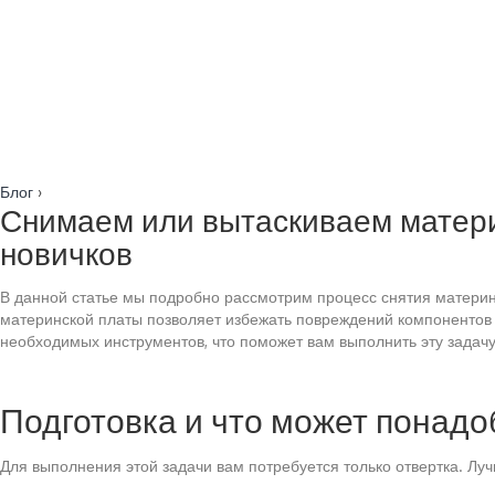
Блог
›
Снимаем или вытаскиваем матери
новичков
В данной статье мы подробно рассмотрим процесс снятия материн
материнской платы позволяет избежать повреждений компонентов 
необходимых инструментов, что поможет вам выполнить эту задачу
Подготовка и что может понадо
Для выполнения этой задачи вам потребуется только отвертка. Лучш