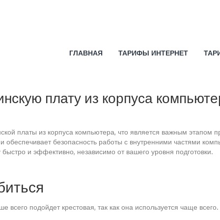
ГЛАВНАЯ
ТАРИФЫ ИНТЕРНЕТ
ТАР
нскую плату из корпуса компьюте
ской платы из корпуса компьютера, что является важным этапом 
и обеспечивает безопасность работы с внутренними частями комп
 быстро и эффективно, независимо от вашего уровня подготовки.
биться
е всего подойдет крестовая, так как она используется чаще всего.