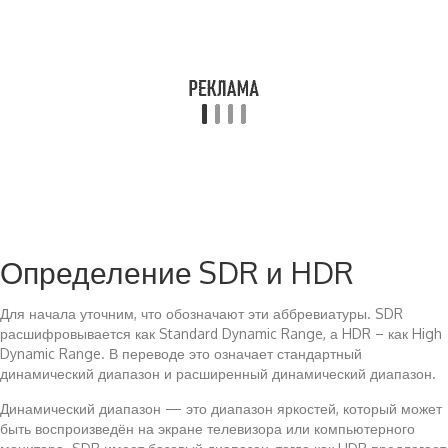
Определение SDR и HDR
Для начала уточним, что обозначают эти аббревиатуры. SDR
расшифровывается как Standard Dynamic Range, а HDR – как High
Dynamic Range. В переводе это означает стандартный
динамический диапазон и расширенный динамический диапазон.
Динамический диапазон — это диапазон яркостей, который может
быть воспроизведён на экране телевизора или компьютерного