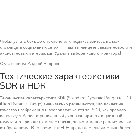
Чтобы узнать больше о технологиях, подписывайтесь на мои
страницы в социальных сетях — там вы найдете свежие новости и
анонсы новых материалов. Удачи в выборе нового монитора!
С уважением, Андрей Андреев.
Технические характеристики
SDR и HDR
Технические характеристики SDR (Standard Dynamic Range) и HDR
(High Dynamic Range) значительно различаются, что влияет на
качество изображения и восприятие контента. SDR, как правило,
использует более ограниченный диапазон яркости и цветовой
гаммы, что приводит к менее насыщенным и менее реалистичным
изображениям. В то время как HDR предлагает значительно более