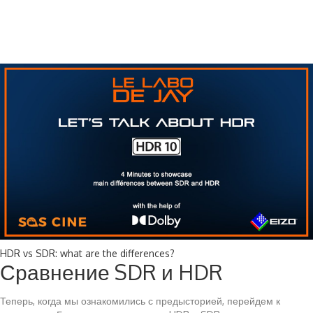
HDR vs SDR: what are the differences?
Сравнение SDR и HDR
Теперь, когда мы ознакомились с предысторией, перейдем к