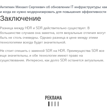
Читайте также:
Антипкин Михаил Сергеевич об обновлении IT-инфраструктуры: как
и когда ее нужно модернизировать для повышения эффективности
Заключение
Разница между HDR и SDR действительно существует. В
большинстве случаев она заметна, хотя визуальные отличия могут
быть не столь очевидны. Однако разница в цене между этими
технологиями всегда будет значительной.
Не стоит спешить с заменой SDR на HDR. Преимущества SDR все
еще значительны, и обе технологии имеют право на
существование. Интересно, как долго SDR останется актуальным.