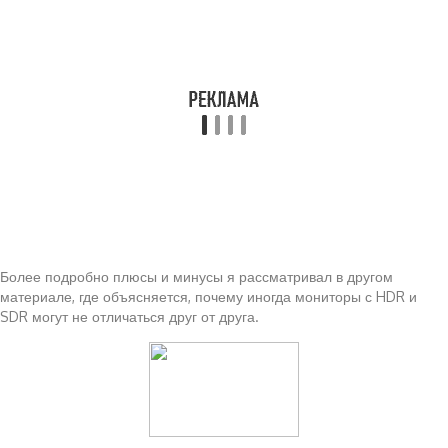
Более подробно плюсы и минусы я рассматривал в другом
материале, где объясняется, почему иногда мониторы с HDR и
SDR могут не отличаться друг от друга.