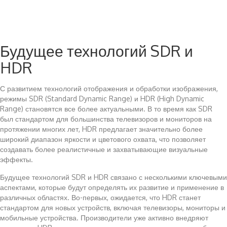
Будущее технологий SDR и
HDR
С развитием технологий отображения и обработки изображения,
режимы SDR (Standard Dynamic Range) и HDR (High Dynamic
Range) становятся все более актуальными. В то время как SDR
был стандартом для большинства телевизоров и мониторов на
протяжении многих лет, HDR предлагает значительно более
широкий диапазон яркости и цветового охвата, что позволяет
создавать более реалистичные и захватывающие визуальные
эффекты.
Будущее технологий SDR и HDR связано с несколькими ключевыми
аспектами, которые будут определять их развитие и применение в
различных областях. Во-первых, ожидается, что HDR станет
стандартом для новых устройств, включая телевизоры, мониторы и
мобильные устройства. Производители уже активно внедряют