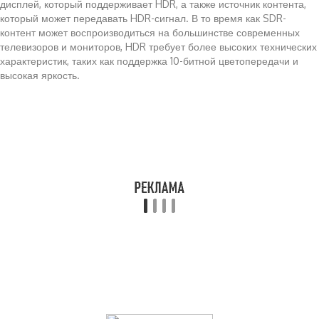
дисплей, который поддерживает HDR, а также источник контента,
который может передавать HDR-сигнал. В то время как SDR-
контент может воспроизводиться на большинстве современных
телевизоров и мониторов, HDR требует более высоких технических
характеристик, таких как поддержка 10-битной цветопередачи и
высокая яркость.