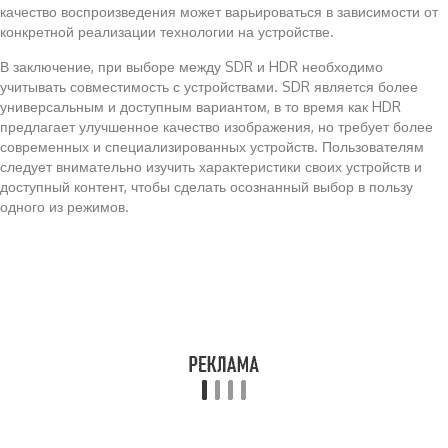
качество воспроизведения может варьироваться в зависимости от
конкретной реализации технологии на устройстве.
В заключение, при выборе между SDR и HDR необходимо
учитывать совместимость с устройствами. SDR является более
универсальным и доступным вариантом, в то время как HDR
предлагает улучшенное качество изображения, но требует более
современных и специализированных устройств. Пользователям
следует внимательно изучить характеристики своих устройств и
доступный контент, чтобы сделать осознанный выбор в пользу
одного из режимов.