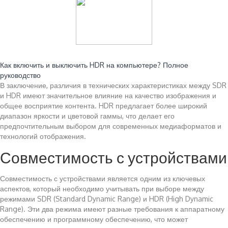
Читайте также:
Как включить и выключить HDR на компьютере? Полное
руководство
В заключение, различия в технических характеристиках между SDR
и HDR имеют значительное влияние на качество изображения и
общее восприятие контента. HDR предлагает более широкий
диапазон яркости и цветовой гаммы, что делает его
предпочтительным выбором для современных медиаформатов и
технологий отображения.
Совместимость с устройствами
Совместимость с устройствами является одним из ключевых
аспектов, который необходимо учитывать при выборе между
режимами SDR (Standard Dynamic Range) и HDR (High Dynamic
Range). Эти два режима имеют разные требования к аппаратному
обеспечению и программному обеспечению, что может