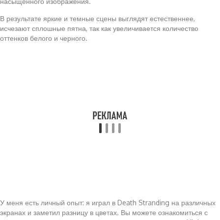
насыщенного изображения.
В результате яркие и темные сцены выглядят естественнее,
исчезают сплошные пятна, так как увеличивается количество
оттенков белого и черного.
У меня есть личный опыт: я играл в Death Stranding на различных
экранах и заметил разницу в цветах. Вы можете ознакомиться с