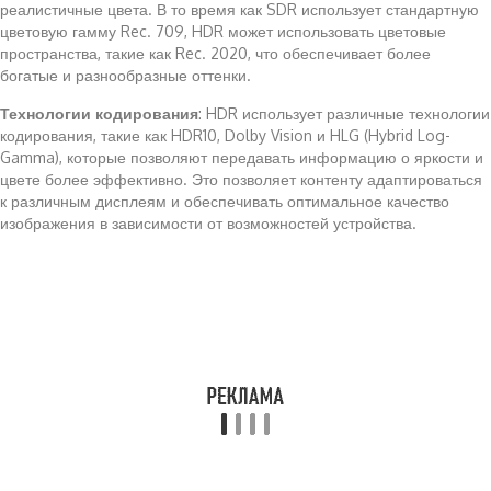
реалистичные цвета. В то время как SDR использует стандартную
цветовую гамму Rec. 709, HDR может использовать цветовые
пространства, такие как Rec. 2020, что обеспечивает более
богатые и разнообразные оттенки.
Технологии кодирования
: HDR использует различные технологии
кодирования, такие как HDR10, Dolby Vision и HLG (Hybrid Log-
Gamma), которые позволяют передавать информацию о яркости и
цвете более эффективно. Это позволяет контенту адаптироваться
к различным дисплеям и обеспечивать оптимальное качество
изображения в зависимости от возможностей устройства.