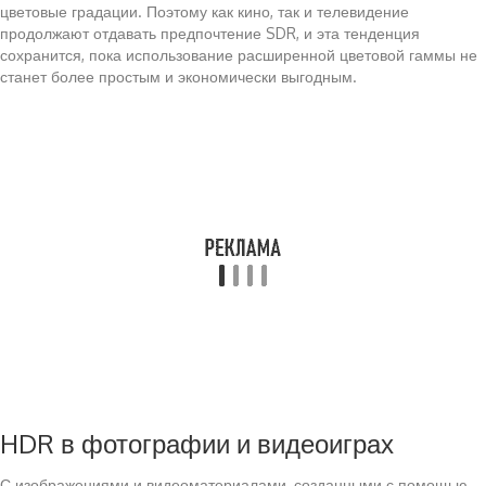
цветовые градации. Поэтому как кино, так и телевидение
продолжают отдавать предпочтение SDR, и эта тенденция
сохранится, пока использование расширенной цветовой гаммы не
станет более простым и экономически выгодным.
HDR в фотографии и видеоиграх
С изображениями и видеоматериалами, созданными с помощью