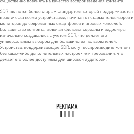
существенно повлиять на качество воспроизведения контента.
SDR является более старым стандартом, который поддерживается
практически всеми устройствами, начиная от старых телевизоров и
мониторов до современных смартфонов и игровых консолей.
Большинство контента, включая фильмы, сериалы и видеоигры,
изначально создавались с учетом SDR, что делает его
универсальным выбором для большинства пользователей.
Устройства, поддерживающие SDR, могут воспроизводить контент
без каких-либо дополнительных настроек или требований, что
делает его более доступным для широкой аудитории.