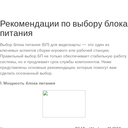
Рекомендации по выбору блока
питания
Выбор блока питания (БП) для видеокарты — это один из
ключевых аспектов сборки игрового или рабочей станции.
Правильный выбор БП не только обеспечивает стабильную работу
системы, но и продлевает срок службы компонентов. Ниже
представлены основные рекомендации, которые помогут вам
сделать осознанный выбор.
1. Мощность блока питания
Читайте также: