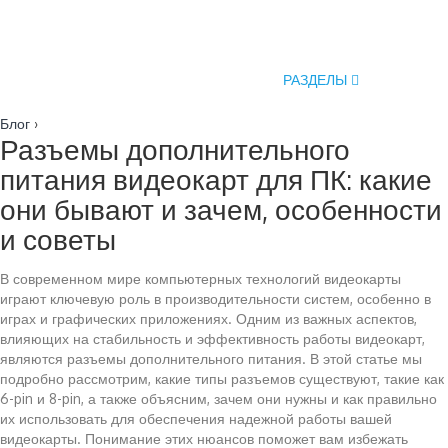
РАЗДЕЛЫ
Блог
›
Разъемы дополнительного
питания видеокарт для ПК: какие
они бывают и зачем, особенности
и советы
В современном мире компьютерных технологий видеокарты
играют ключевую роль в производительности систем, особенно в
играх и графических приложениях. Одним из важных аспектов,
влияющих на стабильность и эффективность работы видеокарт,
являются разъемы дополнительного питания. В этой статье мы
подробно рассмотрим, какие типы разъемов существуют, такие как
6-pin и 8-pin, а также объясним, зачем они нужны и как правильно
их использовать для обеспечения надежной работы вашей
видеокарты. Понимание этих нюансов поможет вам избежать