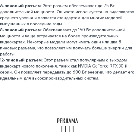
6-пиновый разъем:
Этот разъем обеспечивает до 75 Вт
дополнительной мощности. Он часто используется на видеокартах
среднего уровня и является стандартом для многих моделей,
выпущенных в последние годы.
8-пиновый разъем:
Обеспечивает до 150 Вт дополнительной
мощности и чаще встречается на более производительных
видеокартах. Некоторые модели могут иметь один или два 8-
пиновых разъема, что позволяет им получать больше энергии для
работы.
12-пиновый разъем:
Этот разъем стал популярным с выходом
видеокарт нового поколения, таких как NVIDIA GeForce RTX 30-й
серии. Он позволяет передавать до 600 Вт энергии, что делает его
идеальным для высокопроизводительных систем.