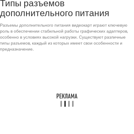
Типы разъемов
дополнительного питания
Разъемы дополнительного питания видеокарт играют ключевую
роль в обеспечении стабильной работы графических адаптеров,
особенно в условиях высокой нагрузки. Существуют различные
типы разъемов, каждый из которых имеет свои особенности и
предназначение.