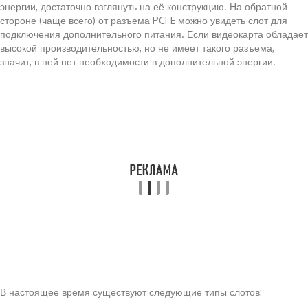
энергии, достаточно взглянуть на её конструкцию. На обратной
стороне (чаще всего) от разъема PCI-E можно увидеть слот для
подключения дополнительного питания. Если видеокарта обладает
высокой производительностью, но не имеет такого разъема,
значит, в ней нет необходимости в дополнительной энергии.
В настоящее время существуют следующие типы слотов: