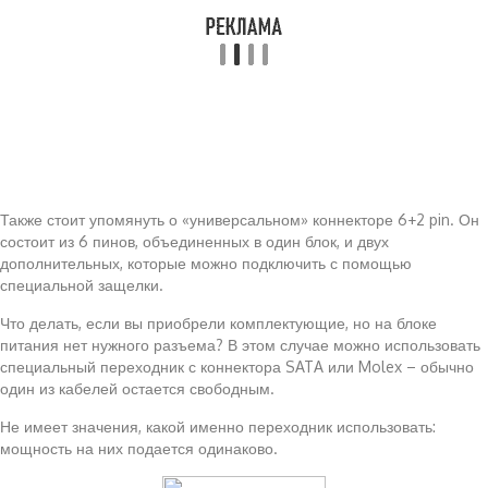
Также стоит упомянуть о «универсальном» коннекторе 6+2 pin. Он
состоит из 6 пинов, объединенных в один блок, и двух
дополнительных, которые можно подключить с помощью
специальной защелки.
Что делать, если вы приобрели комплектующие, но на блоке
питания нет нужного разъема? В этом случае можно использовать
специальный переходник с коннектора SATA или Molex – обычно
один из кабелей остается свободным.
Не имеет значения, какой именно переходник использовать:
мощность на них подается одинаково.