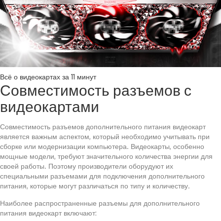
Всё о видеокартах за 11 минут
Совместимость разъемов с
видеокартами
Совместимость разъемов дополнительного питания видеокарт
является важным аспектом, который необходимо учитывать при
сборке или модернизации компьютера. Видеокарты, особенно
мощные модели, требуют значительного количества энергии для
своей работы. Поэтому производители оборудуют их
специальными разъемами для подключения дополнительного
питания, которые могут различаться по типу и количеству.
Наиболее распространенные разъемы для дополнительного
питания видеокарт включают: