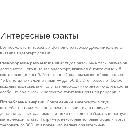
Интересные факты
Вот несколько интересных фактов о разъемах дополнительного
питания видеокарт для ПК:
Разнообразие разъемов
: Существуют различные типы разъемов
дополнительного питания видеокарт, включая 6-контактные и 8-
контактные (или 6+2). 6-контактный разъем может обеспечить до
75 Вт, тогда как 8-контактный — до 150 Вт. Это позволяет более
мощным видеокартам получать необходимую энергию для работы,
особенно при высоких нагрузках, таких как игры или рендеринг.
Потребление энергии
: Современные видеокарты могут
потреблять значительное количество энергии, и наличие
дополнительных разъемов питания позволяет избежать перегрузки
материнской платы. Например, некоторые топовые модели могут
требовать до 300 Вт и более, что делает обязательным