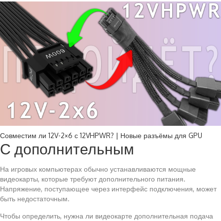
Совместим ли 12V-2×6 с 12VHPWR? | Новые разъёмы для GPU
С дополнительным
На игровых компьютерах обычно устанавливаются мощные
видеокарты, которые требуют дополнительного питания.
Напряжение, поступающее через интерфейс подключения, может
быть недостаточным.
Чтобы определить, нужна ли видеокарте дополнительная подача