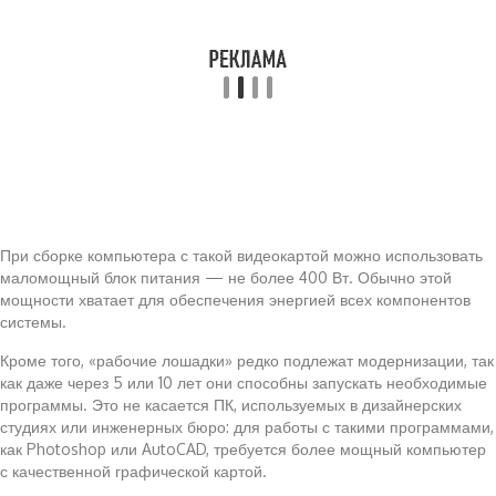
При сборке компьютера с такой видеокартой можно использовать
маломощный блок питания — не более 400 Вт. Обычно этой
мощности хватает для обеспечения энергией всех компонентов
системы.
Кроме того, «рабочие лошадки» редко подлежат модернизации, так
как даже через 5 или 10 лет они способны запускать необходимые
программы. Это не касается ПК, используемых в дизайнерских
студиях или инженерных бюро: для работы с такими программами,
как Photoshop или AutoCAD, требуется более мощный компьютер
с качественной графической картой.