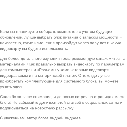
Если вы планируете собирать компьютер с учетом будущих
обновлений, лучше выбрать блок питания с запасом мощности –
неизвестно, какие изменения произойдут через пару лет и какую
видеокарту вы будете использовать.
Для более детального изучения темы рекомендую ознакомиться с
материалами «Как правильно выбрать видеокарту по параметрам
для компьютера» и «Разъемы у компьютерных видеокарт:
видеоразъемы и на материнской плате». О том, где лучше
приобретать комплектующие для системного блока, вы можете
узнать здесь.
Спасибо за ваше внимание, и до новых встреч на страницах моего
блога! Не забывайте делиться этой статьей в социальных сетях и
подписываться на новостную рассылку!
С уважением, автор блога Андрей Андреев