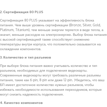
2. Сертификация 80 PLUS
Сертификация 80 PLUS указывает на эффективность блока
питания. Чем выше уровень сертификации (Bronze, Silver, Gold,
Platinum, Titanium), тем меньше энергии теряется в виде тепла, а
значит, меньше расходов на электроэнергию. Выбор блока питания
с высокой сертификацией также способствует снижению
температуры внутри корпуса, что положительно сказывается на
охлаждении компонентов.
3. Количество и тип разъемов
При выборе блока питания важно учитывать количество и тип
разъемов, необходимых для подключения видеокарты.
Современные видеокарты могут требовать различные разъемы
питания, такие как 6-pin, 8-pin или даже 12-pin. Убедитесь, что ваш
БП имеет достаточное количество нужных разъемов, чтобы
избежать необходимости использования переходников, которые
могут снизить надежность подключения.
4. Качество компонентов