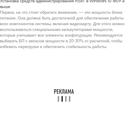
Установка средств администрирования RSAT в Windows 10 1809 и
выше
Первое, на что стоит обратить внимание, — это мощность блока
питания. Она должна быть достаточной для обеспечения работы
всех компонентов системы, включая видеокарту. Для этого можно
воспользоваться специальными калькуляторами мощности,
которые учитывают все элементы конфигурации. Рекомендуется
выбирать БП с запасом мощности в 20-30% от расчетной, чтобы
избежать перегрузок и обеспечить стабильность работы.