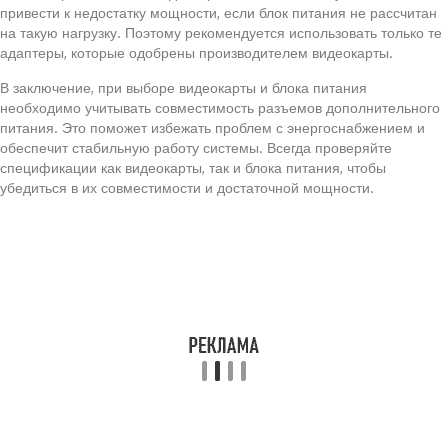
привести к недостатку мощности, если блок питания не рассчитан
на такую нагрузку. Поэтому рекомендуется использовать только те
адаптеры, которые одобрены производителем видеокарты.
В заключение, при выборе видеокарты и блока питания
необходимо учитывать совместимость разъемов дополнительного
питания. Это поможет избежать проблем с энергоснабжением и
обеспечит стабильную работу системы. Всегда проверяйте
спецификации как видеокарты, так и блока питания, чтобы
убедиться в их совместимости и достаточной мощности.