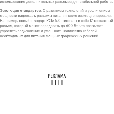
использование дополнительных разъемов для стабильной работы.
Эволюция стандартов
: С развитием технологий и увеличением
мощности видеокарт, разъемы питания также эволюционировали.
Например, новый стандарт PCIe 5.0 включает в себя 12-контактный
разъем, который может передавать до 600 Вт, что позволяет
упростить подключение и уменьшить количество кабелей,
необходимых для питания мощных графических решений.