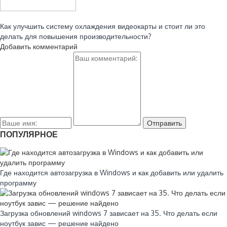
Читайте также:
Как улучшить систему охлаждения видеокарты и стоит ли это
делать для повышения производительности?
Добавить комментарий
ПОПУЛЯРНОЕ
Где находится автозагрузка в Windows и как добавить или удалить
программу
Загрузка обновлений windows 7 зависает на 35. Что делать если
ноутбук завис — решение найдено