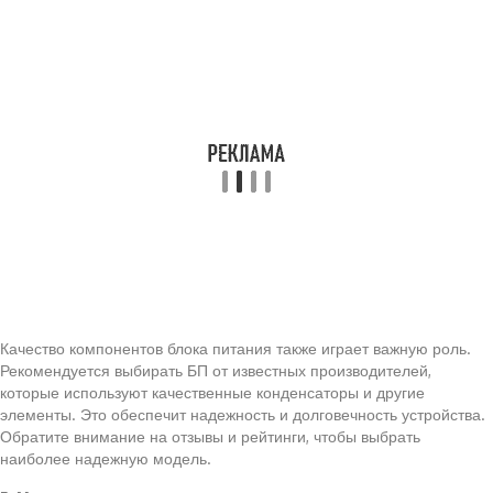
Качество компонентов блока питания также играет важную роль.
Рекомендуется выбирать БП от известных производителей,
которые используют качественные конденсаторы и другие
элементы. Это обеспечит надежность и долговечность устройства.
Обратите внимание на отзывы и рейтинги, чтобы выбрать
наиболее надежную модель.