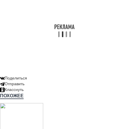
Поделиться
Отправить
Класснуть
ПОХОЖЕЕ