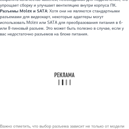
упрощает сборку и улучшает вентиляцию внутри корпуса ПК.
Разъемы Molex и SATA
: Хотя они не являются стандартными
разъемами для видеокарт, некоторые адаптеры могут
использовать Molex или SATA для преобразования питания в 6-
или 8-пиновый разъем. Это может быть полезно в случае, если у
вас недостаточно разъемов на блоке питания.
Важно отметить, что выбор разъема зависит не только от модели