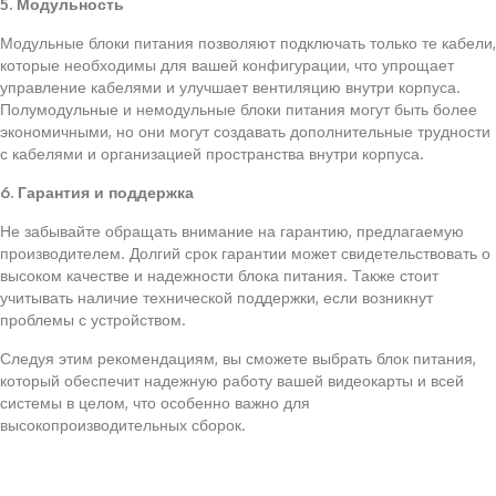
5. Модульность
Модульные блоки питания позволяют подключать только те кабели,
которые необходимы для вашей конфигурации, что упрощает
управление кабелями и улучшает вентиляцию внутри корпуса.
Полумодульные и немодульные блоки питания могут быть более
экономичными, но они могут создавать дополнительные трудности
с кабелями и организацией пространства внутри корпуса.
6. Гарантия и поддержка
Не забывайте обращать внимание на гарантию, предлагаемую
производителем. Долгий срок гарантии может свидетельствовать о
высоком качестве и надежности блока питания. Также стоит
учитывать наличие технической поддержки, если возникнут
проблемы с устройством.
Следуя этим рекомендациям, вы сможете выбрать блок питания,
который обеспечит надежную работу вашей видеокарты и всей
системы в целом, что особенно важно для
высокопроизводительных сборок.