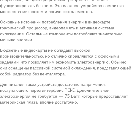
функционировать без него. Это сложное устройство состоит из
множества микросхем и логических элементов.
Основные источники потребления энергии в видеокарте —
графический процессор, видеопамять и активная система
охлаждения. Остальные компоненты потребляют значительно
меньше энергии.
Бюджетные видеокарты не обладают высокой
производительностью, но отлично справляются с офисными
задачами, что позволяет им экономить электроэнергию. Обычно
они оснащены пассивной системой охлаждения, представляющей
собой радиатор без вентилятора.
Для питания таких устройств достаточно напряжения,
поступающего через интерфейс PCI-E. Дополнительная
электроэнергия не требуется — 75 Ватт, которые предоставляет
материнская плата, вполне достаточно.