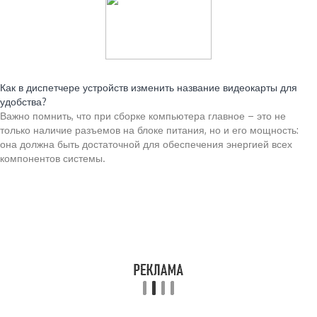
Читайте также:
Как в диспетчере устройств изменить название видеокарты для
удобства?
Важно помнить, что при сборке компьютера главное – это не
только наличие разъемов на блоке питания, но и его мощность:
она должна быть достаточной для обеспечения энергией всех
компонентов системы.