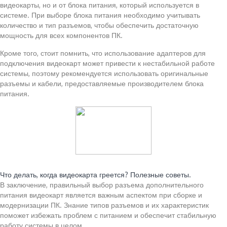
видеокарты, но и от блока питания, который используется в
системе. При выборе блока питания необходимо учитывать
количество и тип разъемов, чтобы обеспечить достаточную
мощность для всех компонентов ПК.
Кроме того, стоит помнить, что использование адаптеров для
подключения видеокарт может привести к нестабильной работе
системы, поэтому рекомендуется использовать оригинальные
разъемы и кабели, предоставляемые производителем блока
питания.
Читайте также:
Что делать, когда видеокарта греется? Полезные советы.
В заключение, правильный выбор разъема дополнительного
питания видеокарт является важным аспектом при сборке и
модернизации ПК. Знание типов разъемов и их характеристик
поможет избежать проблем с питанием и обеспечит стабильную
работу системы в целом.