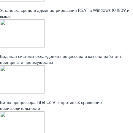
Читайте также:
Установка средств администрирования RSAT в Windows 10 1809 и
выше
Читайте также:
Водяная система охлаждения процессора и как она работает:
принципы и преимущества
Читайте также:
Битва процессора Intel Core i3 против i5: сравнение
производительности