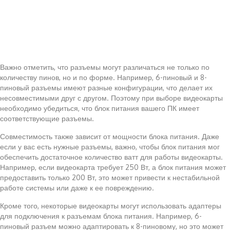
Важно отметить, что разъемы могут различаться не только по
количеству пинов, но и по форме. Например, 6-пиновый и 8-
пиновый разъемы имеют разные конфигурации, что делает их
несовместимыми друг с другом. Поэтому при выборе видеокарты
необходимо убедиться, что блок питания вашего ПК имеет
соответствующие разъемы.
Совместимость также зависит от мощности блока питания. Даже
если у вас есть нужные разъемы, важно, чтобы блок питания мог
обеспечить достаточное количество ватт для работы видеокарты.
Например, если видеокарта требует 250 Вт, а блок питания может
предоставить только 200 Вт, это может привести к нестабильной
работе системы или даже к ее повреждению.
Кроме того, некоторые видеокарты могут использовать адаптеры
для подключения к разъемам блока питания. Например, 6-
пиновый разъем можно адаптировать к 8-пиновому, но это может