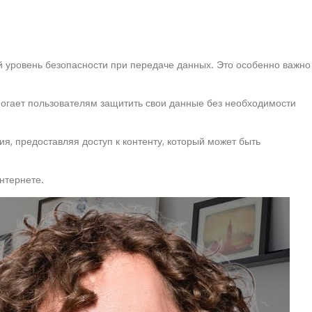
ий уровень безопасности при передаче данных. Это особенно важно
могает пользователям защитить свои данные без необходимости
я, предоставляя доступ к контенту, который может быть
нтернете.