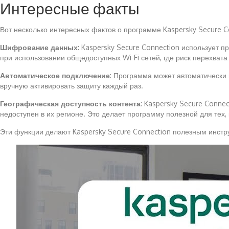
Интересные факты
Вот несколько интересных фактов о программе Kaspersky Secure C
Шифрование данных
: Kaspersky Secure Connection использует 
при использовании общедоступных Wi-Fi сетей, где риск перехват
Автоматическое подключение
: Программа может автоматически 
вручную активировать защиту каждый раз.
Географическая доступность контента
: Kaspersky Secure Conne
недоступен в их регионе. Это делает программу полезной для тех,
Эти функции делают Kaspersky Secure Connection полезным инстр