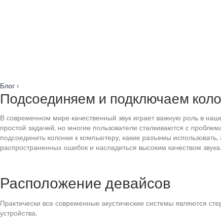
Блог
›
Подсоединяем и подключаем коло
В современном мире качественный звук играет важную роль в наш
простой задачей, но многие пользователи сталкиваются с проблем
подсоединить колонки к компьютеру, какие разъемы использовать,
распространенных ошибок и насладиться высоким качеством звука
Расположение девайсов
Практически все современные акустические системы являются стер
устройства.