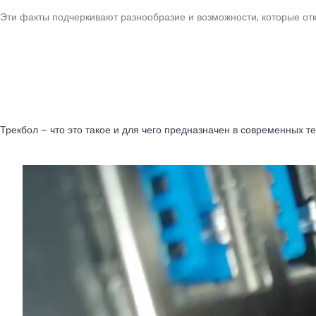
Эти факты подчеркивают разнообразие и возможности, которые от
Читайте также:
Трекбол – что это такое и для чего предназначен в современных т