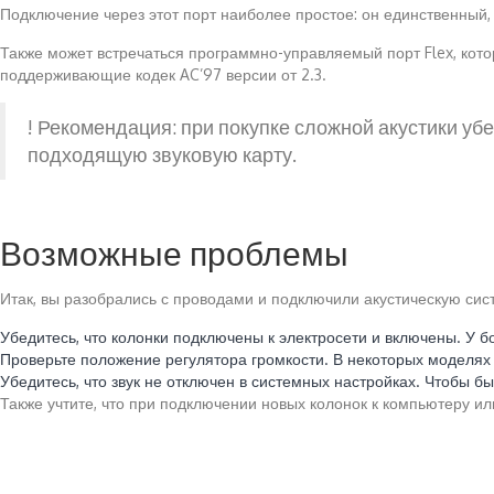
Подключение через этот порт наиболее простое: он единственный
Также может встречаться программно-управляемый порт Flex, кото
поддерживающие кодек AC’97 версии от 2.3.
! Рекомендация: при покупке сложной акустики убе
подходящую звуковую карту.
Возможные проблемы
Итак, вы разобрались с проводами и подключили акустическую сист
Убедитесь, что колонки подключены к электросети и включены. У 
Проверьте положение регулятора громкости. В некоторых моделях
Убедитесь, что звук не отключен в системных настройках. Чтобы бы
Также учтите, что при подключении новых колонок к компьютеру и