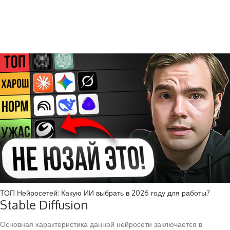
ТОП Нейросетей: Какую ИИ выбрать в 2026 году для работы?
Stable Diffusion
Основная характеристика данной нейросети заключается в