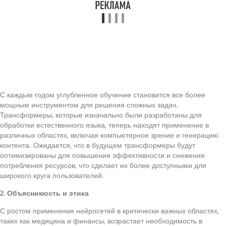
С каждым годом углубленное обучение становится все более
мощным инструментом для решения сложных задач.
Трансформеры, которые изначально были разработаны для
обработки естественного языка, теперь находят применение в
различных областях, включая компьютерное зрение и генерацию
контента. Ожидается, что в будущем трансформеры будут
оптимизированы для повышения эффективности и снижения
потребления ресурсов, что сделает их более доступными для
широкого круга пользователей.
2. Объяснимость и этика
С ростом применения нейросетей в критически важных областях,
таких как медицина и финансы, возрастает необходимость в