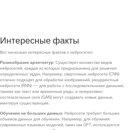
Интересные факты
Вот несколько интересных фактов о нейросетях:
Разнообразие архитектур
: Существует множество видов
нейросетей, каждая из которых предназначена для решения
определенных задач. Например, сверточные нейросети (CNN)
отлично подходят для обработки изображений, рекуррентные
нейросети (RNN) — для работы с последовательными данными,
такими как текст или временные ряды, а генеративно-
состязательные сети (GAN) могут создавать новые данные,
имитируя существующие.
Обучение на больших данных
: Нейросети требуют больших
объемов данных для обучения. Например, для обучения
современных языковых моделей, таких как GPT, используются