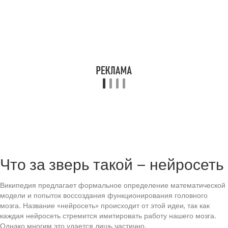
Что за зверь такой – нейросеть
Википедия предлагает формальное определение математической
модели и попыток воссоздания функционирования головного
мозга. Название «нейросеть» происходит от этой идеи, так как
каждая нейросеть стремится имитировать работу нашего мозга.
Однако многим это удается лишь частично.