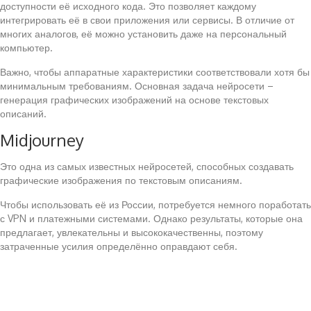
доступности её исходного кода. Это позволяет каждому
интегрировать её в свои приложения или сервисы. В отличие от
многих аналогов, её можно установить даже на персональный
компьютер.
Важно, чтобы аппаратные характеристики соответствовали хотя бы
минимальным требованиям. Основная задача нейросети –
генерация графических изображений на основе текстовых
описаний.
Midjourney
Это одна из самых известных нейросетей, способных создавать
графические изображения по текстовым описаниям.
Чтобы использовать её из России, потребуется немного поработать
с VPN и платежными системами. Однако результаты, которые она
предлагает, увлекательны и высококачественны, поэтому
затраченные усилия определённо оправдают себя.