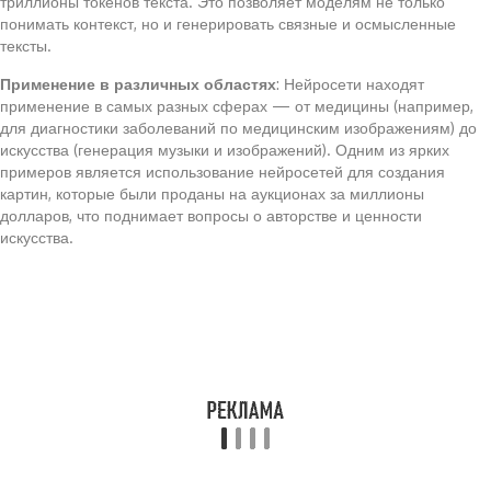
триллионы токенов текста. Это позволяет моделям не только
понимать контекст, но и генерировать связные и осмысленные
тексты.
Применение в различных областях
: Нейросети находят
применение в самых разных сферах — от медицины (например,
для диагностики заболеваний по медицинским изображениям) до
искусства (генерация музыки и изображений). Одним из ярких
примеров является использование нейросетей для создания
картин, которые были проданы на аукционах за миллионы
долларов, что поднимает вопросы о авторстве и ценности
искусства.