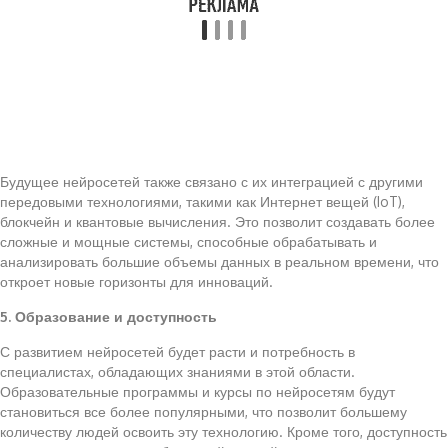
Будущее нейросетей также связано с их интеграцией с другими
передовыми технологиями, такими как Интернет вещей (IoT),
блокчейн и квантовые вычисления. Это позволит создавать более
сложные и мощные системы, способные обрабатывать и
анализировать большие объемы данных в реальном времени, что
откроет новые горизонты для инноваций.
5. Образование и доступность
С развитием нейросетей будет расти и потребность в
специалистах, обладающих знаниями в этой области.
Образовательные программы и курсы по нейросетям будут
становиться все более популярными, что позволит большему
количеству людей освоить эту технологию. Кроме того, доступность