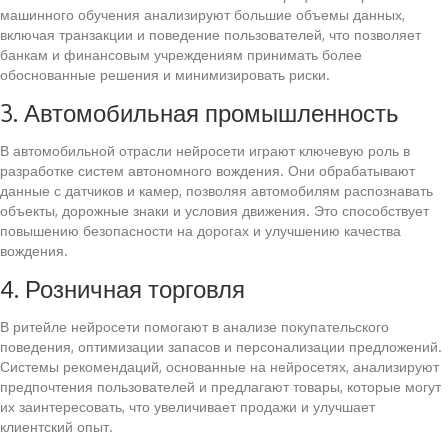
машинного обучения анализируют большие объемы данных,
включая транзакции и поведение пользователей, что позволяет
банкам и финансовым учреждениям принимать более
обоснованные решения и минимизировать риски.
3. Автомобильная промышленность
В автомобильной отрасли нейросети играют ключевую роль в
разработке систем автономного вождения. Они обрабатывают
данные с датчиков и камер, позволяя автомобилям распознавать
объекты, дорожные знаки и условия движения. Это способствует
повышению безопасности на дорогах и улучшению качества
вождения.
4. Розничная торговля
В ритейле нейросети помогают в анализе покупательского
поведения, оптимизации запасов и персонализации предложений.
Системы рекомендаций, основанные на нейросетях, анализируют
предпочтения пользователей и предлагают товары, которые могут
их заинтересовать, что увеличивает продажи и улучшает
клиентский опыт.