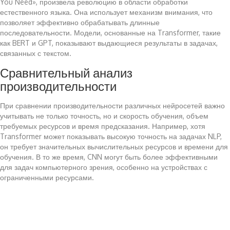
You Need», произвела революцию в области обработки
естественного языка. Она использует механизм внимания, что
позволяет эффективно обрабатывать длинные
последовательности. Модели, основанные на Transformer, такие
как BERT и GPT, показывают выдающиеся результаты в задачах,
связанных с текстом.
Сравнительный анализ
производительности
При сравнении производительности различных нейросетей важно
учитывать не только точность, но и скорость обучения, объем
требуемых ресурсов и время предсказания. Например, хотя
Transformer может показывать высокую точность на задачах NLP,
он требует значительных вычислительных ресурсов и времени для
обучения. В то же время, CNN могут быть более эффективными
для задач компьютерного зрения, особенно на устройствах с
ограниченными ресурсами.