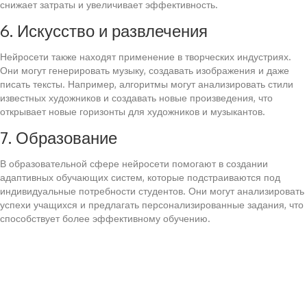
снижает затраты и увеличивает эффективность.
6. Искусство и развлечения
Нейросети также находят применение в творческих индустриях.
Они могут генерировать музыку, создавать изображения и даже
писать тексты. Например, алгоритмы могут анализировать стили
известных художников и создавать новые произведения, что
открывает новые горизонты для художников и музыкантов.
7. Образование
В образовательной сфере нейросети помогают в создании
адаптивных обучающих систем, которые подстраиваются под
индивидуальные потребности студентов. Они могут анализировать
успехи учащихся и предлагать персонализированные задания, что
способствует более эффективному обучению.