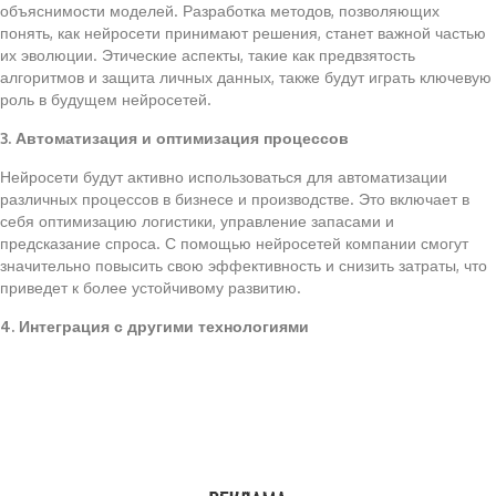
объяснимости моделей. Разработка методов, позволяющих
понять, как нейросети принимают решения, станет важной частью
их эволюции. Этические аспекты, такие как предвзятость
алгоритмов и защита личных данных, также будут играть ключевую
роль в будущем нейросетей.
3. Автоматизация и оптимизация процессов
Нейросети будут активно использоваться для автоматизации
различных процессов в бизнесе и производстве. Это включает в
себя оптимизацию логистики, управление запасами и
предсказание спроса. С помощью нейросетей компании смогут
значительно повысить свою эффективность и снизить затраты, что
приведет к более устойчивому развитию.
4. Интеграция с другими технологиями