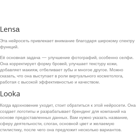
Lensа
Эта нейросеть привлекает внимание благодаря широкому спектру
функций.
Её основная задача — улучшение фотографий, особенно селфи.
Она корректирует форму бровей, улучшает текстуру кожи,
добавляет макияж, отбеливает зубы и многое другое. Можно
сказать, что она выступает в роли виртуального косметолога,
работая с высокой эффективностью и качеством.
Looka
Когда вдохновение уходит, стоит обратиться к этой нейросети. Она
создает логотипы и разрабатывает брендинг для компаний на
основе предоставленных данных. Вам нужно указать название,
сферу деятельности, слоган, основной цвет и желаемую
стилистику, после чего она предложит несколько вариантов.