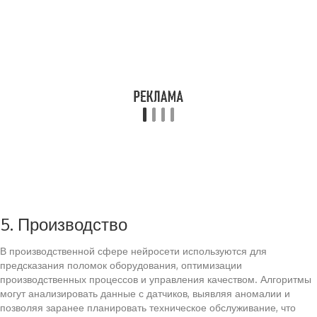
5. Производство
В производственной сфере нейросети используются для
предсказания поломок оборудования, оптимизации
производственных процессов и управления качеством. Алгоритмы
могут анализировать данные с датчиков, выявляя аномалии и
позволяя заранее планировать техническое обслуживание, что