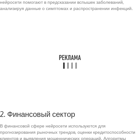
нейросети помогают в предсказании вспышек заболеваний,
анализируя данные о симптомах и распространении инфекций.
2. Финансовый сектор
В финансовой сфере нейросети используются для
прогнозирования рыночных трендов, оценки кредитоспособности
клиентов и выявления мошеннических операций. Алгоритмы