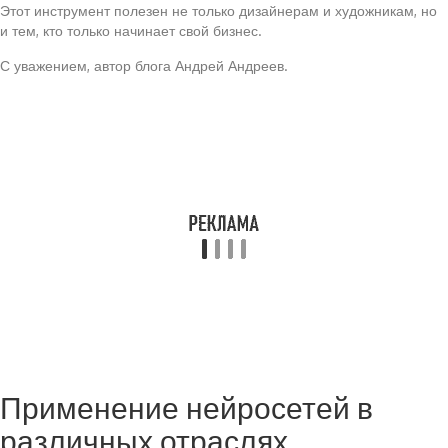
Этот инструмент полезен не только дизайнерам и художникам, но
и тем, кто только начинает свой бизнес.
С уважением, автор блога Андрей Андреев.
Применение нейросетей в
различных отраслях