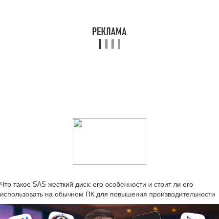
Читайте также:
Что такое SAS жесткий диск: его особенности и стоит ли его
использовать на обычном ПК для повышения производительности