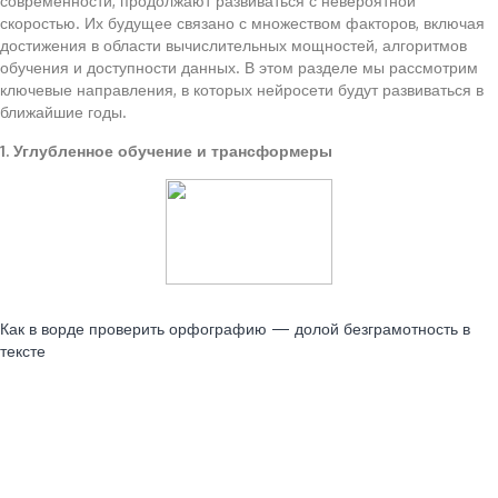
современности, продолжают развиваться с невероятной
скоростью. Их будущее связано с множеством факторов, включая
достижения в области вычислительных мощностей, алгоритмов
обучения и доступности данных. В этом разделе мы рассмотрим
ключевые направления, в которых нейросети будут развиваться в
ближайшие годы.
1. Углубленное обучение и трансформеры
Читайте также:
Как в ворде проверить орфографию — долой безграмотность в
тексте