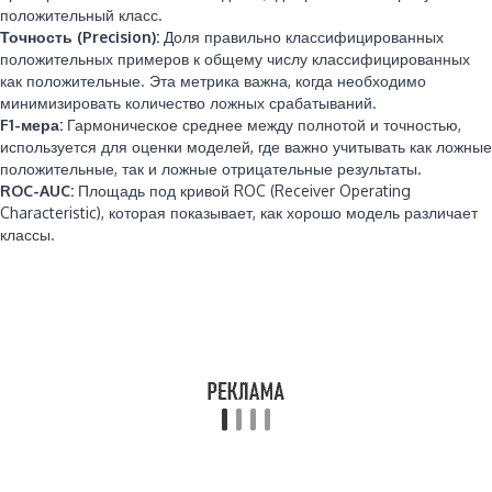
положительный класс.
Точность (Precision):
Доля правильно классифицированных
положительных примеров к общему числу классифицированных
как положительные. Эта метрика важна, когда необходимо
минимизировать количество ложных срабатываний.
F1-мера:
Гармоническое среднее между полнотой и точностью,
используется для оценки моделей, где важно учитывать как ложные
положительные, так и ложные отрицательные результаты.
ROC-AUC:
Площадь под кривой ROC (Receiver Operating
Characteristic), которая показывает, как хорошо модель различает
классы.