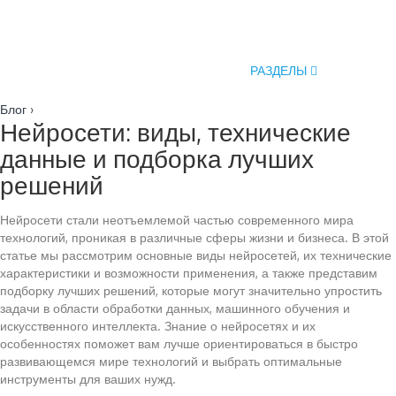
РАЗДЕЛЫ
Блог
›
Нейросети: виды, технические
данные и подборка лучших
решений
Нейросети стали неотъемлемой частью современного мира
технологий, проникая в различные сферы жизни и бизнеса. В этой
статье мы рассмотрим основные виды нейросетей, их технические
характеристики и возможности применения, а также представим
подборку лучших решений, которые могут значительно упростить
задачи в области обработки данных, машинного обучения и
искусственного интеллекта. Знание о нейросетях и их
особенностях поможет вам лучше ориентироваться в быстро
развивающемся мире технологий и выбрать оптимальные
инструменты для ваших нужд.