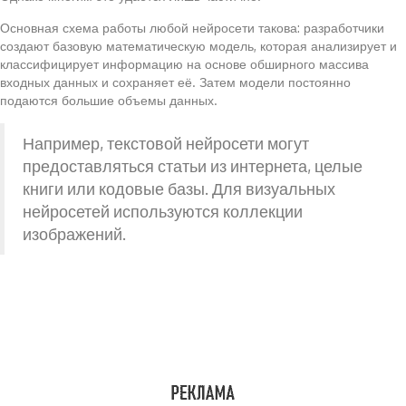
Основная схема работы любой нейросети такова: разработчики
создают базовую математическую модель, которая анализирует и
классифицирует информацию на основе обширного массива
входных данных и сохраняет её. Затем модели постоянно
подаются большие объемы данных.
Например, текстовой нейросети могут
предоставляться статьи из интернета, целые
книги или кодовые базы. Для визуальных
нейросетей используются коллекции
изображений.