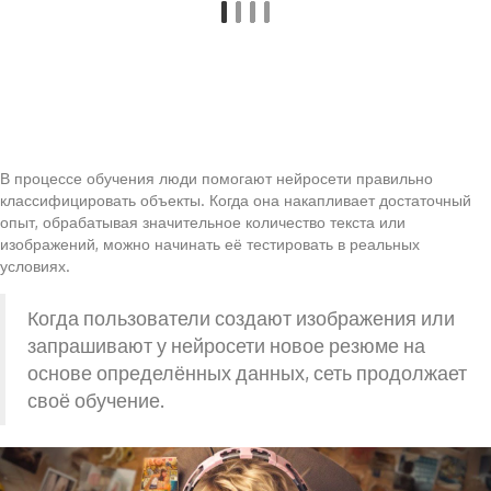
В процессе обучения люди помогают нейросети правильно
классифицировать объекты. Когда она накапливает достаточный
опыт, обрабатывая значительное количество текста или
изображений, можно начинать её тестировать в реальных
условиях.
Когда пользователи создают изображения или
запрашивают у нейросети новое резюме на
основе определённых данных, сеть продолжает
своё обучение.