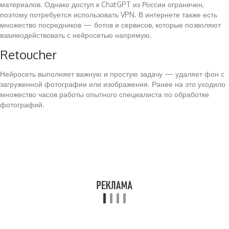
материалов. Однако доступ к ChatGPT из России ограничен,
поэтому потребуется использовать VPN. В интернете также есть
множество посредников — ботов и сервисов, которые позволяют
взаимодействовать с нейросетью напрямую.
Retoucher
Нейросеть выполняет важную и простую задачу — удаляет фон с
загруженной фотографии или изображения. Ранее на это уходило
множество часов работы опытного специалиста по обработке
фотографий.