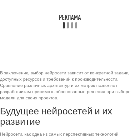
В заключение, выбор нейросети зависит от конкретной задачи,
доступных ресурсов и требований к производительности.
Сравнение различных архитектур и их метрик позволяет
разработчикам принимать обоснованные решения при выборе
модели для своих проектов.
Будущее нейросетей и их
развитие
Нейросети, как одна из самых перспективных технологий