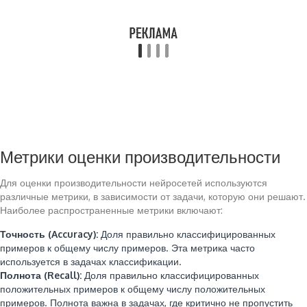
Метрики оценки производительности
Для оценки производительности нейросетей используются
различные метрики, в зависимости от задачи, которую они решают.
Наиболее распространенные метрики включают:
Точность (Accuracy):
Доля правильно классифицированных
примеров к общему числу примеров. Эта метрика часто
используется в задачах классификации.
Полнота (Recall):
Доля правильно классифицированных
положительных примеров к общему числу положительных
примеров. Полнота важна в задачах, где критично не пропустить