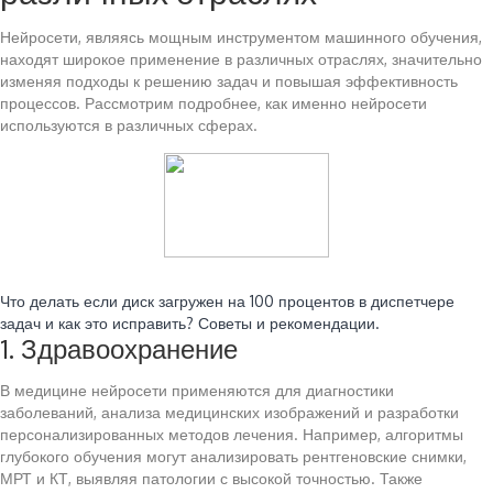
Нейросети, являясь мощным инструментом машинного обучения,
находят широкое применение в различных отраслях, значительно
изменяя подходы к решению задач и повышая эффективность
процессов. Рассмотрим подробнее, как именно нейросети
используются в различных сферах.
Читайте также:
Что делать если диск загружен на 100 процентов в диспетчере
задач и как это исправить? Советы и рекомендации.
1. Здравоохранение
В медицине нейросети применяются для диагностики
заболеваний, анализа медицинских изображений и разработки
персонализированных методов лечения. Например, алгоритмы
глубокого обучения могут анализировать рентгеновские снимки,
МРТ и КТ, выявляя патологии с высокой точностью. Также