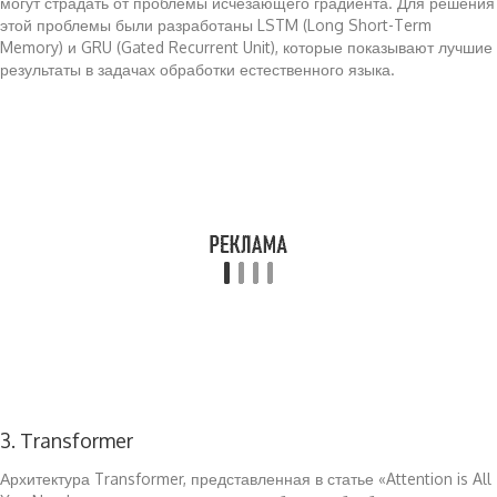
могут страдать от проблемы исчезающего градиента. Для решения
этой проблемы были разработаны LSTM (Long Short-Term
Memory) и GRU (Gated Recurrent Unit), которые показывают лучшие
результаты в задачах обработки естественного языка.
3. Transformer
Архитектура Transformer, представленная в статье «Attention is All