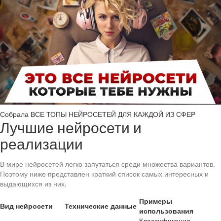
Собрала ВСЕ ТОПЫ НЕЙРОСЕТЕЙ ДЛЯ КАЖДОЙ ИЗ СФЕР
Лучшие нейросети и
реализации
В мире нейросетей легко запутаться среди множества вариантов.
Поэтому ниже представлен краткий список самых интересных и
выдающихся из них.
Примеры
Вид нейросети
Технические данные
использования
Классификация