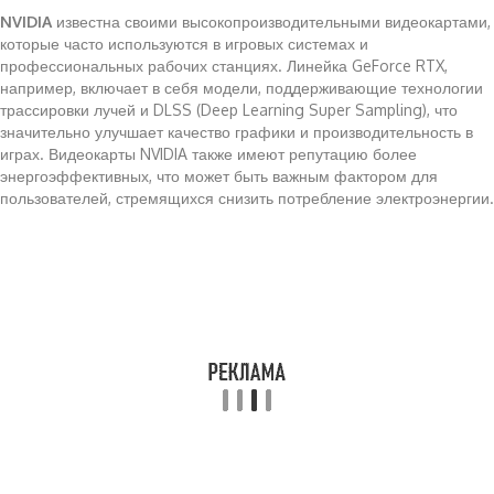
NVIDIA
известна своими высокопроизводительными видеокартами,
которые часто используются в игровых системах и
профессиональных рабочих станциях. Линейка GeForce RTX,
например, включает в себя модели, поддерживающие технологии
трассировки лучей и DLSS (Deep Learning Super Sampling), что
значительно улучшает качество графики и производительность в
играх. Видеокарты NVIDIA также имеют репутацию более
энергоэффективных, что может быть важным фактором для
пользователей, стремящихся снизить потребление электроэнергии.