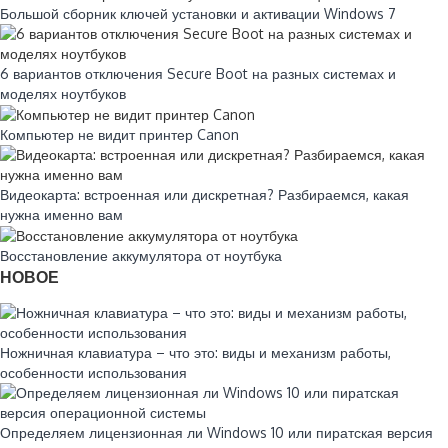
Большой сборник ключей установки и активации Windows 7
6 вариантов отключения Secure Boot на разных системах и
моделях ноутбуков
Компьютер не видит принтер Canon
Видеокарта: встроенная или дискретная? Разбираемся, какая
нужна именно вам
Восстановление аккумулятора от ноутбука
НОВОЕ
Ножничная клавиатура – что это: виды и механизм работы,
особенности использования
Определяем лицензионная ли Windows 10 или пиратская версия