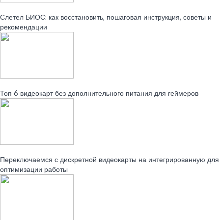
Читайте также:
Слетел БИОС: как восстановить, пошаговая инструкция, советы и
рекомендации
Читайте также:
Топ 6 видеокарт без дополнительного питания для геймеров
Читайте также:
Переключаемся с дискретной видеокарты на интегрированную для
оптимизации работы