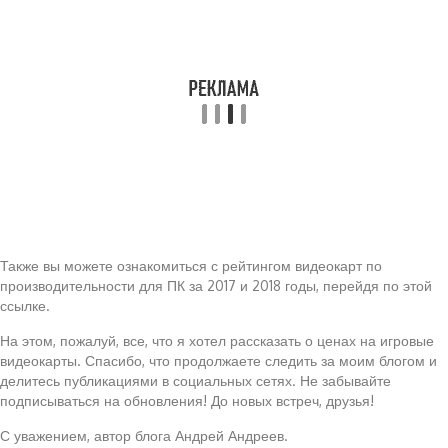
Также вы можете ознакомиться с рейтингом видеокарт по
производительности для ПК за 2017 и 2018 годы, перейдя по этой
ссылке.
На этом, пожалуй, все, что я хотел рассказать о ценах на игровые
видеокарты. Спасибо, что продолжаете следить за моим блогом и
делитесь публикациями в социальных сетях. Не забывайте
подписываться на обновления! До новых встреч, друзья!
С уважением, автор блога Андрей Андреев.