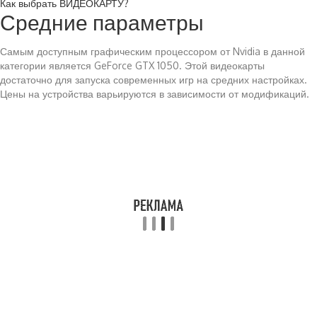
Как выбрать ВИДЕОКАРТУ?
Средние параметры
Самым доступным графическим процессором от Nvidia в данной
категории является GeForce GTX 1050. Этой видеокарты
достаточно для запуска современных игр на средних настройках.
Цены на устройства варьируются в зависимости от модификаций.