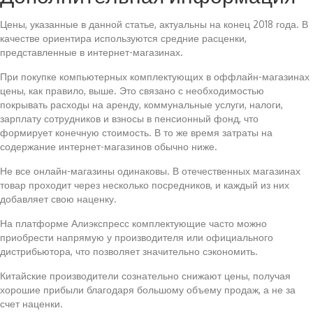
Цены, указанные в данной статье, актуальны на конец 2018 года. В
качестве ориентира используются средние расценки,
представленные в интернет-магазинах.
При покупке компьютерных комплектующих в оффлайн-магазинах
цены, как правило, выше. Это связано с необходимостью
покрывать расходы на аренду, коммунальные услуги, налоги,
зарплату сотрудников и взносы в пенсионный фонд, что
формирует конечную стоимость. В то же время затраты на
содержание интернет-магазинов обычно ниже.
Не все онлайн-магазины одинаковы. В отечественных магазинах
товар проходит через несколько посредников, и каждый из них
добавляет свою наценку.
На платформе Алиэкспресс комплектующие часто можно
приобрести напрямую у производителя или официального
дистрибьютора, что позволяет значительно сэкономить.
Китайские производители сознательно снижают цены, получая
хорошие прибыли благодаря большому объему продаж, а не за
счет наценки.