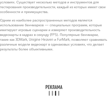
условиях. Существует несколько методов и инструментов для
тестирования производительности, каждый из которых имеет свои
особенности и преимущества.
Одним из наиболее распространенных методов является
использование бенчмарков — специальных программ, которые
имитируют игровые сценарии и измеряют производительность
видеокарты в кадрах в секунду (FPS). Популярные бенчмарки,
такие как 3DMark, Unigine Heaven и FurMark, позволяют сравнивать
различные модели видеокарт в одинаковых условиях, что делает
результаты более объективными.