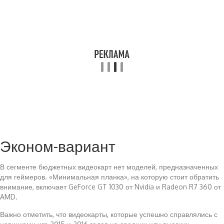
Эконом-вариант
В сегменте бюджетных видеокарт нет моделей, предназначенных
для геймеров. «Минимальная планка», на которую стоит обратить
внимание, включает GeForce GT 1030 от Nvidia и Radeon R7 360 от
AMD.
Важно отметить, что видеокарты, которые успешно справлялись с