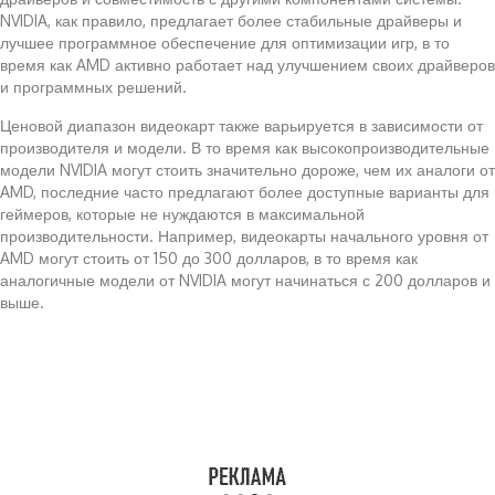
NVIDIA, как правило, предлагает более стабильные драйверы и
лучшее программное обеспечение для оптимизации игр, в то
время как AMD активно работает над улучшением своих драйверов
и программных решений.
Ценовой диапазон видеокарт также варьируется в зависимости от
производителя и модели. В то время как высокопроизводительные
модели NVIDIA могут стоить значительно дороже, чем их аналоги от
AMD, последние часто предлагают более доступные варианты для
геймеров, которые не нуждаются в максимальной
производительности. Например, видеокарты начального уровня от
AMD могут стоить от 150 до 300 долларов, в то время как
аналогичные модели от NVIDIA могут начинаться с 200 долларов и
выше.