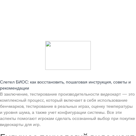
Читайте также:
Слетел БИОС: как восстановить, пошаговая инструкция, советы и
рекомендации
В заключение, тестирование производительности видеокарт — это
комплексный процесс, который включает в себя использование
бенчмарков, тестирование в реальных играх, оценку температуры
и уровня шума, а также учет конфигурации системы. Все эти
аспекты помогают игрокам сделать осознанный выбор при покупке
видеокарты для игр.