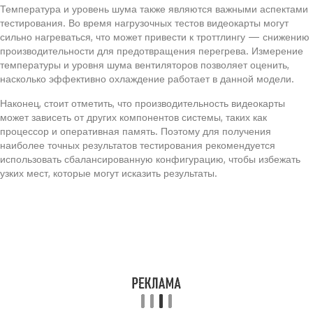
Температура и уровень шума также являются важными аспектами
тестирования. Во время нагрузочных тестов видеокарты могут
сильно нагреваться, что может привести к троттлингу — снижению
производительности для предотвращения перегрева. Измерение
температуры и уровня шума вентиляторов позволяет оценить,
насколько эффективно охлаждение работает в данной модели.
Наконец, стоит отметить, что производительность видеокарты
может зависеть от других компонентов системы, таких как
процессор и оперативная память. Поэтому для получения
наиболее точных результатов тестирования рекомендуется
использовать сбалансированную конфигурацию, чтобы избежать
узких мест, которые могут исказить результаты.