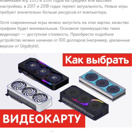
новинками игр 2015 и 2016 годов на средних или высоких
настройках, в 2017 и 2018 годах теряют актуальность. Новые игры
требуют значительно больше ресурсов от компьютера.
Хотя современные игры можно запустить на этих картах, качество
графики будет минимальным. Основное преимущество таких
видеокарт — доступная стоимость. Приобрести подобное
устройство можно начиная от 100 долларов (например, урезанные
версии от Gigabyte).