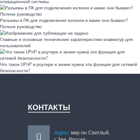
операционной системы
Разъемы в ПК для подключения колонок и какие они бывают?
Полное руководство
Главные и основные технические характеристики клавиатур для
пользователей
Что такое UPnP в роутере и зачем нужна эта функция для сетевой
безопасности?
КОНТАКТЫ
Адрес:
мкр-он Светлый,
г.Зея, Россия