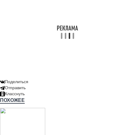
Поделиться
Отправить
Класснуть
ПОХОЖЕЕ