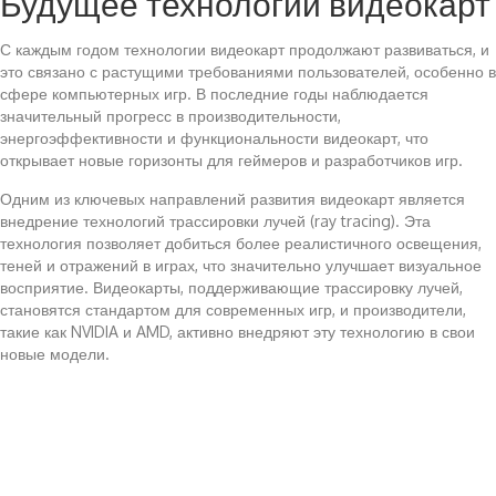
Будущее технологий видеокарт
С каждым годом технологии видеокарт продолжают развиваться, и
это связано с растущими требованиями пользователей, особенно в
сфере компьютерных игр. В последние годы наблюдается
значительный прогресс в производительности,
энергоэффективности и функциональности видеокарт, что
открывает новые горизонты для геймеров и разработчиков игр.
Одним из ключевых направлений развития видеокарт является
внедрение технологий трассировки лучей (ray tracing). Эта
технология позволяет добиться более реалистичного освещения,
теней и отражений в играх, что значительно улучшает визуальное
восприятие. Видеокарты, поддерживающие трассировку лучей,
становятся стандартом для современных игр, и производители,
такие как NVIDIA и AMD, активно внедряют эту технологию в свои
новые модели.