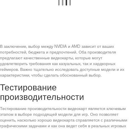
В заключение, выбор между NVIDIA и AMD зависит от ваших
потребностей, бюджета и предпочтений. Оба производителя
предлагают качественные видеокарты, которые могут
удовлетворить требования как казуальных, так и хардкорных
геймеров. Важно тщательно исследовать доступные модели и их
характеристики, чтобы сделать обоснованный выбор.
Тестирование
производительности
Тестирование производительности видеокарт является ключевым
этапом в выборе подходящей модели для игр. Оно позволяет
оценить, насколько хорошо видеокарта справляется с различными
графическими задачами и как она ведет себя в реальных игровых