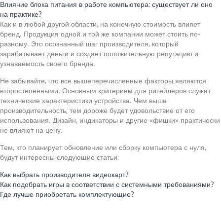
Влияние блока питания в работе компьютера: существует ли оно
на практике?
Как и в любой другой области, на конечную стоимость влияет
бренд. Продукция одной и той же компании может стоить по-
разному. Это осознанный шаг производителя, который
зарабатывает деньги и создает положительную репутацию и
узнаваемость своего бренда.
Не забывайте, что все вышеперечисленные факторы являются
второстепенными. Основным критерием для ритейлеров служат
технические характеристики устройства. Чем выше
производительность, тем дороже будет удовольствие от его
использования. Дизайн, индикаторы и другие «фишки» практически
не влияют на цену.
Тем, кто планирует обновление или сборку компьютера с нуля,
будут интересны следующие статьи:
Как выбрать производителя видеокарт?
Как подобрать игры в соответствии с системными требованиями?
Где лучше приобретать комплектующие?