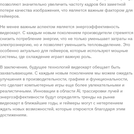
позволяют значительно увеличить частоту кадров без заметной
потери качества изображения, что является важным фактором для
геймеров.
Не менее важным аспектом является энергоэффективность
видеокарт. С каждым новым поколением производители стремятся
снизить потребление энергии, что не только уменьшает затраты на
электроэнергию, но и позволяет уменьшить тепловыделение. Это
особенно актуально для геймеров, которые используют мощные
системы, где охлаждение играет важную роль.
В заключение, будущее технологий видеокарт обещает быть
захватывающим. С каждым новым поколением мы можем ожидать
улучшения в производительности, графике и функциональности,
что сделает компьютерные игры еще более увлекательными и
реалистичными. Инновации в области AI, трассировки лучей и
энергоэффективности будут определять тренды на рынке
видеокарт в ближайшие годы, и геймеры могут с нетерпением
ждать новых возможностей, которые откроются благодаря этим
достижениям.