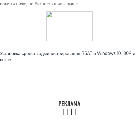
памяти ниже, но битность шины выше.
Читайте также:
Установка средств администрирования RSAT в Windows 10 1809 и
выше