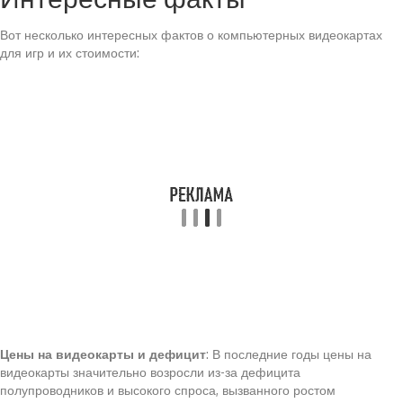
Вот несколько интересных фактов о компьютерных видеокартах
для игр и их стоимости:
Цены на видеокарты и дефицит
: В последние годы цены на
видеокарты значительно возросли из-за дефицита
полупроводников и высокого спроса, вызванного ростом