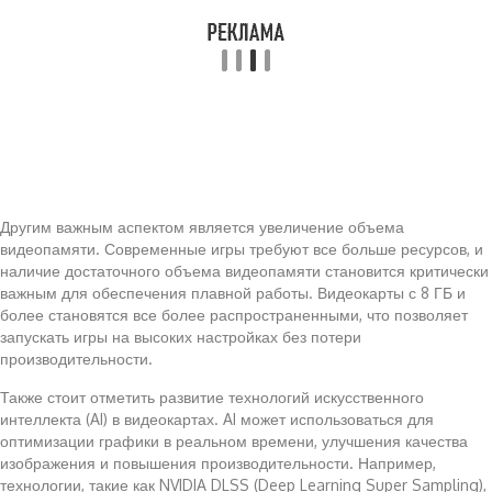
Другим важным аспектом является увеличение объема
видеопамяти. Современные игры требуют все больше ресурсов, и
наличие достаточного объема видеопамяти становится критически
важным для обеспечения плавной работы. Видеокарты с 8 ГБ и
более становятся все более распространенными, что позволяет
запускать игры на высоких настройках без потери
производительности.
Также стоит отметить развитие технологий искусственного
интеллекта (AI) в видеокартах. AI может использоваться для
оптимизации графики в реальном времени, улучшения качества
изображения и повышения производительности. Например,
технологии, такие как NVIDIA DLSS (Deep Learning Super Sampling),