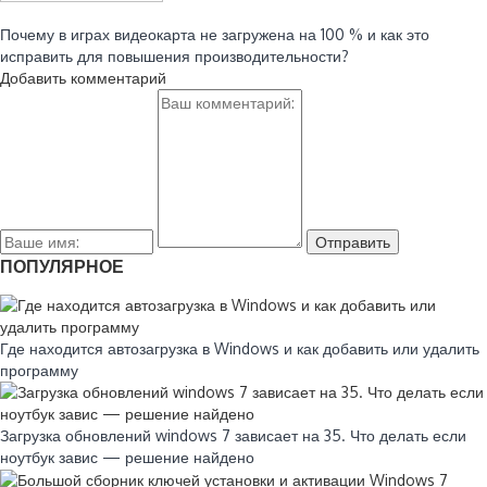
Читайте также:
Почему в играх видеокарта не загружена на 100 % и как это
исправить для повышения производительности?
Добавить комментарий
ПОПУЛЯРНОЕ
Где находится автозагрузка в Windows и как добавить или удалить
программу
Загрузка обновлений windows 7 зависает на 35. Что делать если
ноутбук завис — решение найдено