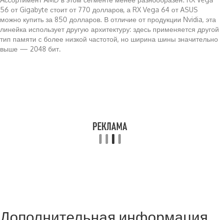
56 от Gigabyte стоит от 770 долларов, а RX Vega 64 от ASUS
можно купить за 850 долларов. В отличие от продукции Nvidia, эта
линейка использует другую архитектуру: здесь применяется другой
тип памяти с более низкой частотой, но ширина шины значительно
выше — 2048 бит.
Дополнительная информация