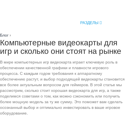
РАЗДЕЛЫ
Блог
›
Компьютерные видеокарты для
игр и сколько они стоят на рынке
В мире компьютерных игр видеокарта играет ключевую роль в
обеспечении качественной графики и плавности игрового
процесса. С каждым годом требования к аппаратному
обеспечению растут, и выбор подходящей видеокарты становится
все более актуальным вопросом для геймеров. В этой статье мы
рассмотрим, сколько стоит хорошая видеокарта для игр, а также
поделимся советами о том, как можно сэкономить или получить
более мощную модель за ту же сумму. Это поможет вам сделать
осознанный выбор и оптимально инвестировать в ваше игровое
оборудование.