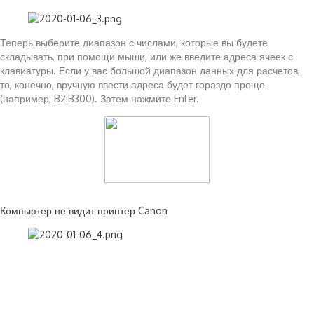
Теперь выберите диапазон с числами, которые вы будете
складывать, при помощи мыши, или же введите адреса ячеек с
клавиатуры. Если у вас большой диапазон данных для расчетов,
то, конечно, вручную ввести адреса будет гораздо проще
(например, B2:B300). Затем нажмите Enter.
Читайте также:
Компьютер не видит принтер Canon