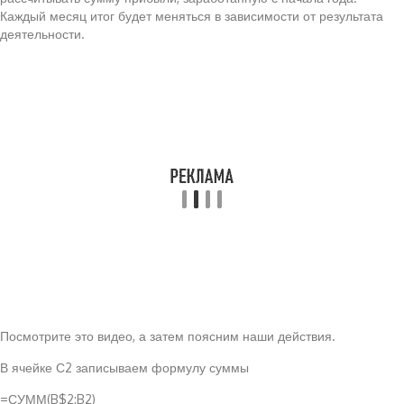
Каждый месяц итог будет меняться в зависимости от результата
деятельности.
Посмотрите это видео, а затем поясним наши действия.
В ячейке С2 записываем формулу суммы
=СУММ(B$2:B2)