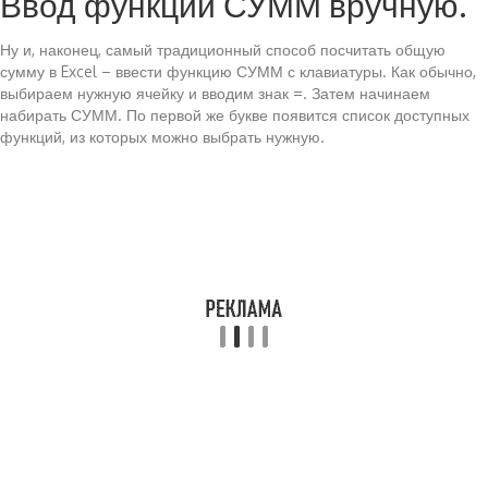
Ввод функции СУММ вручную.
Ну и, наконец, самый традиционный способ посчитать общую
сумму в Excel – ввести функцию СУММ с клавиатуры. Как обычно,
выбираем нужную ячейку и вводим знак =. Затем начинаем
набирать СУММ. По первой же букве появится список доступных
функций, из которых можно выбрать нужную.