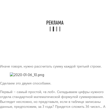
Иначе говоря, нужно рассчитать сумму каждой третьей строки.
Сделаем это двумя способами.
Первый – самый простой, «в лоб». Складываем цифры нужного
отдела стандартной математической формулой суммирования.
Выглядит несложно, но представьте, если в таблице записаны
данные, предположим, за 3 года? Придется сложить 36 чисел… А