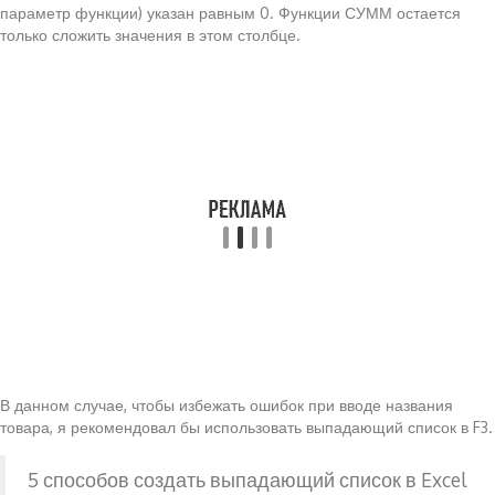
параметр функции) указан равным 0. Функции СУММ остается
только сложить значения в этом столбце.
В данном случае, чтобы избежать ошибок при вводе названия
товара, я рекомендовал бы использовать выпадающий список в F3.
5 способов создать выпадающий список в Excel