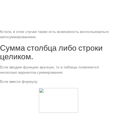
Кстати, в этом случае также есть возможность воспользоваться
автосуммированием.
Сумма столбца либо строки
целиком.
Если вводим функцию вручную, то в таблице появляются
несколько вариантов суммирования.
Если ввести формулу