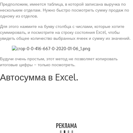
Предположим, имеется таблица, в которой записана выручка по
нескольким отделам. Нужно быстро посмотреть сумму продаж по
одному из отделов.
Для этого нажмите на букву столбца с числами, которые хотите
суммировать, и посмотрите на строку состояния Excel, чтобы
увидеть общее количество выбранных ячеек и сумму их значений.
Будучи очень простым, этот метод не позволяет копировать
итоговые цифры – только посмотреть.
Автосумма в Excel.