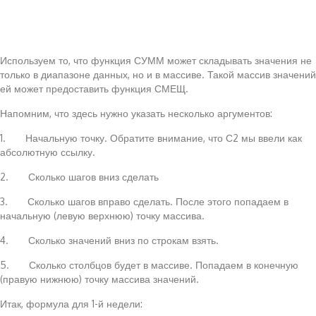
Используем то, что функция СУММ может складывать значения не
только в диапазоне данных, но и в массиве. Такой массив значений
ей может предоставить функция СМЕЩ.
Напомним, что здесь нужно указать несколько аргументов:
1. Начальную точку. Обратите внимание, что С2 мы ввели как
абсолютную ссылку.
2. Сколько шагов вниз сделать
3. Сколько шагов вправо сделать. После этого попадаем в
начальную (левую верхнюю) точку массива.
4. Сколько значений вниз по строкам взять.
5. Сколько столбцов будет в массиве. Попадаем в конечную
(правую нижнюю) точку массива значений.
Итак, формула для 1-й недели: