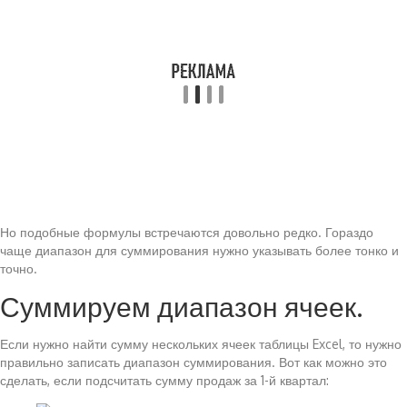
Но подобные формулы встречаются довольно редко. Гораздо
чаще диапазон для суммирования нужно указывать более тонко и
точно.
Суммируем диапазон ячеек.
Если нужно найти сумму нескольких ячеек таблицы Excel, то нужно
правильно записать диапазон суммирования. Вот как можно это
сделать, если подсчитать сумму продаж за 1-й квартал: