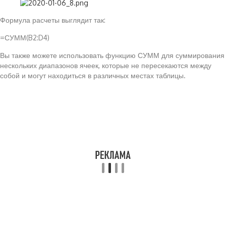
Формула расчеты выглядит так:
=СУММ(B2:D4)
Вы также можете использовать функцию СУММ для суммирования
нескольких диапазонов ячеек, которые не пересекаются между
собой и могут находиться в различных местах таблицы.