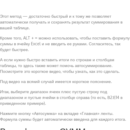
Этот метод — достаточно быстрый и к тому же позволяет
автоматически получать и сохранять результат суммирования в
вашей таблице.
Кроме того, ALT + = можно использовать, чтобы поставить формулу
суммы в ячейку Excel и не вводить ее руками. Согласитесь, так
будет быстрее.
А если нужно быстро вставить итоги по строкам и столбцам
таблицы, то здесь также может помочь автосуммирование.
Посмотрите это короткое видео, чтобы узнать, как это сделать.
Под видео на всякий случай имеется короткое пояснение.
Итак, выберите диапазон ячеек плюс пустую строку под
диапазоном и пустые ячейки в столбце справа (то есть, В2:Е14 в
приведенном примере).
Нажмите кнопку «Автосумма» на вкладке «Главная» ленты.
Формула суммы будет автоматически введена для каждого итога.