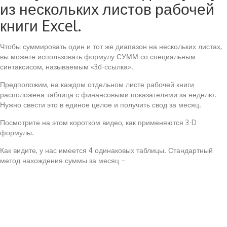
из нескольких листов рабочей
книги Excel.
Чтобы суммировать один и тот же диапазон на нескольких листах,
вы можете использовать формулу СУММ со специальным
синтаксисом, называемым «3d-ссылка».
Предположим, на каждом отдельном листе рабочей книги
расположена таблица с финансовыми показателями за неделю.
Нужно свести это в единое целое и получить свод за месяц.
Посмотрите на этом коротком видео, как применяются 3-D
формулы.
Как видите, у нас имеется 4 одинаковых таблицы. Стандартный
метод нахождения суммы за месяц –