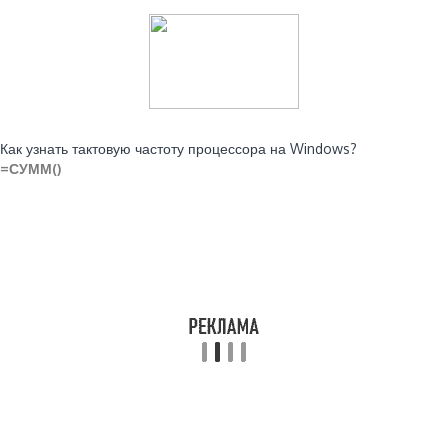
Читайте также:
Как узнать тактовую частоту процессора на Windows?
=СУММ()