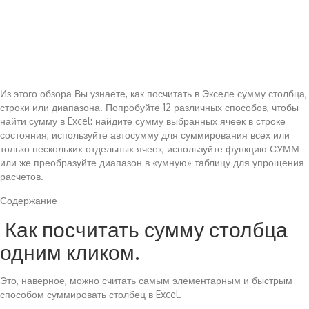
Из этого обзора Вы узнаете, как посчитать в Экселе сумму столбца,
строки или диапазона. Попробуйте 12 различных способов, чтобы
найти сумму в Excel: найдите сумму выбранных ячеек в строке
состояния, используйте автосумму для суммирования всех или
только нескольких отдельных ячеек, используйте функцию СУММ
или же преобразуйте диапазон в «умную» таблицу для упрощения
расчетов.
Содержание
Как посчитать сумму столбца
одним кликом.
Это, наверное, можно считать самым элементарным и быстрым
способом суммировать столбец в Excel.