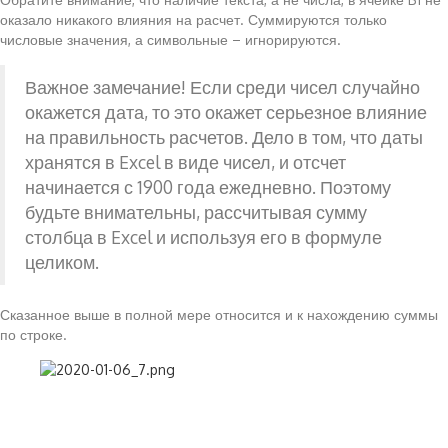
оказало никакого влияния на расчет. Суммируются только
числовые значения, а символьные – игнорируются.
Важное замечание! Если среди чисел случайно
окажется дата, то это окажет серьезное влияние
на правильность расчетов. Дело в том, что даты
хранятся в Excel в виде чисел, и отсчет
начинается с 1900 года ежедневно. Поэтому
будьте внимательны, рассчитывая сумму
столбца в Excel и используя его в формуле
целиком.
Сказанное выше в полной мере относится и к нахождению суммы
по строке.