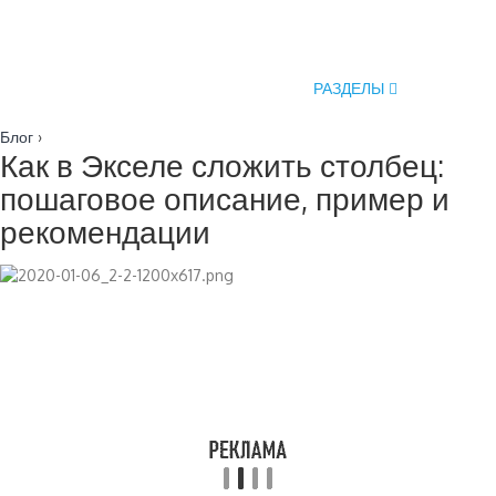
РАЗДЕЛЫ
Блог
›
Как в Экселе сложить столбец:
пошаговое описание, пример и
рекомендации