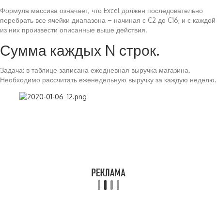
Формула массива означает, что Excel должен последовательно
перебрать все ячейки диапазона – начиная с C2 до C16, и с каждой
из них произвести описанные выше действия.
Сумма каждых N строк.
Задача: в таблице записана ежедневная выручка магазина.
Необходимо рассчитать еженедельную выручку за каждую неделю.