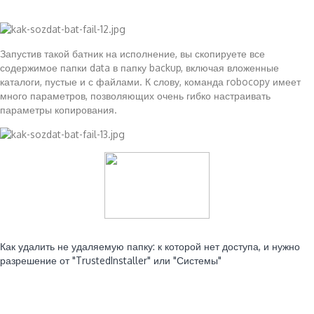
Запустив такой батник на исполнение, вы скопируете все
содержимое папки data в папку backup, включая вложенные
каталоги, пустые и с файлами. К слову, команда robocopy имеет
много параметров, позволяющих очень гибко настраивать
параметры копирования.
Читайте также:
Как удалить не удаляемую папку: к которой нет доступа, и нужно
разрешение от "TrustedInstaller" или "Системы"