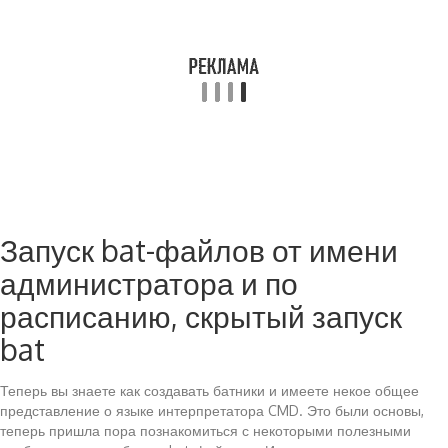
Запуск bat-файлов от имени
администратора и по
расписанию, скрытый запуск
bat
Теперь вы знаете как создавать батники и имеете некое общее
представление о языке интерпретатора CMD. Это были основы,
теперь пришла пора познакомиться с некоторыми полезными