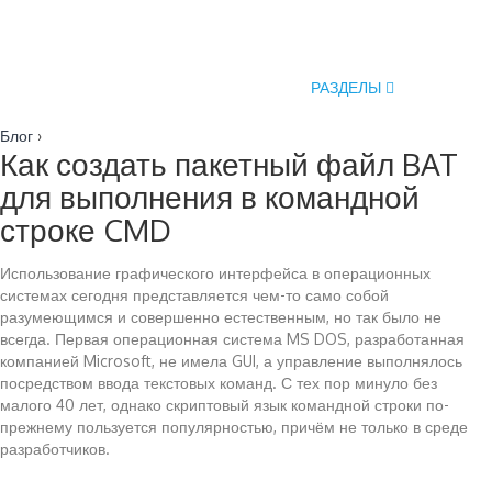
РАЗДЕЛЫ
Блог
›
Как создать пакетный файл BAT
для выполнения в командной
строке CMD
Использование графического интерфейса в операционных
системах сегодня представляется чем-то само собой
разумеющимся и совершенно естественным, но так было не
всегда. Первая операционная система MS DOS, разработанная
компанией Microsoft, не имела GUI, а управление выполнялось
посредством ввода текстовых команд. С тех пор минуло без
малого 40 лет, однако скриптовый язык командной строки по-
прежнему пользуется популярностью, причём не только в среде
разработчиков.