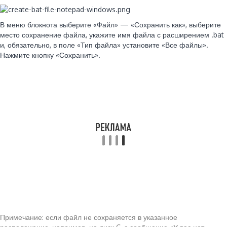
В меню блокнота выберите «Файл» — «Сохранить как», выберите
место сохранение файла, укажите имя файла с расширением .bat
и, обязательно, в поле «Тип файла» установите «Все файлы».
Нажмите кнопку «Сохранить».
Примечание: если файл не сохраняется в указанное