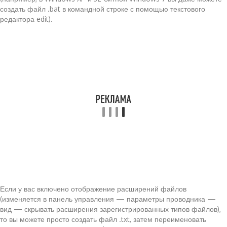
создать файл .bat в командной строке с помощью текстового
редактора edit).
Если у вас включено отображение расширений файлов
(изменяется в панель управления — параметры проводника —
вид — скрывать расширения зарегистрированных типов файлов),
то вы можете просто создать файл .txt, затем переименовать