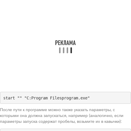
start "" "C:Program Filesprogram.exe"
После пути к программе можно также указать параметры, с
которыми она должна запускаться, например (аналогично, если
параметры запуска содержат пробелы, возьмите их в кавычки):