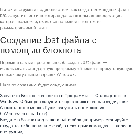
В этой инструкции подробно о том, как создать командный файл
bat, запустить его и некоторая дополнительная информация,
которая, возможно, окажется полезной в контексте
рассматриваемой темы.
Создание .bat файла с
помощью блокнота
Первый и самый простой способ создать bat файл —
использовать стандартную программу «Блокнот», присутствующую
во всех актуальных версиях Windows.
Шаги по созданию будут следующими
Запустите Блокнот (находится в Программы — Стандартные, в
Windows 10 быстрее запустить через поиск в панели задач, если
блокнота нет в меню «Пуск», запустить его можно из
C:Windowsnotepad.exe).
Введите в блокнот код вашего bat файла (например, скопируйте
откуда-то, либо напишите свой, о некоторых командах — далее в
инструкции).