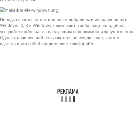
Нередко советы по тем или иным действиям и исправлениям в
Windows 10, 8 и Windows 7 включают в себя шаги наподобие:
«создайте файл .bat со следующим содержимым и запустите его».
Однако, начинающий пользователь не всегда знает, как это
сделать и что собой представляет такой файл.