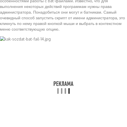
особенностями работы с bat-файлами. Известно, что для
выполнения некоторых действий программам нужны права
администратора. Понадобиться они могут и батникам. Самый
очевидный способ запустить скрипт от имени администратора, это
кликнуть по нему правой кнопкой мыши и выбрать в контекстном
меню соответствующую опцию.