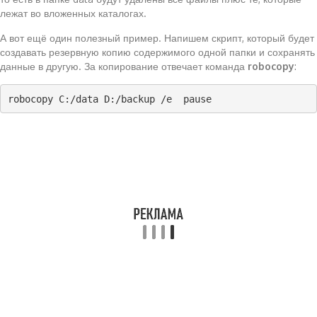
лежат во вложенных каталогах.
А вот ещё один полезный пример. Напишем скрипт, который будет
создавать резервную копию содержимого одной папки и сохранять
данные в другую. За копирование отвечает команда
robocopy
:
robocopy C:/data D:/backup /e  pause  