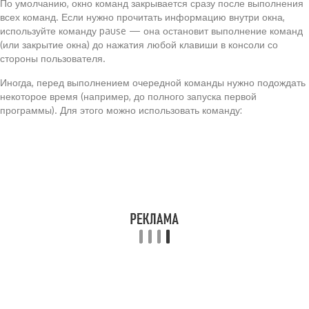
По умолчанию, окно команд закрывается сразу после выполнения
всех команд. Если нужно прочитать информацию внутри окна,
используйте команду pause — она остановит выполнение команд
(или закрытие окна) до нажатия любой клавиши в консоли со
стороны пользователя.
Иногда, перед выполнением очередной команды нужно подождать
некоторое время (например, до полного запуска первой
программы). Для этого можно использовать команду: