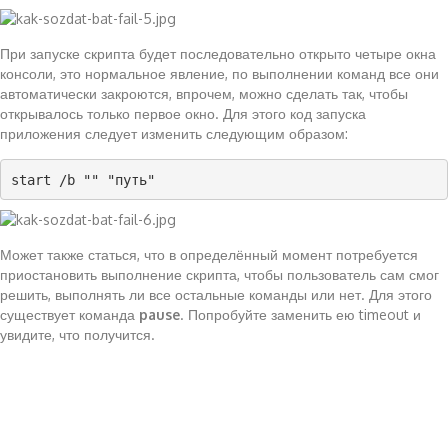
При запуске скрипта будет последовательно открыто четыре окна
консоли, это нормальное явление, по выполнении команд все они
автоматически закроются, впрочем, можно сделать так, чтобы
открывалось только первое окно. Для этого код запуска
приложения следует изменить следующим образом:
start /b "" "путь"
Может также статься, что в определённый момент потребуется
приостановить выполнение скрипта, чтобы пользователь сам смог
решить, выполнять ли все остальные команды или нет. Для этого
существует команда
pause
. Попробуйте заменить ею timeout и
увидите, что получится.