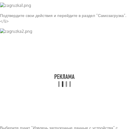
Подтвердите свои действия и перейдите в раздел “Самозагрузка”.
</li>
Выберите пункт “Извлечь загрузочные данные с устройства” с