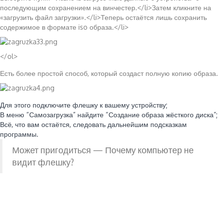
последующим сохранением на винчестер.</li>Затем кликните на
«загрузить файл загрузки».</li>Теперь остаётся лишь сохранить
содержимое в формате iso образа.</li>
</ol>
Есть более простой способ, который создаст полную копию образа.
Для этого подключите флешку к вашему устройству;
В меню “Самозагрузка” найдите “Создание образа жёсткого диска”;
Всё, что вам остаётся, следовать дальнейшим подсказкам
программы.
Может пригодиться — Почему компьютер не
видит флешку?