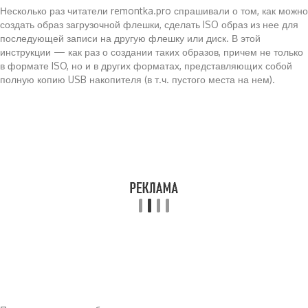
Несколько раз читатели remontka.pro спрашивали о том, как можно
создать образ загрузочной флешки, сделать ISO образ из нее для
последующей записи на другую флешку или диск. В этой
инструкции — как раз о создании таких образов, причем не только
в формате ISO, но и в других форматах, представляющих собой
полную копию USB накопителя (в т.ч. пустого места на нем).