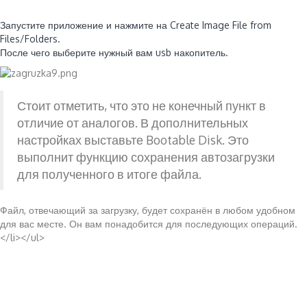
Запустите приложение и нажмите на Create Image File from
Files/Folders.
После чего выберите нужный вам usb накопитель.
Стоит отметить, что это не конечный пункт в
отличие от аналогов. В дополнительных
настройках выставьте Bootable Disk. Это
выполнит функцию сохранения автозагрузки
для полученного в итоге файла.
Файл, отвечающий за загрузку, будет сохранён в любом удобном
для вас месте. Он вам понадобится для последующих операций.
</li></ul>