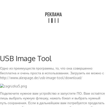
USB Image Tool
Одно из преимуществ программы, то, что она совершенно
бесплатна и очень проста в использовании. Загрузить ее можно с
http://www.alexpage.de/usb-image-tool/download/
Подключите нужное вам устройство и запустите ПО. Вам остаётся
лишь выбрать нужную флешку, нажать бэкап и выбрать нужный
путь сохранения. Если в дальнейшем вам потребуется проделать