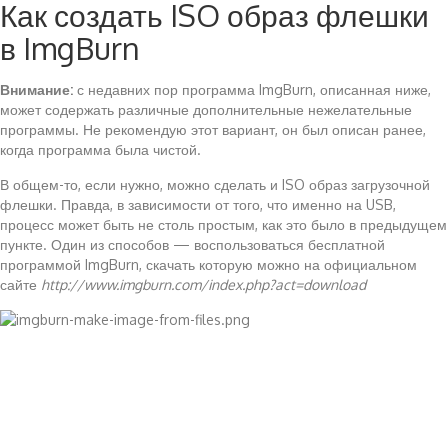
Как создать ISO образ флешки
в ImgBurn
Внимание:
с недавних пор программа ImgBurn, описанная ниже,
может содержать различные дополнительные нежелательные
программы. Не рекомендую этот вариант, он был описан ранее,
когда программа была чистой.
В общем-то, если нужно, можно сделать и ISO образ загрузочной
флешки. Правда, в зависимости от того, что именно на USB,
процесс может быть не столь простым, как это было в предыдущем
пункте. Один из способов — воспользоваться бесплатной
программой ImgBurn, скачать которую можно на официальном
сайте
http://www.imgburn.com/index.php?act=download