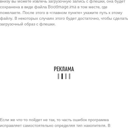
внизу вы можете извлечь загрузочную запись с флешки, она будет
сохранена в виде файла BootImage.ima в том месте, где
пожелаете. После этого в «главном пункте» укажите путь к этому
файлу. В некоторых случаях этого будет достаточно, чтобы сделать
загрузочный образ с флешки.
Если же что-то пойдет не так, то часть ошибок программа
исправляет самостоятельно определяя тип накопителя. В