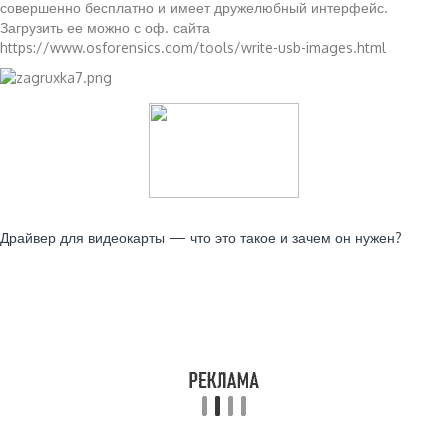
совершенно бесплатно и имеет дружелюбный интерфейс.
Загрузить ее можно с оф. сайта
https://www.osforensics.com/tools/write-usb-images.html
Читайте также:
Драйвер для видеокарты — что это такое и зачем он нужен?