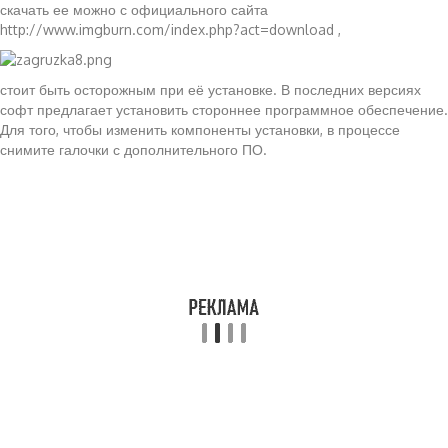
скачать ее можно с официального сайта
http://www.imgburn.com/index.php?act=download ,
стоит быть осторожным при её установке. В последних версиях
софт предлагает установить стороннее программное обеспечение.
Для того, чтобы изменить компоненты установки, в процессе
снимите галочки с дополнительного ПО.