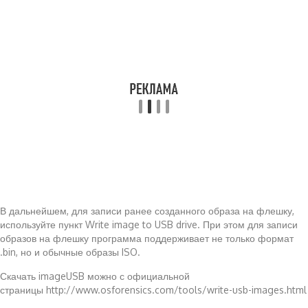
В дальнейшем, для записи ранее созданного образа на флешку,
используйте пункт Write image to USB drive. При этом для записи
образов на флешку программа поддерживает не только формат
.bin, но и обычные образы ISO.
Скачать imageUSB можно с официальной
страницы http://www.osforensics.com/tools/write-usb-images.html