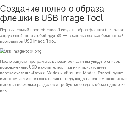
Создание полного образа
флешки в USB Image Tool
Первый, самый простой способ создать образ флешки (не только
загрузочной, но и любой другой) — воспользоваться бесплатной
программой USB Image Tool.
После запуска программы, в левой ее части вы увидите список
подключенных USB накопителей. Над ним присутствует
переключатель: «Device Mode» и «Partition Mode». Второй пункт
имеет смысл использовать лишь тогда, когда на вашем накопителе
имеется несколько разделов и требуется создать образ одного из
них.