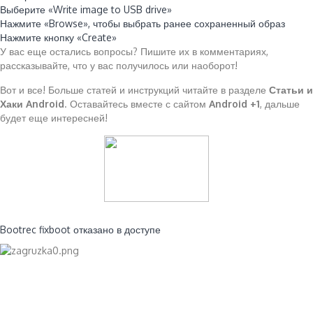
Выберите «Write image to USB drive»
Нажмите «Browse», чтобы выбрать ранее сохраненный образ
Нажмите кнопку «Create»
У вас еще остались вопросы? Пишите их в комментариях,
рассказывайте, что у вас получилось или наоборот!
Вот и все! Больше статей и инструкций читайте в разделе
Статьи и
Хаки Android
. Оставайтесь вместе с сайтом
Android +1
, дальше
будет еще интересней!
Читайте также:
Bootrec fixboot отказано в доступе