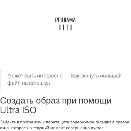
Может быть интересно — Как скинуть большой
файл на флешку?
Создать образ при помощи
Ultra ISO
Зайдите в программу и перетащите содержимое флешки в правое
окно, которое на текущий момент совершенно пустое.