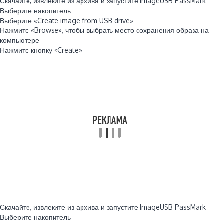
Скачайте, извлеките из архива и запустите ImageUSB PassMark
Выберите накопитель
Выберите «Create image from USB drive»
Нажмите «Browse», чтобы выбрать место сохранения образа на
компьютере
Нажмите кнопку «Create»
Скачайте, извлеките из архива и запустите ImageUSB PassMark
Выберите накопитель