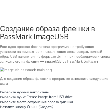
Создание образа флешки в
PassMark ImageUSB
Еще одно простая бесплатная программа, не требующая
установки на компьютер и позволяющая легко создать полный
образ USB накопителя (в формате .bin) и при необходимости снова
записать его на флешку — imageUSB by PassMark Software.
Для создания образа флешки в программе выполните следующие
шаги:
Выберите нужный накопитель.
Выберите пункт Create image from USB drive
Выберите место сохранения образа флешки
Нажмите кнопку Create (Создать).