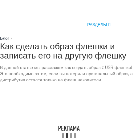
РАЗДЕЛЫ
Блог
›
Как сделать образ флешки и
записать его на другую флешку
В данной статье мы расскажем как создать образ c USB флешки!
Это необходимо затем, если вы потеряли оригинальный образ, а
дистрибутив остался только на флеш-накопители.