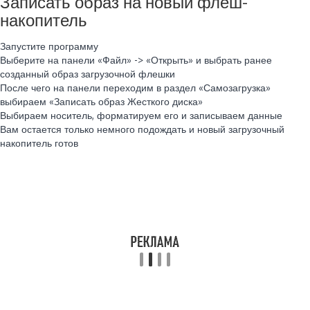
Записать образ на новый флеш-
накопитель
Запустите программу
Выберите на панели «Файл» -> «Открыть» и выбрать ранее
созданный образ загрузочной флешки
После чего на панели переходим в раздел «Самозагрузка»
выбираем «Записать образ Жесткого диска»
Выбираем носитель, форматируем его и записываем данные
Вам остается только немного подождать и новый загрузочный
накопитель готов