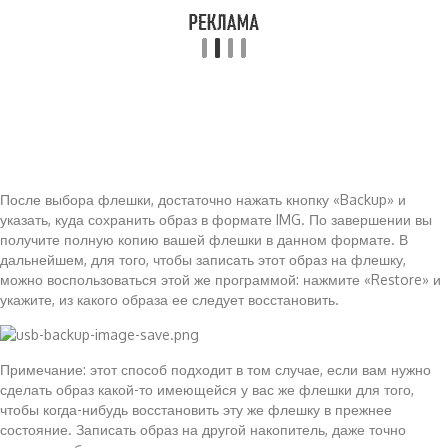
После выбора флешки, достаточно нажать кнопку «Backup» и
указать, куда сохранить образ в формате IMG. По завершении вы
получите полную копию вашей флешки в данном формате. В
дальнейшем, для того, чтобы записать этот образ на флешку,
можно воспользоваться этой же программой: нажмите «Restore» и
укажите, из какого образа ее следует восстановить.
Примечание: этот способ подходит в том случае, если вам нужно
сделать образ какой-то имеющейся у вас же флешки для того,
чтобы когда-нибудь восстановить эту же флешку в прежнее
состояние. Записать образ на другой накопитель, даже точно