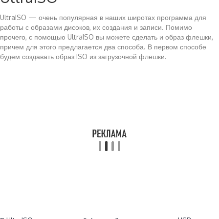
UltraISO — очень популярная в наших широтах программа для
работы с образами дисоков, их создания и записи. Помимо
прочего, с помощью UltraISO вы можете сделать и образ флешки,
причем для этого предлагается два способа. В первом способе
будем создавать образ ISO из загрузочной флешки.