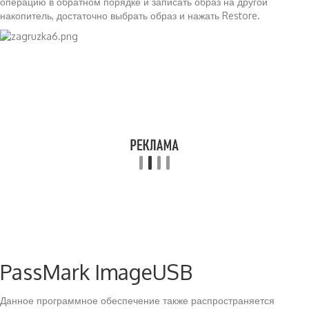
операцию в обратном порядке и записать образ на другой
накопитель, достаточно выбрать образ и нажать Restore.
PassMark ImageUSB
Данное программное обеспечение также распространяется