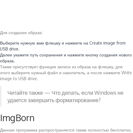
Для создания образа:
Выберите нужную вам флешку и нажмите на Create image from
USB drive.
Далее укажите путь сохранения и нажмите кнопку создания нового
образа.
Также присутствует функция записи из образа на флешку, для
этого выберите нужный файл и накопитель, а после нажмите Write
image to USB drive.
Читайте также — Что делать, если Windows не
удается завершить форматирование?
ImgBorn
Данная программа распространяется также полностью бесплатно,