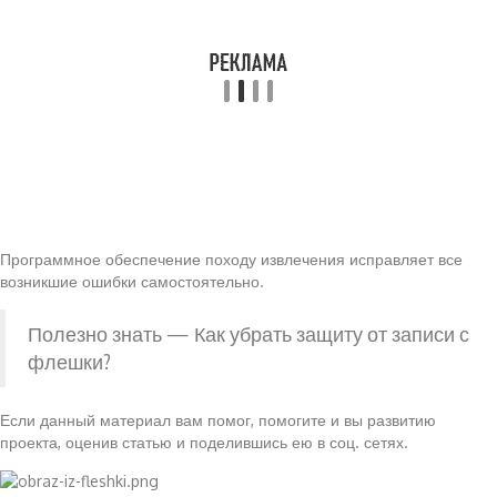
Программное обеспечение походу извлечения исправляет все
возникшие ошибки самостоятельно.
Полезно знать — Как убрать защиту от записи с
флешки?
Если данный материал вам помог, помогите и вы развитию
проекта, оценив статью и поделившись ею в соц. сетях.