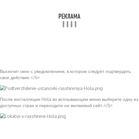
Выскочит окно с уведомлением, в котором следует подтвердить
свое действие.</li>
После инсталляции Hola во всплывающем меню выберите одну из
доступных стран и переходите на желаемый сайт.</li>