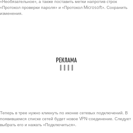
«Необязательное», а также поставить метки напротив строк
«Протокол проверки пароля» и «Протокол Microsoft». Сохранить
изменения.
Теперь в трее нужно кликнуть по иконке сетевых подключений. В
появившемся списке сетей будет новое VPN-соединение. Следует
выбрать его и нажать «Подключиться».