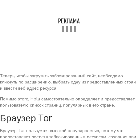
Теперь, чтобы загрузить заблокированный сайт, необходимо
кликнуть по расширению, выбрать одну из предоставленных стран
и ввести веб-адрес ресурса.
Помимо этого, Hola самостоятельно определяет и предоставляет
пользователю список страниц, популярных в его стране.
Браузер Tor
Браузер Tor пользуется высокой популярностью, потому что
предоставляет доступ к заблокированным ресурсам, сохраняя при