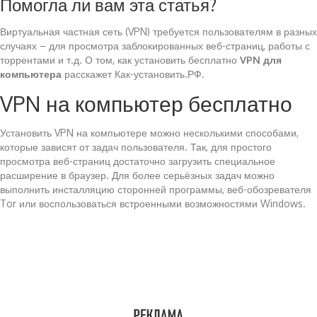
Помогла ли вам эта статья?
Виртуальная частная сеть (VPN) требуется пользователям в разных
случаях – для просмотра заблокированных веб-страниц, работы с
торрентами и т.д. О том, как установить бесплатно
VPN для
компьютера
расскажет Как-установить.РФ.
VPN на компьютер бесплатно
Установить VPN на компьютере можно несколькими способами,
которые зависят от задач пользователя. Так, для простого
просмотра веб-страниц достаточно загрузить специальное
расширение в браузер. Для более серьёзных задач можно
выполнить инсталляцию сторонней программы, веб-обозревателя
Tor или воспользоваться встроенными возможностями Windows.