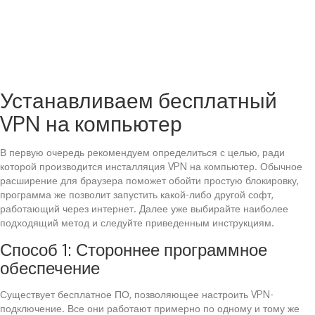
Устанавливаем бесплатный
VPN на компьютер
В первую очередь рекомендуем определиться с целью, ради
которой производится инсталляция VPN на компьютер. Обычное
расширение для браузера поможет обойти простую блокировку,
программа же позволит запустить какой-либо другой софт,
работающий через интернет. Далее уже выбирайте наиболее
подходящий метод и следуйте приведенным инструкциям.
Способ 1: Стороннее программное
обеспечение
Существует бесплатное ПО, позволяющее настроить VPN-
подключение. Все они работают примерно по одному и тому же