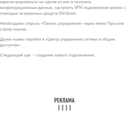
зарегистрироваться на одном из них и получить
конфигурационные данные, настроить VPN подключение можно с
помощью встроенных средств Windows.
Необходимо открыть «Панель управления» через меню Пуск или
строку поиска.
Далее нужно перейти в «Центр управления сетями и общим
доступом».
Следующий шаг – создание нового подключения.