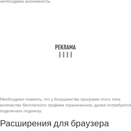
необходима анонимность.
Необходимо помнить, что у большинства программ этого типа
количество бесплатного трафика ограниченное, далее потребуется
подключать подписку.
Расширения для браузера