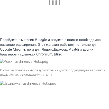
Перейдите в магазин Google и введите в поиске необходимое
название расширения. Этот магазин работает не только для
Google Chrome, но и для Яндекс.Браузер, Vivaldi и других
браузеров на движках Chromium, Blink.
В списке показанных результатов найдите подходящий вариант и
нажмите на
«Установить»
.</li>