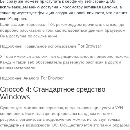
Вы сразу же можете приступать к серфингу веб-страниц. Во
всплывающем меню доступна к просмотру активная цепочка, а
также присутствует функция создания новой личности, что сменит
все IP-адреса.
Если вас заинтересовал Tor, рекомендуем прочитать статью, где
подробно рассказано о том, как пользоваться данным браузером.
Она доступна по ссылке ниже.
Подробнее: Правильное использование Tor Browser
У Тора имеются аналоги, чья функциональность примерно похожа.
Каждый такой веб-обозреватель развернуто расписан в другом
нашем материале.
Подробнее: Аналоги Tor Browser
Способ 4: Стандартное средство
Windows
Существует множество сервисов, предоставляющие услуги VPN-
соединения. Если вы зарегистрированы на одном из таких
ресурсов, организовать подключение можно, используя только
стандартные возможности ОС. Осуществляется это таким образом: