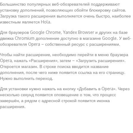
Большинство популярных веб-обозревателей поддерживают
установку дополнений, позволяющих обойти блокировку сайтов.
Загрузка такого расширения выполняется очень быстро, наиболее
известным является Hola.
Для браузеров Google Chrome, Yandex Browser и других на базе
движка Chromium дополнение доступно в магазине Google. У веб-
обозревателя Opera – собственный ресурс с расширениями.
Чтобы найти расширение, необходимо перейти в меню браузера
Opera, нажать «Расширения», затем – «Загрузить расширения».
Откроется магазин. В строке поиска вводится название
дополнения, после чего ниже появится ссылка на его страницу.
Нужно выполнить переход.
Для установки нужно нажать на кнопку «Добавить в Opera». Через
несколько секунд появится оповещение о том, что процесс
завершён, а рядом с адресной строкой появится иконка
расширения.