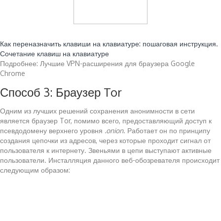
Читайте также:
Как переназначить клавиши на клавиатуре: пошаговая инструкция.
Сочетание клавиш на клавиатуре
Подробнее: Лучшие VPN-расширения для браузера Google
Chrome
Способ 3: Браузер Tor
Одним из лучших решений сохранения анонимности в сети
является браузер Tor, помимо всего, предоставляющий доступ к
псевдодомену верхнего уровня
.onion
. Работает он по принципу
создания цепочки из адресов, через которые проходит сигнал от
пользователя к интернету. Звеньями в цепи выступают активные
пользователи. Инсталляция данного веб-обозревателя происходит
следующим образом: