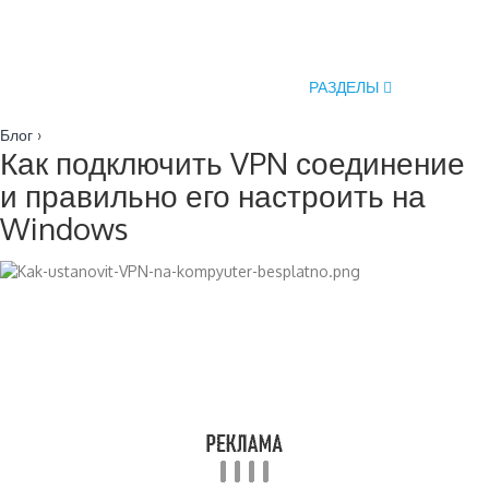
РАЗДЕЛЫ
Блог
›
Как подключить VPN соединение
и правильно его настроить на
Windows