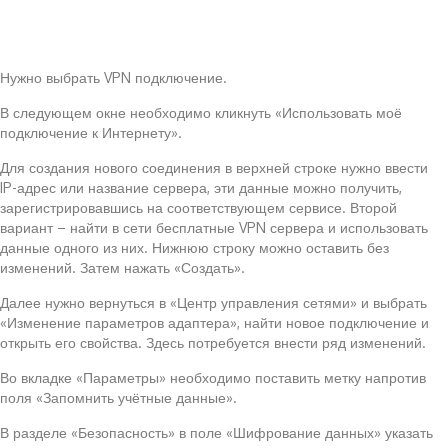
Нужно выбрать VPN подключение.
В следующем окне необходимо кликнуть «Использовать моё
подключение к Интернету».
Для создания нового соединения в верхней строке нужно ввести
IP-адрес или название сервера, эти данные можно получить,
зарегистрировавшись на соответствующем сервисе. Второй
вариант – найти в сети бесплатные VPN сервера и использовать
данные одного из них. Нижнюю строку можно оставить без
изменений. Затем нажать «Создать».
Далее нужно вернуться в «Центр управления сетями» и выбрать
«Изменение параметров адаптера», найти новое подключение и
открыть его свойства. Здесь потребуется внести ряд изменений.
Во вкладке «Параметры» необходимо поставить метку напротив
поля «Запомнить учётные данные».
В разделе «Безопасность» в поле «Шифрование данных» указать