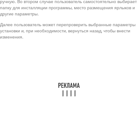
ручную. Во втором случае пользователь самостоятельно выбирает
папку для инсталляции программы, место размещения ярлыков и
другие параметры.
Далее пользователь может перепроверить выбранные параметры
установки и, при необходимости, вернуться назад, чтобы внести
изменения.