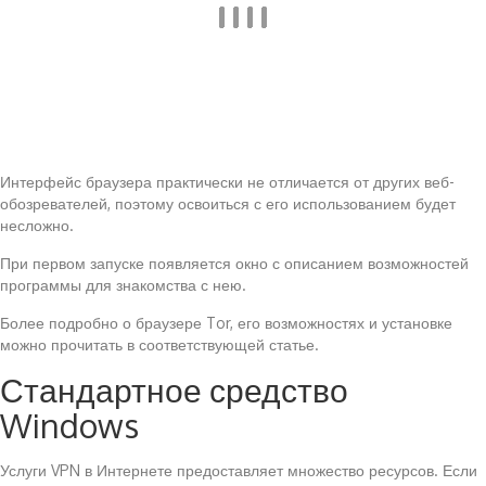
Интерфейс браузера практически не отличается от других веб-
обозревателей, поэтому освоиться с его использованием будет
несложно.
При первом запуске появляется окно с описанием возможностей
программы для знакомства с нею.
Более подробно о браузере Tor, его возможностях и установке
можно прочитать в соответствующей статье.
Стандартное средство
Windows
Услуги VPN в Интернете предоставляет множество ресурсов. Если