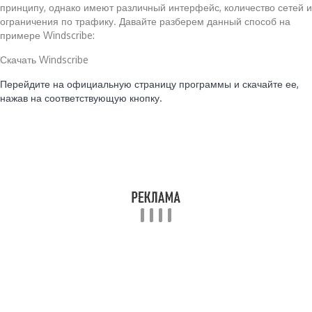
принципу, однако имеют различный интерфейс, количество сетей и
ограничения по трафику. Давайте разберем данный способ на
примере Windscribe:
Скачать Windscribe
Перейдите на официальную страницу программы и скачайте ее,
нажав на соответствующую кнопку.