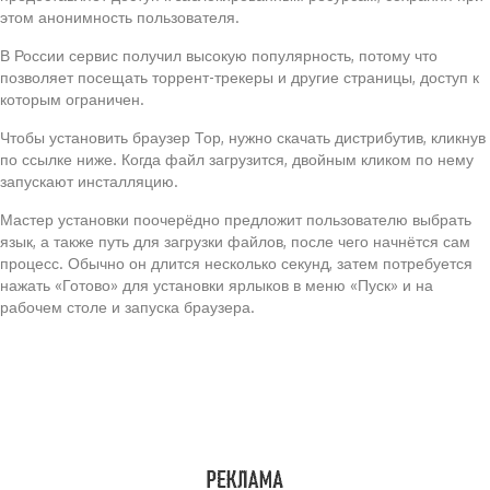
этом анонимность пользователя.
В России сервис получил высокую популярность, потому что
позволяет посещать торрент-трекеры и другие страницы, доступ к
которым ограничен.
Чтобы установить браузер Тор, нужно скачать дистрибутив, кликнув
по ссылке ниже. Когда файл загрузится, двойным кликом по нему
запускают инсталляцию.
Мастер установки поочерёдно предложит пользователю выбрать
язык, а также путь для загрузки файлов, после чего начнётся сам
процесс. Обычно он длится несколько секунд, затем потребуется
нажать «Готово» для установки ярлыков в меню «Пуск» и на
рабочем столе и запуска браузера.