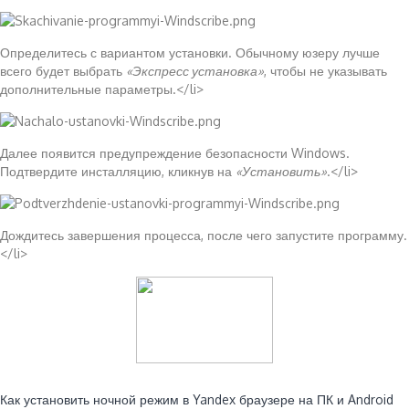
Определитесь с вариантом установки. Обычному юзеру лучше
всего будет выбрать
«Экспресс установка»
, чтобы не указывать
дополнительные параметры.</li>
Далее появится предупреждение безопасности Windows.
Подтвердите инсталляцию, кликнув на
«Установить»
.</li>
Дождитесь завершения процесса, после чего запустите программу.
</li>
Читайте также:
Как установить ночной режим в Yandex браузере на ПК и Android