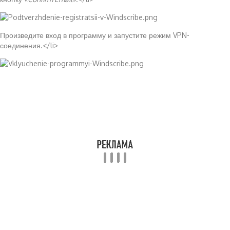
Произведите вход в программу и запустите режим VPN-
соединения.</li>