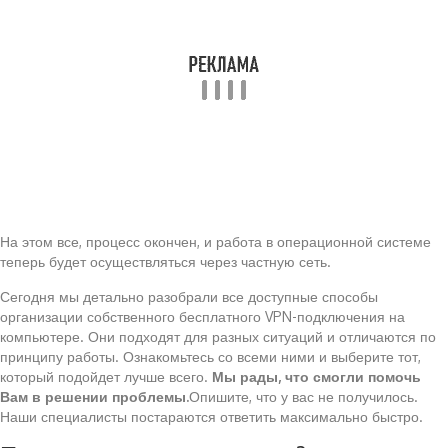
На этом все, процесс окончен, и работа в операционной системе
теперь будет осуществляться через частную сеть.
Сегодня мы детально разобрали все доступные способы
организации собственного бесплатного VPN-подключения на
компьютере. Они подходят для разных ситуаций и отличаются по
принципу работы. Ознакомьтесь со всеми ними и выберите тот,
который подойдет лучше всего.
Мы рады, что смогли помочь
Вам в решении проблемы.
Опишите, что у вас не получилось.
Наши специалисты постараются ответить максимально быстро.