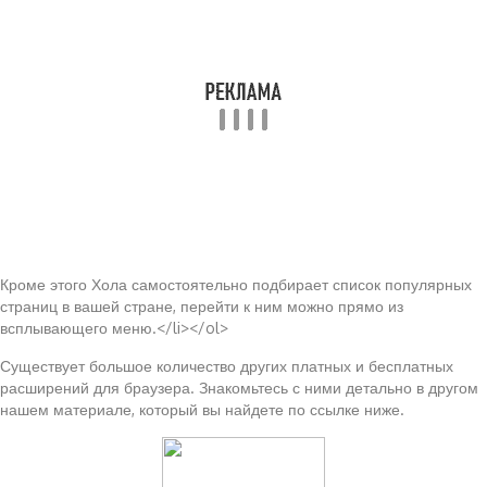
Кроме этого Хола самостоятельно подбирает список популярных
страниц в вашей стране, перейти к ним можно прямо из
всплывающего меню.</li></ol>
Существует большое количество других платных и бесплатных
расширений для браузера. Знакомьтесь с ними детально в другом
нашем материале, который вы найдете по ссылке ниже.