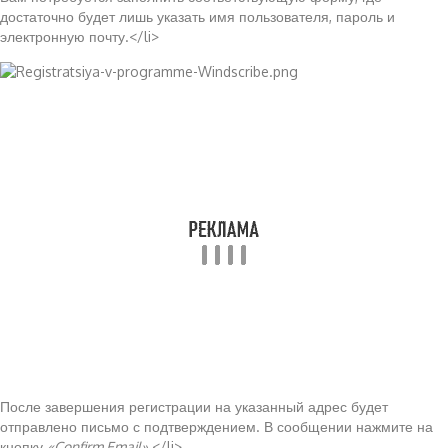
достаточно будет лишь указать имя пользователя, пароль и
электронную почту.</li>
После завершения регистрации на указанный адрес будет
отправлено письмо с подтверждением. В сообщении нажмите на
кнопку
«Confirm Email»
.</li>