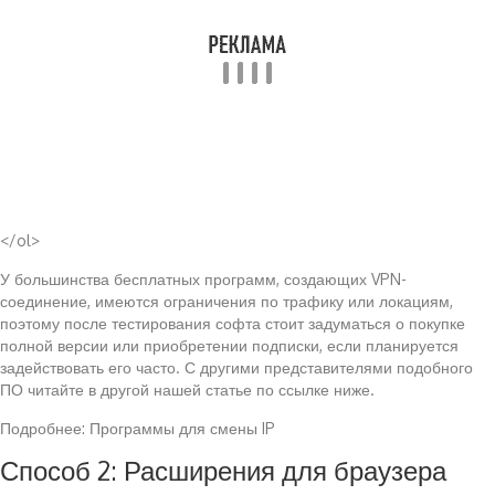
</ol>
У большинства бесплатных программ, создающих VPN-
соединение, имеются ограничения по трафику или локациям,
поэтому после тестирования софта стоит задуматься о покупке
полной версии или приобретении подписки, если планируется
задействовать его часто. С другими представителями подобного
ПО читайте в другой нашей статье по ссылке ниже.
Подробнее: Программы для смены IP
Способ 2: Расширения для браузера