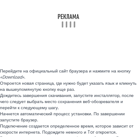
Перейдите на официальный сайт браузера и нажмите на кнопку
«Download»
.
Откроется новая страница, где нужно будет указать язык и кликнуть
на вышеупомянутую кнопку еще раз.
Дождитесь завершения скачивания, запустите инсталлятор, после
чего следует выбрать место сохранения веб-обозревателя и
перейти к следующему шагу.
Начнется автоматический процесс установки. По завершении
запустите браузер.
Подключение создается определенное время, которое зависит от
скорости интернета. Подождите немного и Tor откроется.