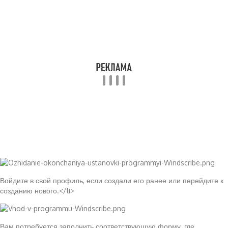
Войдите в свой профиль, если создали его ранее или перейдите к
созданию нового.</li>
Вам потребуется заполнить соответствующую форму, где