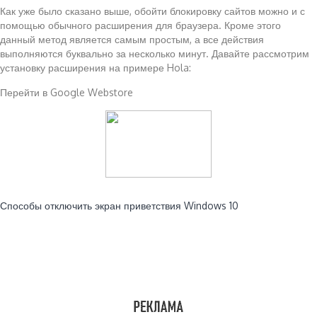
Как уже было сказано выше, обойти блокировку сайтов можно и с
помощью обычного расширения для браузера. Кроме этого
данный метод является самым простым, а все действия
выполняются буквально за несколько минут. Давайте рассмотрим
установку расширения на примере Hola:
Перейти в Google Webstore
Читайте также:
Способы отключить экран приветствия Windows 10