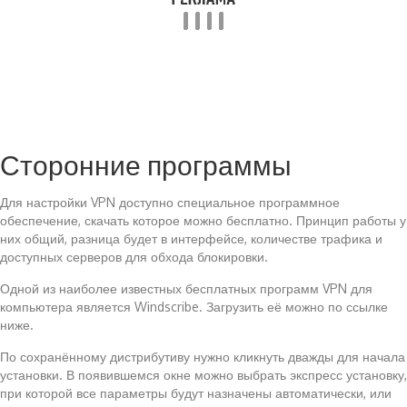
Сторонние программы
Для настройки VPN доступно специальное программное
обеспечение, скачать которое можно бесплатно. Принцип работы у
них общий, разница будет в интерфейсе, количестве трафика и
доступных серверов для обхода блокировки.
Одной из наиболее известных бесплатных программ VPN для
компьютера является Windscribe. Загрузить её можно по ссылке
ниже.
По сохранённому дистрибутиву нужно кликнуть дважды для начала
установки. В появившемся окне можно выбрать экспресс установку,
при которой все параметры будут назначены автоматически, или