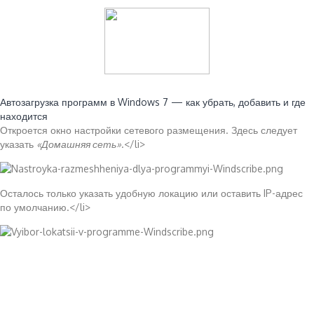
Читайте также:
Автозагрузка программ в Windows 7 — как убрать, добавить и где
находится
Откроется окно настройки сетевого размещения. Здесь следует
указать
«Домашняя сеть»
.</li>
Осталось только указать удобную локацию или оставить IP-адрес
по умолчанию.</li>