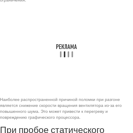
Наиболее распространенной причиной поломки при разгоне
является снижение скорости вращения вентилятора из-за его
повышенного шума. Это может привести к перегреву и
повреждению графического процессора.
При пробое статического