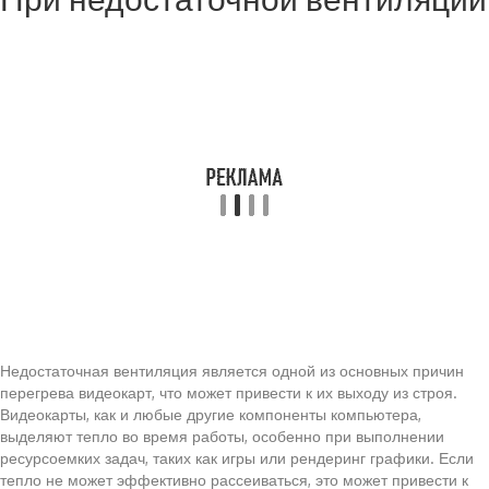
Недостаточная вентиляция является одной из основных причин
перегрева видеокарт, что может привести к их выходу из строя.
Видеокарты, как и любые другие компоненты компьютера,
выделяют тепло во время работы, особенно при выполнении
ресурсоемких задач, таких как игры или рендеринг графики. Если
тепло не может эффективно рассеиваться, это может привести к