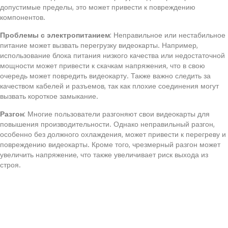
допустимые пределы, это может привести к повреждению
компонентов.
Проблемы с электропитанием
: Неправильное или нестабильное
питание может вызвать перегрузку видеокарты. Например,
использование блока питания низкого качества или недостаточной
мощности может привести к скачкам напряжения, что в свою
очередь может повредить видеокарту. Также важно следить за
качеством кабелей и разъемов, так как плохие соединения могут
вызвать короткое замыкание.
Разгон
: Многие пользователи разгоняют свои видеокарты для
повышения производительности. Однако неправильный разгон,
особенно без должного охлаждения, может привести к перегреву и
повреждению видеокарты. Кроме того, чрезмерный разгон может
увеличить напряжение, что также увеличивает риск выхода из
строя.