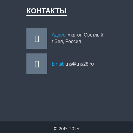
КОНТАКТЫ
Адрес:
мкр-он Светлый,
г.Зея, Россия
Email:
tns@tns28.ru
© 2015-2026