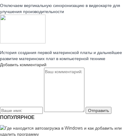
Отключаем вертикальную синхронизацию в видеокарте для
улучшения производительности
Читайте также:
История создания первой материнской платы и дальнейшее
развитие материнских плат в компьютерной технике
Добавить комментарий
ПОПУЛЯРНОЕ