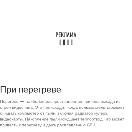
При перегреве
Перегрев — наиболее распространенная причина выхода из
строя видеочипа. Это происходит, когда пользователь забывает
очищать компьютер от пыли, включая радиатор кулера
видеокарты. Накопление пыли ухудшает теплоотвод, что может
привести к перегреву и даже расплавлению GPU.