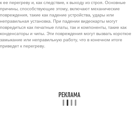
к ее перегреву и, как следствие, к выходу из строя. Основные
причины, способствующие этому, включают механические
повреждения, такие как падение устройства, удары или
неправильная установка. При падении видеокарты могут
повредиться как печатные платы, так и компоненты, такие как
конденсаторы и чипы. Эти повреждения могут вызвать короткое
замыкание или неправильную работу, что в конечном итоге
приведет к перегреву.