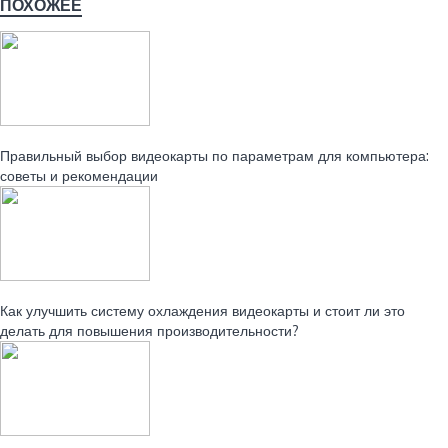
ПОХОЖЕЕ
Читайте также:
Правильный выбор видеокарты по параметрам для компьютера:
советы и рекомендации
Читайте также:
Как улучшить систему охлаждения видеокарты и стоит ли это
делать для повышения производительности?
Читайте также: