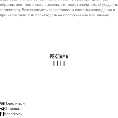
образом или термопаста высохла, это может значительно ухудшить
теплоотвод. Важно следить за состоянием системы охлаждения и
при необходимости производить ее обслуживание или замену.
Поделиться
Отправить
Класснуть