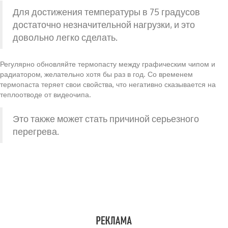
Для достижения температуры в 75 градусов
достаточно незначительной нагрузки, и это
довольно легко сделать.
Регулярно обновляйте термопасту между графическим чипом и
радиатором, желательно хотя бы раз в год. Со временем
термопаста теряет свои свойства, что негативно сказывается на
теплоотводе от видеочипа.
Это также может стать причиной серьезного
перегрева.