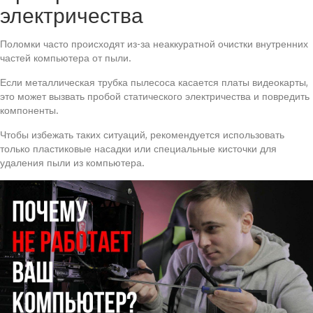
электричества
Поломки часто происходят из-за неаккуратной очистки внутренних
частей компьютера от пыли.
Если металлическая трубка пылесоса касается платы видеокарты,
это может вызвать пробой статического электричества и повредить
компоненты.
Чтобы избежать таких ситуаций, рекомендуется использовать
только пластиковые насадки или специальные кисточки для
удаления пыли из компьютера.