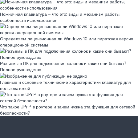
Ножничная клавиатура – что это: виды и механизм работы,
особенности использования
Определяем лицензионная ли Windows 10 или пиратская версия
операционной системы
Разъемы в ПК для подключения колонок и какие они бывают?
Полное руководство
Главные и основные технические характеристики клавиатур для
пользователей
Что такое UPnP в роутере и зачем нужна эта функция для сетевой
безопасности?