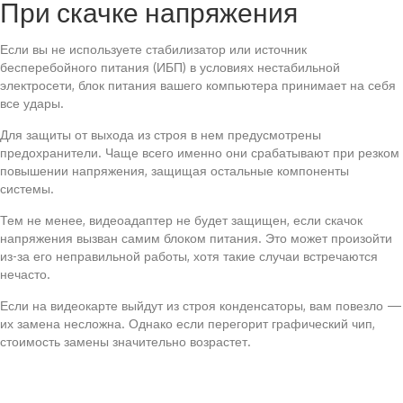
При скачке напряжения
Если вы не используете стабилизатор или источник
бесперебойного питания (ИБП) в условиях нестабильной
электросети, блок питания вашего компьютера принимает на себя
все удары.
Для защиты от выхода из строя в нем предусмотрены
предохранители. Чаще всего именно они срабатывают при резком
повышении напряжения, защищая остальные компоненты
системы.
Тем не менее, видеоадаптер не будет защищен, если скачок
напряжения вызван самим блоком питания. Это может произойти
из-за его неправильной работы, хотя такие случаи встречаются
нечасто.
Если на видеокарте выйдут из строя конденсаторы, вам повезло —
их замена несложна. Однако если перегорит графический чип,
стоимость замены значительно возрастет.