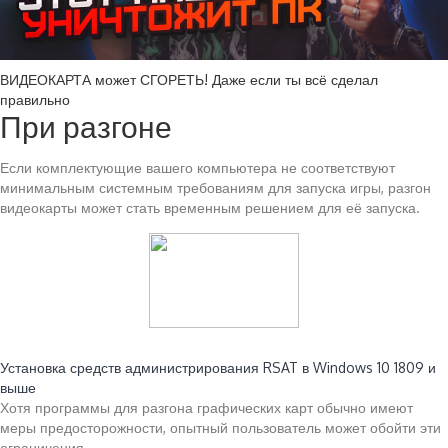
ВИДЕОКАРТА может СГОРЕТЬ! Даже если ты всё сделал
правильно
При разгоне
Если комплектующие вашего компьютера не соответствуют
минимальным системным требованиям для запуска игры, разгон
видеокарты может стать временным решением для её запуска.
Читайте также:
Установка средств администрирования RSAT в Windows 10 1809 и
выше
Хотя программы для разгона графических карт обычно имеют
меры предосторожности, опытный пользователь может обойти эти
ограничения.