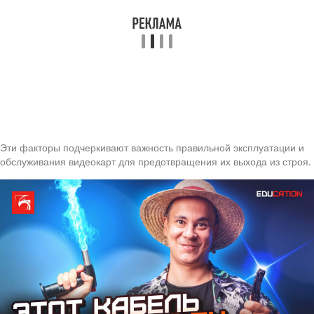
Эти факторы подчеркивают важность правильной эксплуатации и
обслуживания видеокарт для предотвращения их выхода из строя.