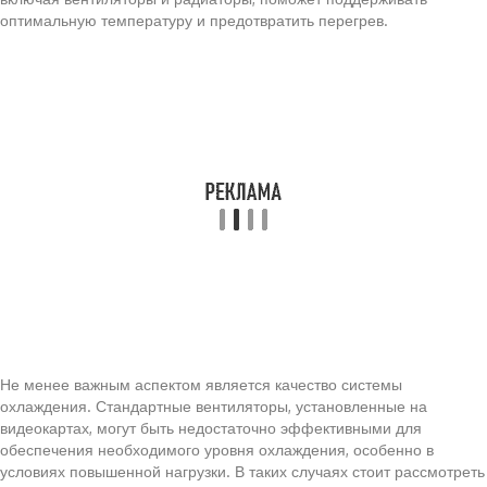
оптимальную температуру и предотвратить перегрев.
Не менее важным аспектом является качество системы
охлаждения. Стандартные вентиляторы, установленные на
видеокартах, могут быть недостаточно эффективными для
обеспечения необходимого уровня охлаждения, особенно в
условиях повышенной нагрузки. В таких случаях стоит рассмотреть