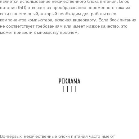
является использование некачественного блока питания. Блок
питания (БП) отвечает за преобразование переменного тока из
сети в постоянный, который необходим для работы всех
компонентов компьютера, включая видеокарту. Если блок питания
не соответствует требованиям или имеет низкое качество, это
может привести к множеству проблем.
Во-первых, некачественные блоки питания часто имеют