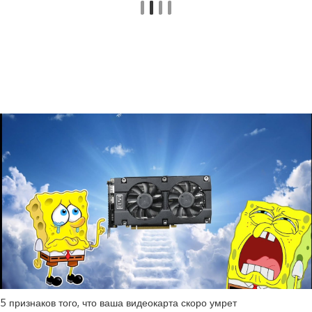
5 признаков того, что ваша видеокарта скоро умрет