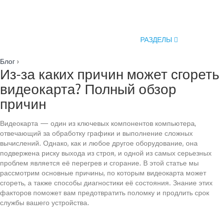
РАЗДЕЛЫ
Блог
›
Из-за каких причин может сгореть
видеокарта? Полный обзор
причин
Видеокарта — один из ключевых компонентов компьютера,
отвечающий за обработку графики и выполнение сложных
вычислений. Однако, как и любое другое оборудование, она
подвержена риску выхода из строя, и одной из самых серьезных
проблем является её перегрев и сгорание. В этой статье мы
рассмотрим основные причины, по которым видеокарта может
сгореть, а также способы диагностики её состояния. Знание этих
факторов поможет вам предотвратить поломку и продлить срок
службы вашего устройства.