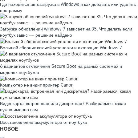
Где находится автозагрузка в Windows и как добавить или удалить
программу
Загрузка обновлений windows 7 зависает на 35. Что делать если
ноутбук завис — решение найдено
Большой сборник ключей установки и активации Windows 7
6 вариантов отключения Secure Boot на разных системах и
моделях ноутбуков
Компьютер не видит принтер Canon
Видеокарта: встроенная или дискретная? Разбираемся, какая
нужна именно вам
Восстановление аккумулятора от ноутбука
НОВОЕ