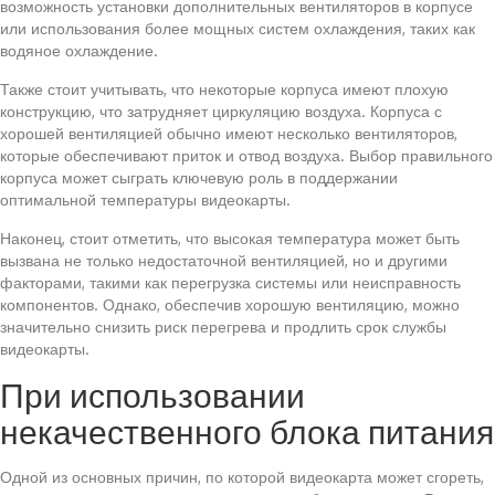
возможность установки дополнительных вентиляторов в корпусе
или использования более мощных систем охлаждения, таких как
водяное охлаждение.
Также стоит учитывать, что некоторые корпуса имеют плохую
конструкцию, что затрудняет циркуляцию воздуха. Корпуса с
хорошей вентиляцией обычно имеют несколько вентиляторов,
которые обеспечивают приток и отвод воздуха. Выбор правильного
корпуса может сыграть ключевую роль в поддержании
оптимальной температуры видеокарты.
Наконец, стоит отметить, что высокая температура может быть
вызвана не только недостаточной вентиляцией, но и другими
факторами, такими как перегрузка системы или неисправность
компонентов. Однако, обеспечив хорошую вентиляцию, можно
значительно снизить риск перегрева и продлить срок службы
видеокарты.
При использовании
некачественного блока питания
Одной из основных причин, по которой видеокарта может сгореть,