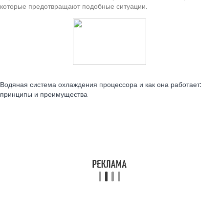
которые предотвращают подобные ситуации.
Читайте также:
Водяная система охлаждения процессора и как она работает:
принципы и преимущества