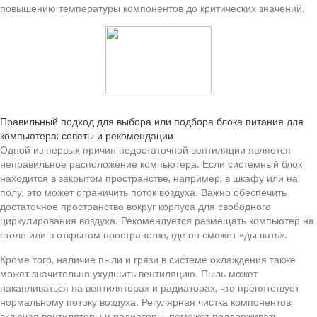
повышению температуры компонентов до критических значений.
Читайте также:
Правильный подход для выбора или подбора блока питания для
компьютера: советы и рекомендации
Одной из первых причин недостаточной вентиляции является
неправильное расположение компьютера. Если системный блок
находится в закрытом пространстве, например, в шкафу или на
полу, это может ограничить поток воздуха. Важно обеспечить
достаточное пространство вокруг корпуса для свободного
циркулирования воздуха. Рекомендуется размещать компьютер на
столе или в открытом пространстве, где он сможет «дышать».
Кроме того, наличие пыли и грязи в системе охлаждения также
может значительно ухудшить вентиляцию. Пыль может
накапливаться на вентиляторах и радиаторах, что препятствует
нормальному потоку воздуха. Регулярная чистка компонентов,
включая вентиляторы и радиаторы, поможет поддерживать