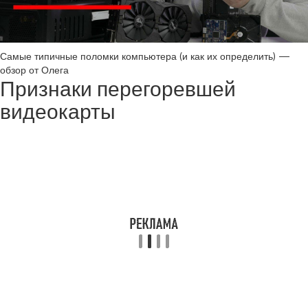
Самые типичные поломки компьютера (и как их определить) —
обзор от Олега
Признаки перегоревшей
видеокарты