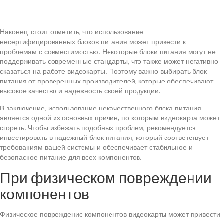
Наконец, стоит отметить, что использование
несертифицированных блоков питания может привести к
проблемам с совместимостью. Некоторые блоки питания могут не
поддерживать современные стандарты, что также может негативно
сказаться на работе видеокарты. Поэтому важно выбирать блок
питания от проверенных производителей, которые обеспечивают
высокое качество и надежность своей продукции.
В заключение, использование некачественного блока питания
является одной из основных причин, по которым видеокарта может
сгореть. Чтобы избежать подобных проблем, рекомендуется
инвестировать в надежный блок питания, который соответствует
требованиям вашей системы и обеспечивает стабильное и
безопасное питание для всех компонентов.
При физическом повреждении
компонентов
Физическое повреждение компонентов видеокарты может привести