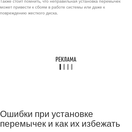
Также стоит помнить, что неправильная установка перемычек
может привести к сбоям в работе системы или даже к
повреждению жесткого диска.
Ошибки при установке
перемычек и как их избежать