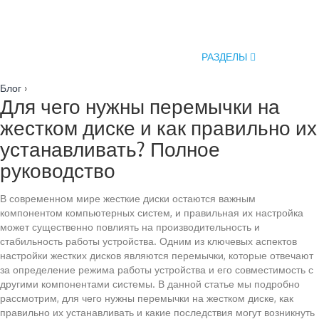
РАЗДЕЛЫ
Блог
›
Для чего нужны перемычки на
жестком диске и как правильно их
устанавливать? Полное
руководство
В современном мире жесткие диски остаются важным
компонентом компьютерных систем, и правильная их настройка
может существенно повлиять на производительность и
стабильность работы устройства. Одним из ключевых аспектов
настройки жестких дисков являются перемычки, которые отвечают
за определение режима работы устройства и его совместимость с
другими компонентами системы. В данной статье мы подробно
рассмотрим, для чего нужны перемычки на жестком диске, как
правильно их устанавливать и какие последствия могут возникнуть