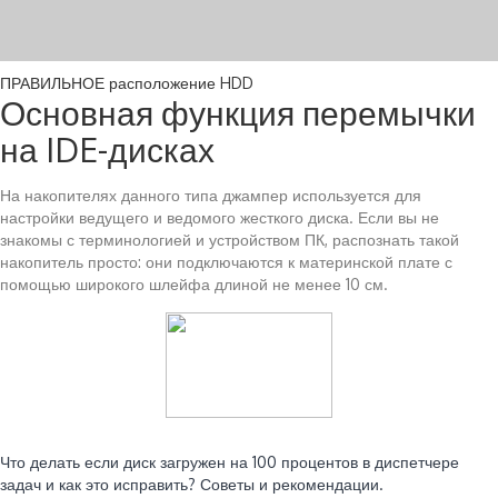
ПРАВИЛЬНОЕ расположение HDD
Основная функция перемычки
на IDE-дисках
На накопителях данного типа джампер используется для
настройки ведущего и ведомого жесткого диска. Если вы не
знакомы с терминологией и устройством ПК, распознать такой
накопитель просто: они подключаются к материнской плате с
помощью широкого шлейфа длиной не менее 10 см.
Читайте также:
Что делать если диск загружен на 100 процентов в диспетчере
задач и как это исправить? Советы и рекомендации.