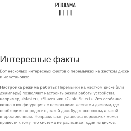
Интересные факты
Вот несколько интересных фактов о перемычках на жестком диске
и их установке:
Настройка режима работы
: Перемычки на жестком диске (или
джамперы) позволяют настроить режим работы устройства,
например, «Master», «Slave» или «Cable Select». Это особенно
важно в конфигурациях с несколькими жесткими дисками, где
необходимо определить, какой диск будет основным, а какой
второстепенным. Неправильная установка перемычек может
привести к тому, что система не распознает один из дисков.