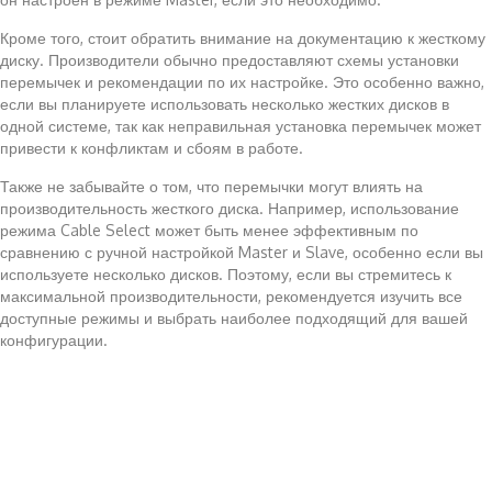
Кроме того, стоит обратить внимание на документацию к жесткому
диску. Производители обычно предоставляют схемы установки
перемычек и рекомендации по их настройке. Это особенно важно,
если вы планируете использовать несколько жестких дисков в
одной системе, так как неправильная установка перемычек может
привести к конфликтам и сбоям в работе.
Также не забывайте о том, что перемычки могут влиять на
производительность жесткого диска. Например, использование
режима Cable Select может быть менее эффективным по
сравнению с ручной настройкой Master и Slave, особенно если вы
используете несколько дисков. Поэтому, если вы стремитесь к
максимальной производительности, рекомендуется изучить все
доступные режимы и выбрать наиболее подходящий для вашей
конфигурации.