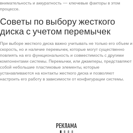
внимательность и аккуратность — ключевые факторы в этом
процессе.
Советы по выбору жесткого
диска с учетом перемычек
При выборе жесткого диска важно учитывать не только его объем и
скорость, но и наличие перемычек, которые могут существенно
повлиять на его функциональность и совместимость с другими
компонентами системы. Перемычки, или джамперы, представляют
собой небольшие пластиковые элементы, которые
устанавливаются на контакты жесткого диска и позволяют
настроить его работу в зависимости от конфигурации системы.