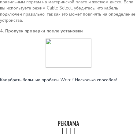
правильным портам на материнской плате и жестком диске. Если
вы используете режим Cable Select, убедитесь, что кабель
подключен правильно, так как это может повлиять на определение
устройства.
4. Пропуск проверки после установки
Читайте также:
Как убрать большие пробелы Word? Несколько способов!