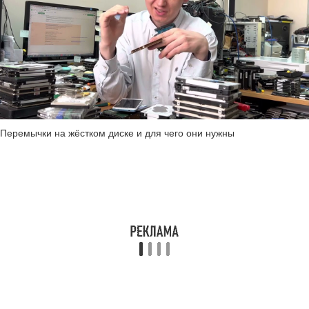
Перемычки на жёстком диске и для чего они нужны