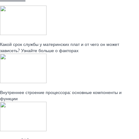
Читайте также:
Какой срок службы у материнских плат и от чего он может
зависеть? Узнайте больше о факторах
Читайте также:
Внутреннее строение процессора: основные компоненты и
функции
Читайте также: