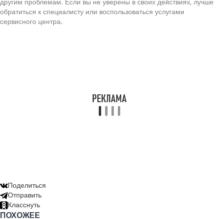
другим проблемам. Если вы не уверены в своих действиях, лучше
обратиться к специалисту или воспользоваться услугами
сервисного центра.
Поделиться
Отправить
Класснуть
ПОХОЖЕЕ