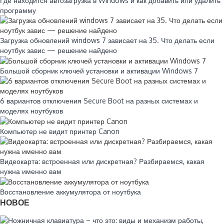
Где находится автозагрузка в Windows и как добавить или удалить
программу
Загрузка обновлений windows 7 зависает на 35. Что делать если
ноутбук завис — решение найдено
Большой сборник ключей установки и активации Windows 7
6 вариантов отключения Secure Boot на разных системах и
моделях ноутбуков
Компьютер не видит принтер Canon
Видеокарта: встроенная или дискретная? Разбираемся, какая
нужна именно вам
Восстановление аккумулятора от ноутбука
НОВОЕ