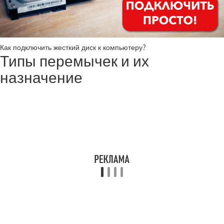
Как подключить жесткий диск к компьютеру?
Типы перемычек и их
назначение