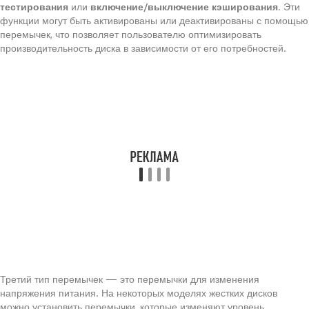
тестирования
или
включение/выключение кэширования
. Эти
функции могут быть активированы или деактивированы с помощью
перемычек, что позволяет пользователю оптимизировать
производительность диска в зависимости от его потребностей.
Третий тип перемычек — это перемычки для изменения
напряжения питания. На некоторых моделях жестких дисков
можно установить перемычки, которые изменяют уровень