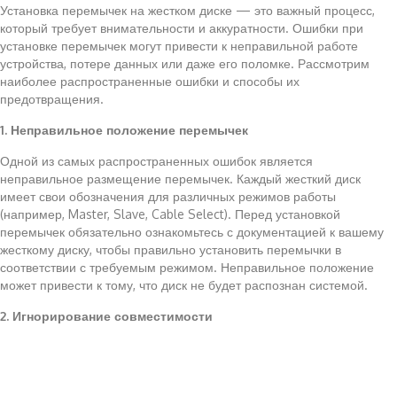
Установка перемычек на жестком диске — это важный процесс,
который требует внимательности и аккуратности. Ошибки при
установке перемычек могут привести к неправильной работе
устройства, потере данных или даже его поломке. Рассмотрим
наиболее распространенные ошибки и способы их
предотвращения.
1. Неправильное положение перемычек
Одной из самых распространенных ошибок является
неправильное размещение перемычек. Каждый жесткий диск
имеет свои обозначения для различных режимов работы
(например, Master, Slave, Cable Select). Перед установкой
перемычек обязательно ознакомьтесь с документацией к вашему
жесткому диску, чтобы правильно установить перемычки в
соответствии с требуемым режимом. Неправильное положение
может привести к тому, что диск не будет распознан системой.
2. Игнорирование совместимости