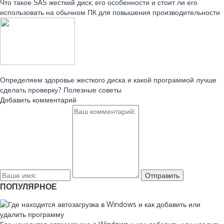
Что такое SAS жесткий диск: его особенности и стоит ли его
использовать на обычном ПК для повышения производительности
Читайте также:
Определяем здоровье жесткого диска и какой программой лучше
сделать проверку? Полезные советы
Добавить комментарий
ПОПУЛЯРНОЕ