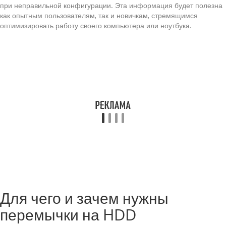
при неправильной конфигурации. Эта информация будет полезна
как опытным пользователям, так и новичкам, стремящимся
оптимизировать работу своего компьютера или ноутбука.
Для чего и зачем нужны
перемычки на HDD