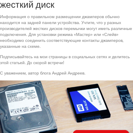
жесткий диск
Информация о правильном размещении джамперов обычно
находится на задней панели устройства. Учтите, что у разных
производителей жестких дисков перемычки могут иметь различные
подключения. Для установки режима «Мастер» или «Слейв»
необходимо соединить соответствующие контакты джамперов,
указанные на схеме.
Подписывайтесь на мои страницы в социальных сетях и делитесь
этой статьей. До скорой встречи!
С уважением, автор блога Андрей Андреев.