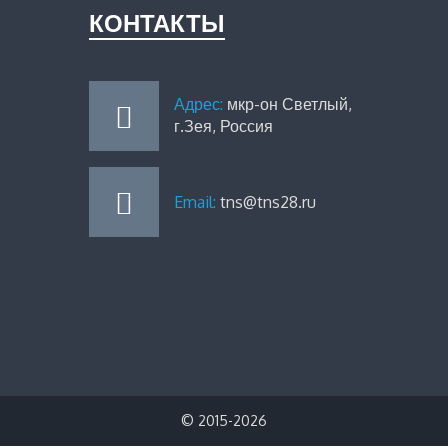
КОНТАКТЫ
Адрес:
мкр-он Светлый,
г.Зея, Россия
Email:
tns@tns28.ru
© 2015-2026