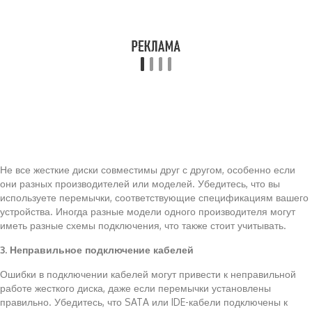
Не все жесткие диски совместимы друг с другом, особенно если
они разных производителей или моделей. Убедитесь, что вы
используете перемычки, соответствующие спецификациям вашего
устройства. Иногда разные модели одного производителя могут
иметь разные схемы подключения, что также стоит учитывать.
3. Неправильное подключение кабелей
Ошибки в подключении кабелей могут привести к неправильной
работе жесткого диска, даже если перемычки установлены
правильно. Убедитесь, что SATA или IDE-кабели подключены к