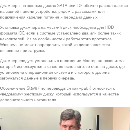
Джамперы на жестких дисках SATA или IDE обычно располагаются
на задней панели устройства, рядом с разъемами для
подключения кабелей питания и передачи данных.
Установка джампера на жесткий диск необходима для HDD
формата IDE, если в системе установлено два или более таких
накопителей. Из-за особенностей работы этого протокола
Windows не может определить, какой из дисков является
основным при загрузке.
Джампер следует установить в положение Мастер на накопителе,
который используется в качестве основного, то есть на диске, где
установлена операционная система и с которого должны
загружаться данные в первую очередь.
Обозначение Slave (что переводится как «раб») относится к
«ведомому» жесткому диску, который используется в качестве
дополнительного накопителя.