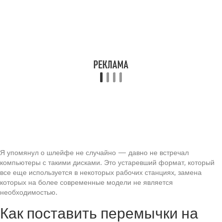
Я упомянул о шлейфе не случайно — давно не встречал
компьютеры с такими дисками. Это устаревший формат, который
все еще используется в некоторых рабочих станциях, замена
которых на более современные модели не является
необходимостью.
Как поставить перемычки на