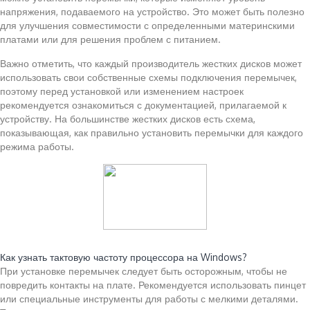
напряжения, подаваемого на устройство. Это может быть полезно
для улучшения совместимости с определенными материнскими
платами или для решения проблем с питанием.
Важно отметить, что каждый производитель жестких дисков может
использовать свои собственные схемы подключения перемычек,
поэтому перед установкой или изменением настроек
рекомендуется ознакомиться с документацией, прилагаемой к
устройству. На большинстве жестких дисков есть схема,
показывающая, как правильно установить перемычки для каждого
режима работы.
Читайте также:
Как узнать тактовую частоту процессора на Windows?
При установке перемычек следует быть осторожным, чтобы не
повредить контакты на плате. Рекомендуется использовать пинцет
или специальные инструменты для работы с мелкими деталями.