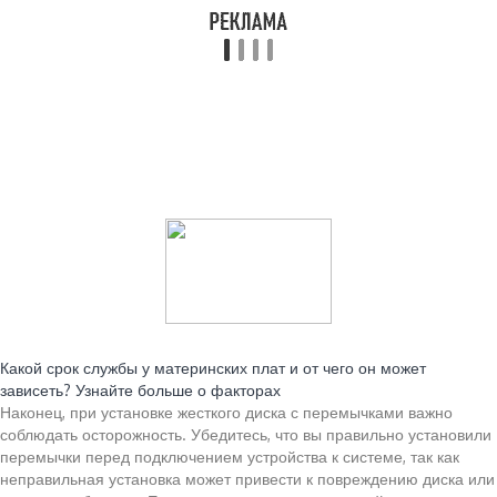
Читайте также:
Какой срок службы у материнских плат и от чего он может
зависеть? Узнайте больше о факторах
Наконец, при установке жесткого диска с перемычками важно
соблюдать осторожность. Убедитесь, что вы правильно установили
перемычки перед подключением устройства к системе, так как
неправильная установка может привести к повреждению диска или