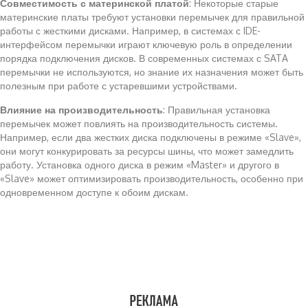
Совместимость с материнской платой
: Некоторые старые
материнские платы требуют установки перемычек для правильной
работы с жесткими дисками. Например, в системах с IDE-
интерфейсом перемычки играют ключевую роль в определении
порядка подключения дисков. В современных системах с SATA
перемычки не используются, но знание их назначения может быть
полезным при работе с устаревшими устройствами.
Влияние на производительность
: Правильная установка
перемычек может повлиять на производительность системы.
Например, если два жестких диска подключены в режиме «Slave»,
они могут конкурировать за ресурсы шины, что может замедлить
работу. Установка одного диска в режим «Master» и другого в
«Slave» может оптимизировать производительность, особенно при
одновременном доступе к обоим дискам.