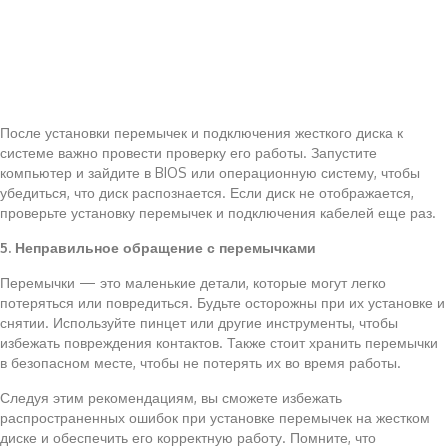
После установки перемычек и подключения жесткого диска к
системе важно провести проверку его работы. Запустите
компьютер и зайдите в BIOS или операционную систему, чтобы
убедиться, что диск распознается. Если диск не отображается,
проверьте установку перемычек и подключения кабелей еще раз.
5. Неправильное обращение с перемычками
Перемычки — это маленькие детали, которые могут легко
потеряться или повредиться. Будьте осторожны при их установке и
снятии. Используйте пинцет или другие инструменты, чтобы
избежать повреждения контактов. Также стоит хранить перемычки
в безопасном месте, чтобы не потерять их во время работы.
Следуя этим рекомендациям, вы сможете избежать
распространенных ошибок при установке перемычек на жестком
диске и обеспечить его корректную работу. Помните, что